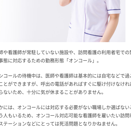
師や看護師が常駐していない施設や、訪問看護の利用者宅での
事態に対応するための勤務形態「オンコール」。
ンコールの待機中は、医師や看護師は基本的には自宅などで過
ことができますが、呼出の電話があればすぐに駆け付けなけれ
らないため、十分に気が休まることがありません。
かには、オンコールには対応する必要がない職場しか選ばない
う人もいるため、オンコール対応可能な看護師を雇いたい訪問
ステーションなどにとっては死活問題となりかねません。