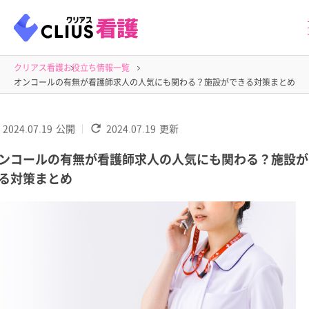
クリアス看護
お役立ち情報一覧
オンコールの有無が看護師求人の人気にも関わる？施設ができる対策まとめ
2024.07.19
公開
2024.07.19
更新
ンコールの有無が看護師求人の人気にも関わる？施設が
る対策まとめ