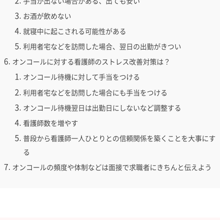
手当が出ない場合がある、出ても安い
お酒が飲めない
就寝中に起こされる可能性がある
利用者宅などを訪問した場合、翌日の出勤がきつい
オンコールに対する看護師のストレス改善対策は？
オンコール待機に対して手当をつける
利用者宅などを訪問した場合にも手当をつける
オンコール待機翌日は出勤日にしないなど調整する
看護師数を増やす
普段から看護師一人ひとりとの信頼関係を築くことを大事にす
る
オンコールの頻度や体制などは面接で求職者にきちんと伝えよう