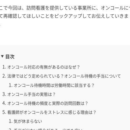
こで今回は、訪問看護を提供している事業所に、オンコールに
て再確認してほしいことをピックアップしてお伝えしていきま
。
目次
オンコール対応の有無があるのはなぜ？
法律ではどう定められている？オンコール待機の手当について
オンコール待機時間は労働時間に該当する？
オンコール手当の実態は？
オンコール待機の頻度と実際の訪問回数は？
看護師がオンコールをストレスに感じる理由は？
気が休まらない