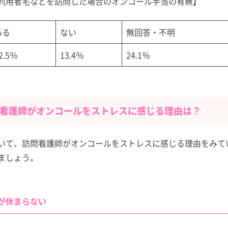
利用者宅などを訪問した場合のオンコール手当の有無】
ある
ない
無回答・不明
2.5％
13.4％
24.1％
看護師がオンコールをストレスに感じる理由は？
いて、訪問看護師がオンコールをストレスに感じる理由をみて
ましょう。
が休まらない