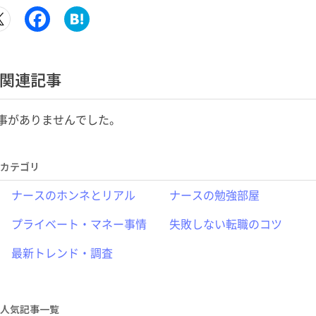
関連記事
事がありませんでした。
カテゴリ
ナースのホンネとリアル
ナースの勉強部屋
プライベート・マネー事情
失敗しない転職のコツ
最新トレンド・調査
人気記事一覧