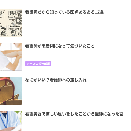
看護師だから知っている医師あるある12選
看護師が患者側になって気づいたこと
ナースの勉強部屋
なにがいい？看護師への差し入れ
看護実習で悔しい思いをしたことから医師になった話