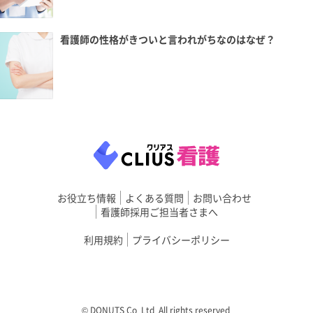
看護師の性格がきついと言われがちなのはなぜ？
お役立ち情報
よくある質問
お問い合わせ
看護師採用ご担当者さまへ
利用規約
プライバシーポリシー
©︎ DONUTS Co. Ltd. All rights reserved.