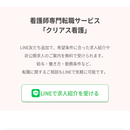
看護師専門転職サービス
「クリアス看護」
LINE友だち追加で、希望条件に合った求人紹介や
非公開求人のご案内を無料で受けられます。
給与・働き方・勤務条件など、
転職に関するご相談もLINEで気軽に可能です。
LINEで求人紹介を受ける