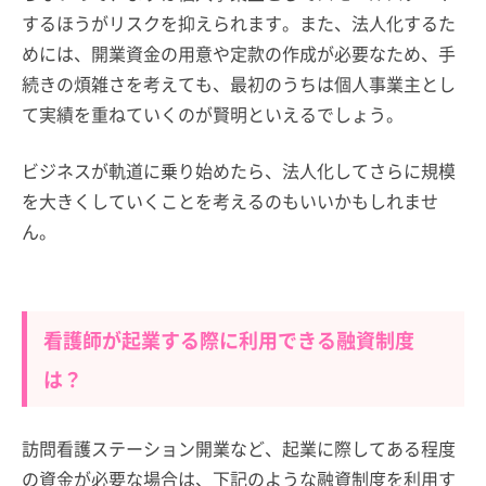
するほうがリスクを抑えられます。また、法人化するた
めには、開業資金の用意や定款の作成が必要なため、手
続きの煩雑さを考えても、最初のうちは個人事業主とし
て実績を重ねていくのが賢明といえるでしょう。
ビジネスが軌道に乗り始めたら、法人化してさらに規模
を大きくしていくことを考えるのもいいかもしれませ
ん。
看護師が起業する際に利用できる融資制度
は？
訪問看護ステーション開業など、起業に際してある程度
の資金が必要な場合は、下記のような融資制度を利用す