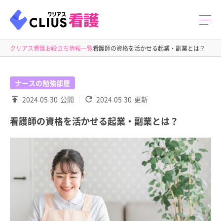
クリアス看護
お役立ち情報一覧
看護師の資格を活かせる起業・副業とは？
ナースの勉強部屋
2024.05.30
公開
2024.05.30
更新
看護師の資格を活かせる起業・副業とは？