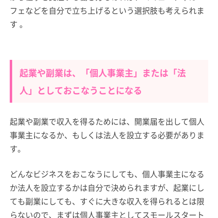
フェなどを自分で立ち上げるという選択肢も考えられま
す 。
起業や副業は、「個人事業主」または「法
人」としておこなうことになる
起業や副業で収入を得るためには、開業届を出して個人
事業主になるか、もしくは法人を設立する必要がありま
す。
どんなビジネスをおこなうにしても、個人事業主になる
か法人を設立するかは自分で決められますが、起業にし
ても副業にしても、すぐに大きな収入を得られるとは限
らないので、まずは個人事業主としてスモールスタート