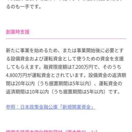
るのも一手です。
創業時支援
新たに事業を始めるため、または事業開始後に必要とす
る設備資金および運転資金として使うための資金を支援
してもらえます。融資限度額は7,200万円で、そのうち
4,800万円が運転資金とされています。設備資金の返済期
間は20年以内（うち据置期間は5年以内）、運転資金の
返済期間は10年以内（うち据置期間は5年以内）です。
参照：日本政策金融公庫「新規開業資金」
挑戦支援資本強化特別貸付（資本性ローン）