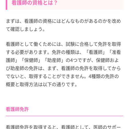
看護師の資格とは？
まずは、看護師の資格にはどんなものがあるのかを改め
て確認しましょう。
看護師として働くためには、試験に合格して免許を取得
する必要があります。免許の種類は、「看護師」「准看
護師」「保健師」「助産師」の4つですが、保健師およ
び助産師の免許は、まず、看護師の免許を取得してから
でないと、取得することができません。4種類の免許の
概要と取得方法は以下の通りです。
看護師免許
看護師免許を取得すると、看護師として、医師のサポー