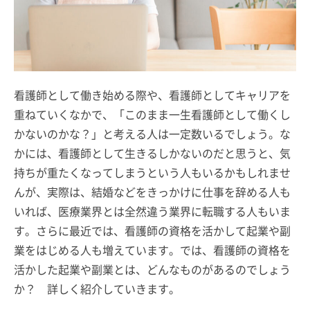
看護師として働き始める際や、看護師としてキャリアを
重ねていくなかで、「このまま一生看護師として働くし
かないのかな？」と考える人は一定数いるでしょう。な
かには、看護師として生きるしかないのだと思うと、気
持ちが重たくなってしまうという人もいるかもしれませ
んが、実際は、結婚などをきっかけに仕事を辞める人も
いれば、医療業界とは全然違う業界に転職する人もいま
す。さらに最近では、看護師の資格を活かして起業や副
業をはじめる人も増えています。では、看護師の資格を
活かした起業や副業とは、どんなものがあるのでしょう
か？ 詳しく紹介していきます。