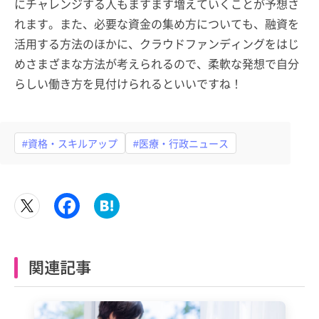
にチャレンジする人もますます増えていくことが予想さ
れます。また、必要な資金の集め方についても、融資を
活用する方法のほかに、クラウドファンディングをはじ
めさまざまな方法が考えられるので、柔軟な発想で自分
らしい働き方を見付けられるといいですね！
#資格・スキルアップ
#医療・行政ニュース
関連記事