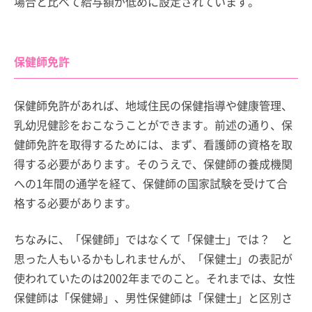
場合と比べて給与額が低めに設定されています。
保健師免許
保健師免許があれば、地域住民の保健指導や健康管理、
乳幼児健診をおこなうことができます。前述の通り、保
健師免許を取得するためには、まず、看護師の資格を取
得する必要があります。そのうえで、保健師の養成機関
への1年間の通学を経て、保健師の国家試験を受けて合
格する必要があります。
ちなみに、「保健師」ではなくて「保健士」では？ と
思った人もいるかもしれませんが、「保健士」の表記が
使われていたのは2002年までのこと。それまでは、女性
保健師は「保健婦」、男性保健師は「保健士」と区別さ