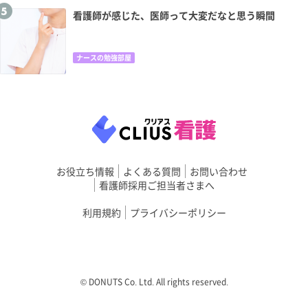
看護師が感じた、医師って大変だなと思う瞬間
ナースの勉強部屋
お役立ち情報
よくある質問
お問い合わせ
看護師採用ご担当者さまへ
利用規約
プライバシーポリシー
©︎ DONUTS Co. Ltd. All rights reserved.