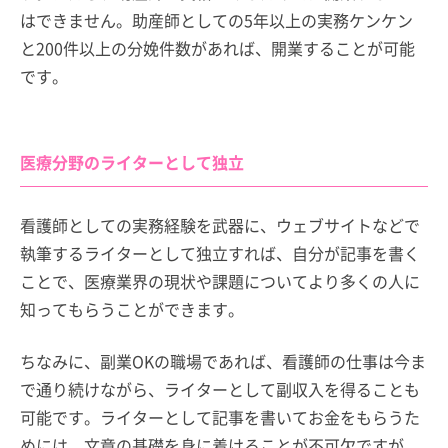
はできません。助産師としての5年以上の実務ケンケン
と200件以上の分娩件数があれば、開業することが可能
です。
医療分野のライターとして独立
看護師としての実務経験を武器に、ウェブサイトなどで
執筆するライターとして独立すれば、自分が記事を書く
ことで、医療業界の現状や課題についてより多くの人に
知ってもらうことができます。
ちなみに、副業OKの職場であれば、看護師の仕事は今ま
で通り続けながら、ライターとして副収入を得ることも
可能です。ライターとして記事を書いてお金をもらうた
めには、文章の基礎を身に着けることが不可欠ですが、