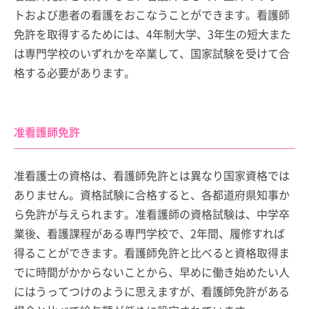
トおよび患者の看護をおこなうことができます。看護師
免許を取得するためには、4年制大学、3年生の短大また
は専門学校のいずれかを卒業して、国家試験を受けて合
格する必要があります。
准看護師免許
准看護士の資格は、看護師免許とは異なり国家資格では
ありません。資格試験に合格すると、各都道府県知事か
ら免許が与えられます。准看護師の資格試験は、中学卒
業後、看護課程がある専門学校で、2年間、履修すれば
得ることができます。看護師免許と比べると資格取得ま
でに時間がかからないことから、早めに働き始めたい人
にはうってつけのように思えますが、看護師免許がある