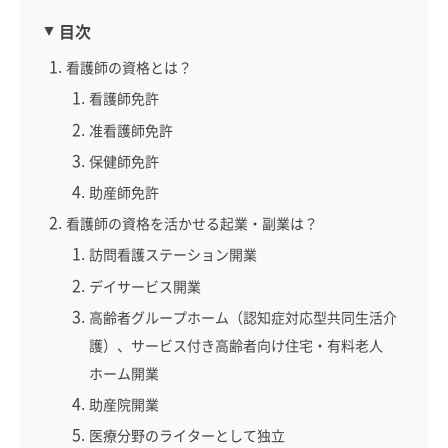
目次
看護師の資格とは？
看護師免許
准看護師免許
保健師免許
助産師免許
看護師の資格を活かせる起業・副業は？
訪問看護ステーション開業
デイサービス開業
高齢者グループホーム（認知症対応型共同生活介
護）、サービス付き高齢者向け住宅・有料老人
ホーム開業
助産院開業
医療分野のライターとして独立