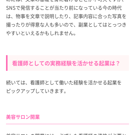
SNSで発信することが当たり前になっている今の時代
は、物事を文章で説明したり、記事内容に合った写真を
撮ったりが得意な人も多いので、副業としてはとっつき
やすいといえるかもしれません。
看護師としての実務経験を活かせる起業は？
続いては、看護師として働いた経験を活かせる起業を
ピックアップしていきます。
美容サロン開業