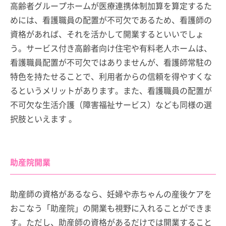
高齢者グループホームが医療連携体制加算を算定するた
めには、看護職員の配置が不可欠であるため、看護師の
資格があれば、それを活かして開業するといいでしょ
う。サービス付き高齢者向け住宅や有料老人ホームは、
看護職員配置が不可欠ではありませんが、看護師常駐の
特色を持たせることで、利用者からの信頼を得やすくな
るというメリットがあります。また、看護職員の配置が
不可欠な生活介護（障害福祉サービス）なども同様の選
択肢といえます 。
助産院開業
助産師の資格があるなら、妊婦や赤ちゃんの産後ケアを
おこなう「助産院」の開業も視野に入れることができま
す。ただし、助産師の資格があるだけでは開業すること