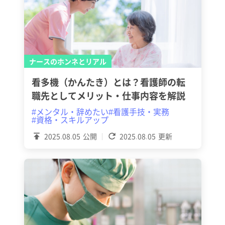
ナースのホンネとリアル
看多機（かんたき）とは？看護師の転
職先としてメリット・仕事内容を解説
#メンタル・辞めたい
#看護手技・実務
#資格・スキルアップ
2025.08.05
公開
2025.08.05
更新