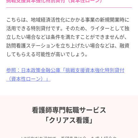
こちらは、地域経済活性化にかかる事業の新規開業時に
活用できる特別貸付です。そのため、ライターとして独
立したい場合などは条件を満たすことができませんが、
訪問看護ステーションを立ち上げたい場合などは、融資
してもらえる可能性が高いでしょう。
参照：日本政策金融公庫「挑戦支援資本強化特別貸付
（資本性ローン）」
看護師専門転職サービス
「クリアス看護」