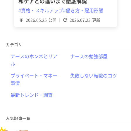
和ケアとの違いまで徹底解説
#資格・スキルアップ
#働き方・雇用形態
2026.05.25
公開
2026.07.23
更新
カテゴリ
ナースのホンネとリア
ナースの勉強部屋
ル
プライベート・マネー
失敗しない転職のコツ
事情
最新トレンド・調査
人気記事一覧