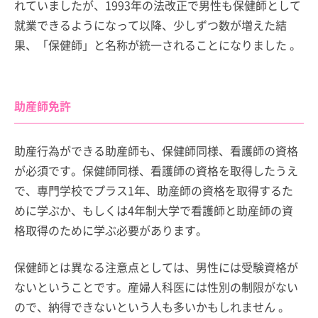
れていましたが、1993年の法改正で男性も保健師として
就業できるようになって以降、少しずつ数が増えた結
果、「保健師」と名称が統一されることになりました 。
助産師免許
助産行為ができる助産師も、保健師同様、看護師の資格
が必須です。保健師同様、看護師の資格を取得したうえ
で、専門学校でプラス1年、助産師の資格を取得するた
めに学ぶか、もしくは4年制大学で看護師と助産師の資
格取得のために学ぶ必要があります。
保健師とは異なる注意点としては、男性には受験資格が
ないということです。産婦人科医には性別の制限がない
ので、納得できないという人も多いかもしれません 。