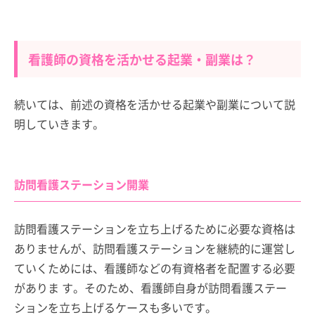
看護師の資格を活かせる起業・副業は？
続いては、前述の資格を活かせる起業や副業について説
明していきます。
訪問看護ステーション開業
訪問看護ステーションを立ち上げるために必要な資格は
ありませんが、訪問看護ステーションを継続的に運営し
ていくためには、看護師などの有資格者を配置する必要
がありま す。そのため、看護師自身が訪問看護ステー
ションを立ち上げるケースも多いです。