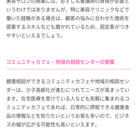
美容サロンの開業には、必ずしも看護師の資格が必要と
いうわけではありませんが、特に美容クリニックなどで
働いた経験がある場合は、顧客の悩みに合わせた施術を
提案するスキルなども磨かれているため、固定客がつき
やすいといえるでしょう。
コミュニティカフェ・地域の相談センターの開業
健康相談ができるコミュニティカフェや地域の相談セン
ダーは、少子高齢化が進むにつれてニーズが高まってい
ます。在宅医療を受けている人なども気軽に集まれるコ
ミュニティカフェであれば、日常的に摂取できる健康食
品の情報などを知りたいというお客も多いので、ビジネ
スの幅が広がる可能性も高いといえます。