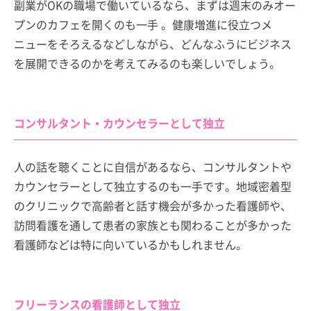
副業がOKの職場で働いているなら、まずは週末のみオー
プンのカフェを開くのも一手 。健康増進に役立つメ
ニューをそろえるなどしながら、どんなふうにビジネス
を展開できるのかを考えてみるのも楽しいでしょう。
コンサルタント・カウンセラーとして独立
人の話を聴くことに自信があるなら、コンサルタントや
カウンセラーとして独立するのも一手です。地域密着型
のクリニックで高齢者と話す機会が多かった看護師や、
訪問看護を通して患者の家族とも関わることが多かった
看護師などは特に向いているかもしれません。
フリーランスの看護師として独立