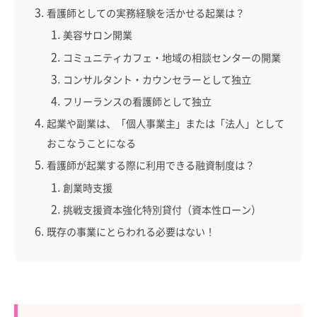
看護師としての実務経験を活かせる起業は？
美容サロン開業
コミュニティカフェ・地域の相談センターの開業
コンサルタント・カウンセラーとして独立
フリーランスの看護師として独立
起業や副業は、「個人事業主」または「法人」として
おこなうことになる
看護師が起業する際に利用できる融資制度は？
創業時支援
挑戦支援資本強化特別貸付（資本性ローン）
既存の事業にとらわれる必要はない！