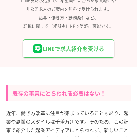
LINE友だち追加で、希望条件に合った求人紹介や
非公開求人のご案内を無料で受けられます。
給与・働き方・勤務条件など、
転職に関するご相談もLINEで気軽に可能です。
LINEで求人紹介を受ける
既存の事業にとらわれる必要はない！
近年、働き方改革に注目が集まっていることもあり、起
業や副業のスタイルは千差万別です。そのため、この記
事で紹介した起業アイディアにとらわれず、新しいこと