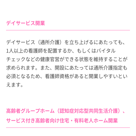
デイサービス開業
デイサービス（通所介護）を立ち上げるにあたっても、
1人以上の看護師を配置するか、もしくはバイタル
チェックなどの健康官営ができる状態を維持することが
求められます。また、開設にあたっては通所介護指定も
必須となるため、看護師資格があると開業しやすいとい
えます。
高齢者グループホーム（認知症対応型共同生活介護）、
サービス付き高齢者向け住宅・有料老人ホーム開業