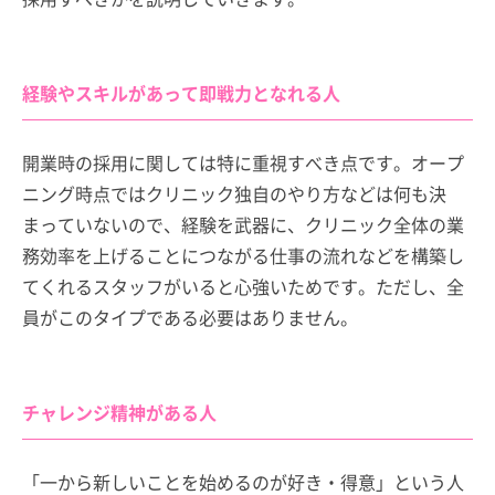
経験やスキルがあって即戦力となれる人
開業時の採用に関しては特に重視すべき点です。オープ
ニング時点ではクリニック独自のやり方などは何も決
まっていないので、経験を武器に、クリニック全体の業
務効率を上げることにつながる仕事の流れなどを構築し
てくれるスタッフがいると心強いためです。ただし、全
員がこのタイプである必要はありません。
チャレンジ精神がある人
「一から新しいことを始めるのが好き・得意」という人