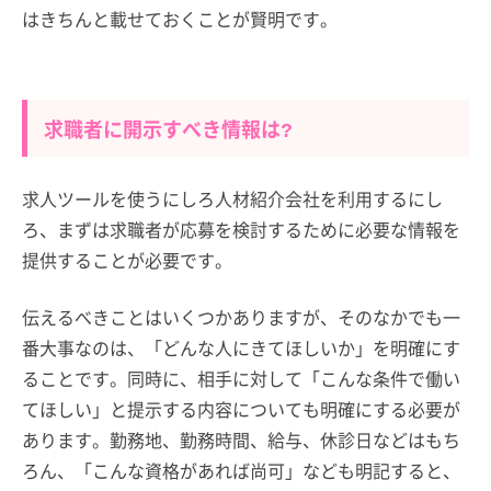
はきちんと載せておくことが賢明です。
求職者に開示すべき情報は?
求人ツールを使うにしろ人材紹介会社を利用するにし
ろ、まずは求職者が応募を検討するために必要な情報を
提供することが必要です。
伝えるべきことはいくつかありますが、そのなかでも一
番大事なのは、「どんな人にきてほしいか」を明確にす
ることです。同時に、相手に対して「こんな条件で働い
てほしい」と提示する内容についても明確にする必要が
あります。勤務地、勤務時間、給与、休診日などはもち
ろん、「こんな資格があれば尚可」なども明記すると、