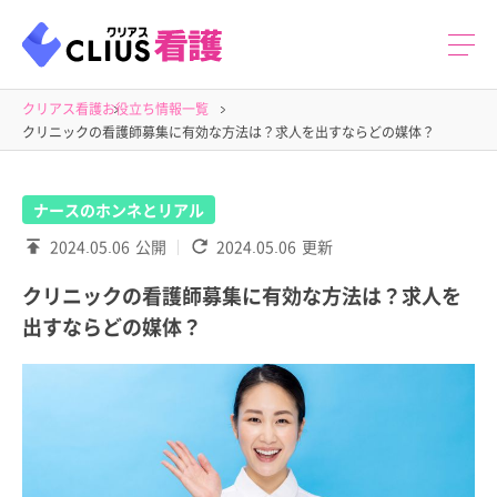
クリアス看護
お役立ち情報一覧
クリニックの看護師募集に有効な方法は？求人を出すならどの媒体？
ナースのホンネとリアル
2024.05.06
公開
2024.05.06
更新
クリニックの看護師募集に有効な方法は？求人を
出すならどの媒体？