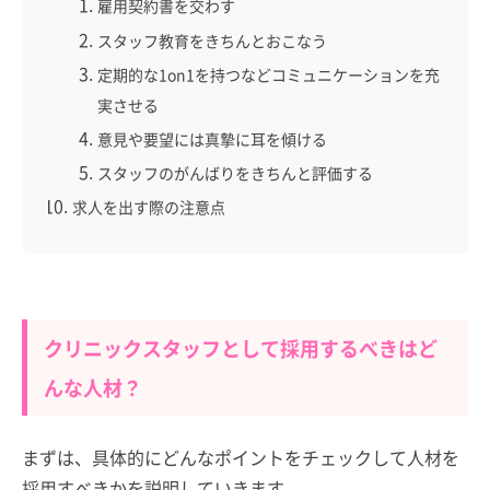
雇用契約書を交わす
スタッフ教育をきちんとおこなう
定期的な1on1を持つなどコミュニケーションを充
実させる
意見や要望には真摯に耳を傾ける
スタッフのがんばりをきちんと評価する
求人を出す際の注意点
クリニックスタッフとして採用するべきはど
んな人材？
まずは、具体的にどんなポイントをチェックして人材を
採用すべきかを説明していきます。