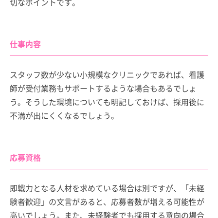
切なポイントです。
仕事内容
スタッフ数が少ない小規模なクリニックであれば、看護
師が受付業務もサポートするような場合もあるでしょ
う。そうした環境についても明記しておけば、採用後に
不満が出にくくなるでしょう。
応募資格
即戦力となる人材を求めている場合は別ですが、「未経
験者歓迎」の文言があると、応募者数が増える可能性が
高いでしょう。また、未経験者でも採用する意向の場合