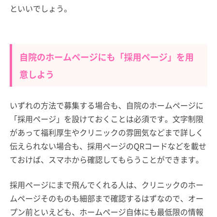
といいでしょう。
自院のホームページにも「採用ページ」を用
意しよう
いずれの方法で募集する場合も、自院のホームページに
「採用ページ」を設けておくことは必須です。文字制限
があって福利厚生やクリニックの雰囲気などまで詳しく
伝えられない場合も、採用ページのQRコードなどを載せ
ておけば、スマホから確認してもらうことができます。
採用ページにまで飛んでくれる人は、クリニックのホー
ムページそのものも細部まで確認するはずなので、オー
プン前といえども、ホームページ自体にも最低限の情報