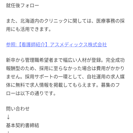
就任後フォロー
また、北海道内のクリニックに関しては、医療事務の採
用にも活用できます。
参照:【看護師紹介】アスメディックス株式会社
新卒から管理職希望者まで幅広い人材が登録。完全成功
報酬型のため、採用に至らなかった場合は費用がかかり
ません。採用サポートの一環として、自社運用の求人媒
体に無料で求人情報を掲載してもらえます。募集のフ
ローは以下の通りです。
問い合わせ
↓
基本契約書締結