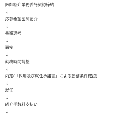
医師紹介業務委託契約締結
↓
応募希望医師紹介
↓
書類選考
↓
面接
↓
勤務時間調整
↓
内定(「採用及び就任承諾書」による勤務条件確認)
↓
就任
↓
紹介手数料支払い
↓