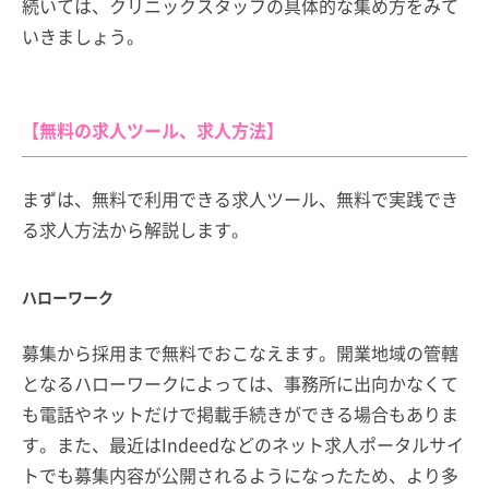
続いては、クリニックスタッフの具体的な集め方をみて
いきましょう。
【無料の求人ツール、求人方法】
まずは、無料で利用できる求人ツール、無料で実践でき
る求人方法から解説します。
ハローワーク
募集から採用まで無料でおこなえます。開業地域の管轄
となるハローワークによっては、事務所に出向かなくて
も電話やネットだけで掲載手続きができる場合もありま
す。また、最近はIndeedなどのネット求人ポータルサイ
トでも募集内容が公開されるようになったため、より多