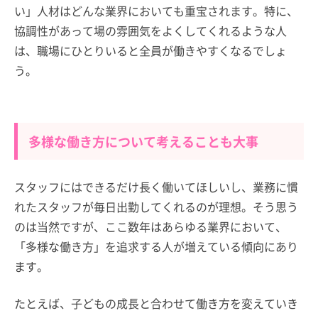
い」人材はどんな業界においても重宝されます。特に、
協調性があって場の雰囲気をよくしてくれるような人
は、職場にひとりいると全員が働きやすくなるでしょ
う。
多様な働き方について考えることも大事
スタッフにはできるだけ長く働いてほしいし、業務に慣
れたスタッフが毎日出勤してくれるのが理想。そう思う
のは当然ですが、ここ数年はあらゆる業界において、
「多様な働き方」を追求する人が増えている傾向にあり
ます。
たとえば、子どもの成長と合わせて働き方を変えていき