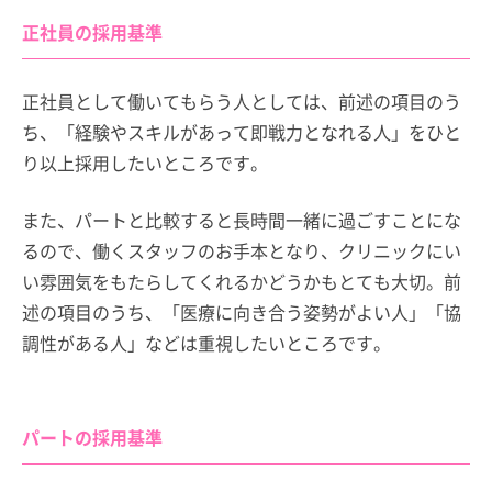
正社員の採用基準
正社員として働いてもらう人としては、前述の項目のう
ち、「経験やスキルがあって即戦力となれる人」をひと
り以上採用したいところです。
また、パートと比較すると長時間一緒に過ごすことにな
るので、働くスタッフのお手本となり、クリニックにい
い雰囲気をもたらしてくれるかどうかもとても大切。前
述の項目のうち、「医療に向き合う姿勢がよい人」「協
調性がある人」などは重視したいところです。
パートの採用基準