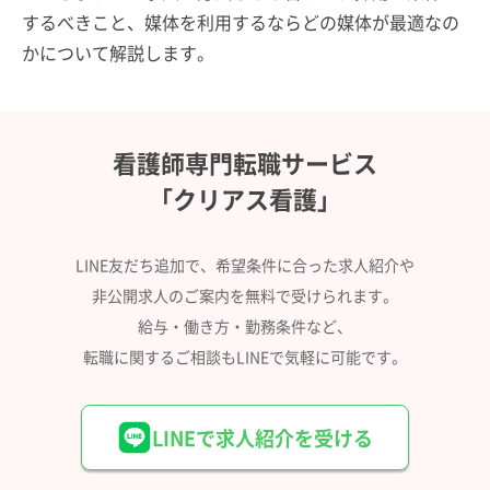
するべきこと、媒体を利用するならどの媒体が最適なの
かについて解説します。
看護師専門転職サービス
「クリアス看護」
LINE友だち追加で、希望条件に合った求人紹介や
非公開求人のご案内を無料で受けられます。
給与・働き方・勤務条件など、
転職に関するご相談もLINEで気軽に可能です。
LINEで求人紹介を受ける