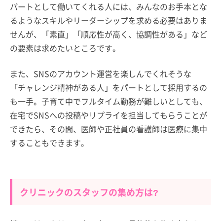
パートとして働いてくれる人には、みんなのお手本とな
るようなスキルやリーダーシップを求める必要はありま
せんが、「素直」「順応性が高く、協調性がある」など
の要素は求めたいところです。
また、SNSのアカウント運営を楽しんでくれそうな
「チャレンジ精神がある人」をパートとして採用するの
も一手。子育て中でフルタイム勤務が難しいとしても、
在宅でSNSへの投稿やリプライを担当してもらうことが
できたら、その間、医師や正社員の看護師は医療に集中
することもできます。
クリニックのスタッフの集め方は?