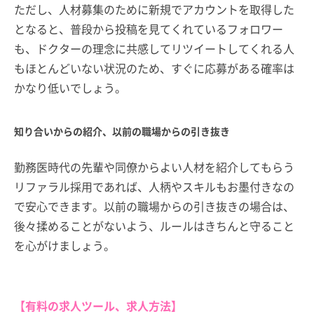
ただし、人材募集のために新規でアカウントを取得した
となると、普段から投稿を見てくれているフォロワー
も、ドクターの理念に共感してリツイートしてくれる人
もほとんどいない状況のため、すぐに応募がある確率は
かなり低いでしょう。
知り合いからの紹介、以前の職場からの引き抜き
勤務医時代の先輩や同僚からよい人材を紹介してもらう
リファラル採用であれば、人柄やスキルもお墨付きなの
で安心できます。以前の職場からの引き抜きの場合は、
後々揉めることがないよう、ルールはきちんと守ること
を心がけましょう。
【有料の求人ツール、求人方法】