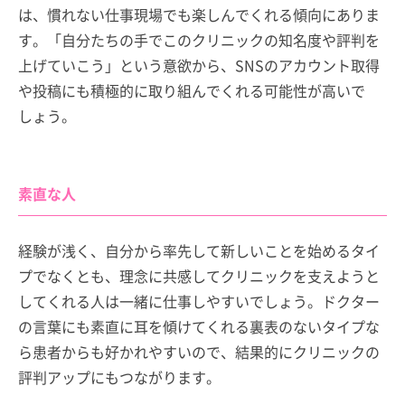
は、慣れない仕事現場でも楽しんでくれる傾向にありま
す。「自分たちの手でこのクリニックの知名度や評判を
上げていこう」という意欲から、SNSのアカウント取得
や投稿にも積極的に取り組んでくれる可能性が高いで
しょう。
素直な人
経験が浅く、自分から率先して新しいことを始めるタイ
プでなくとも、理念に共感してクリニックを支えようと
してくれる人は一緒に仕事しやすいでしょう。ドクター
の言葉にも素直に耳を傾けてくれる裏表のないタイプな
ら患者からも好かれやすいので、結果的にクリニックの
評判アップにもつながります。