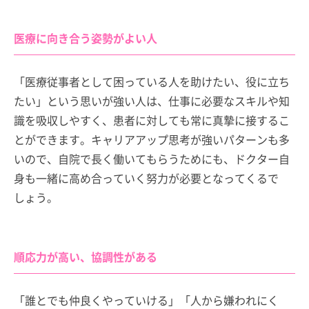
医療に向き合う姿勢がよい人
「医療従事者として困っている人を助けたい、役に立ち
たい」という思いが強い人は、仕事に必要なスキルや知
識を吸収しやすく、患者に対しても常に真摯に接するこ
とができます。キャリアアップ思考が強いパターンも多
いので、自院で長く働いてもらうためにも、ドクター自
身も一緒に高め合っていく努力が必要となってくるで
しょう。
順応力が高い、協調性がある
「誰とでも仲良くやっていける」「人から嫌われにく