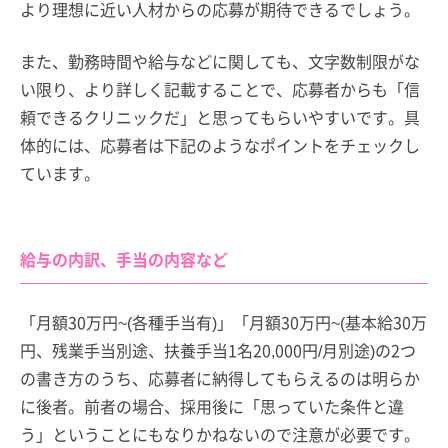
より理想に近い人材からの応募が期待できるでしょう。
また、勤務時間や給与などに関しても、文字数制限がな
い限り、より詳しく記載することで、応募者からも「信
頼できるクリニックだ」と思ってもらいやすいです。具
体的には、応募者は下記のようなポイントをチェックし
ています。
給与の内訳、手当の内容など
「月額30万円~(各種手当有)」「月額30万円~(基本給30万
円、残業手当別途、扶養手当1名20,000円/月別途)の2つ
の書き方のうち、応募者に納得してもらえるのは明らか
に後者。前者の場合、採用後に「思っていた条件と違
う」ということにもなりかねないので注意が必要です。