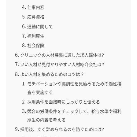
仕事内容
応募資格
通勤に関して
福利厚生
社会保険
クリニックの人材募集に適した求人媒体は?
いい人材が見付かりやすい人材紹介会社は?
よい人材を集めるためのコツは？
モチベーションや協調性を見極めるための適性検
査を実施する
採用条件を面接時にしっかりと伝える
競合の労働条件をチェックして、給与水準や福利
厚生の内容を考える
採用後、すぐ辞められるのを防ぐためには?