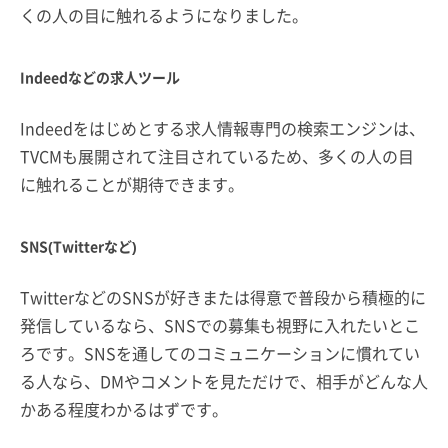
くの人の目に触れるようになりました。
Indeedなどの求人ツール
Indeedをはじめとする求人情報専門の検索エンジンは、
TVCMも展開されて注目されているため、多くの人の目
に触れることが期待できます。
SNS(Twitterなど)
TwitterなどのSNSが好きまたは得意で普段から積極的に
発信しているなら、SNSでの募集も視野に入れたいとこ
ろです。SNSを通してのコミュニケーションに慣れてい
る人なら、DMやコメントを見ただけで、相手がどんな人
かある程度わかるはずです。