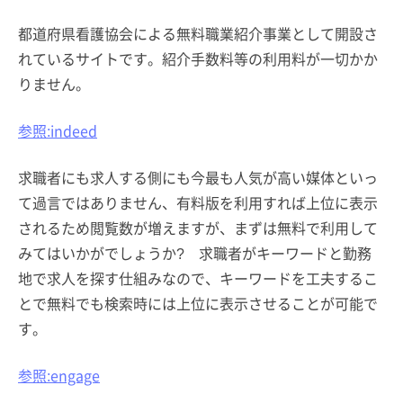
都道府県看護協会による無料職業紹介事業として開設さ
れているサイトです。紹介手数料等の利用料が一切かか
りません。
参照:indeed
求職者にも求人する側にも今最も人気が高い媒体といっ
て過言ではありません、有料版を利用すれば上位に表示
されるため閲覧数が増えますが、まずは無料で利用して
みてはいかがでしょうか? 求職者がキーワードと勤務
地で求人を探す仕組みなので、キーワードを工夫するこ
とで無料でも検索時には上位に表示させることが可能で
す。
参照:engage