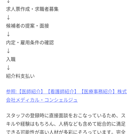
↓
求人票作成・求職者募集
↓
候補者の提案・面接
↓
内定・雇用条件の確認
↓
入職
↓
紹介料支払い
参照:【医師紹介】【看護師紹介】【医療事務紹介】株式
会社メディカル・コンシェルジュ
スタッフの登録時に直接面談をおこなっているため、ス
キルや経験はもちろん、人柄なども含めて総合的に満足
できる可能性が高い人材が多彩にそろっています。完全