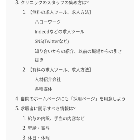
クリニックのスタッフの集め方は?
【無料の求人ツール、求人方法】
ハローワーク
Indeedなどの求人ツール
SNS(Twitterなど)
知り合いからの紹介、以前の職場からの引き
抜き
【有料の求人ツール、求人方法】
人材紹介会社
各種媒体
自院のホームページにも「採用ページ」を用意しよう
求職者に開示すべき情報は?
給与の内訳、手当の内容など
昇給・賞与
休日・休暇