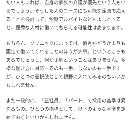
たい人もいれば、自身の家族の介護が優先という人もい
るでしょう。そうした人のニーズにも可能な範囲で応え
ることを検討して、短期アルバイトなどもよしとする
と、優秀な人材に働いてもらえる可能性は高まります。
もちろん、クリニックによっては「優秀かどうかよりも
固定で働いてくれることのほうが大事」というところも
あるでしょうし、何が正解ということはありません。多
様な働き方に対応するのも一手、しないのも一手です
が、ひとつの選択肢として視野に入れてみるのもいいか
もしれません。
また一般的に、「正社員」「パート」で採用の基準は異
なるもの。ひとつの指標として、以下のような基準を定
めておくといいかもしれません。