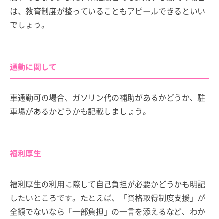
は、教育制度が整っていることもアピールできるといい
でしょう。
通勤に関して
車通勤可の場合、ガソリン代の補助があるかどうか、駐
車場があるかどうかも記載しましょう。
福利厚生
福利厚生の利用に際して自己負担が必要かどうかも明記
したいところです。たとえば、「資格取得制度支援」が
全額でないなら「一部負担」の一言を添えるなど、わか