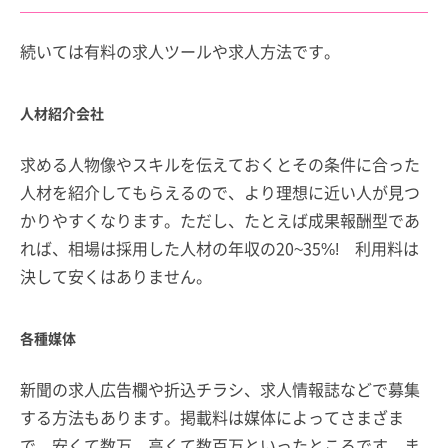
続いては有料の求人ツールや求人方法です。
人材紹介会社
求める人物像やスキルを伝えておくとその条件に合った
人材を紹介してもらえるので、より理想に近い人が見つ
かりやすくなります。ただし、たとえば成果報酬型であ
れば、相場は採用した人材の年収の20~35%! 利用料は
決して安くはありません。
各種媒体
新聞の求人広告欄や折込チラシ、求人情報誌などで募集
する方法もあります。掲載料は媒体によってさまざま
で、安くて数万、高くて数百万といったところです。ま