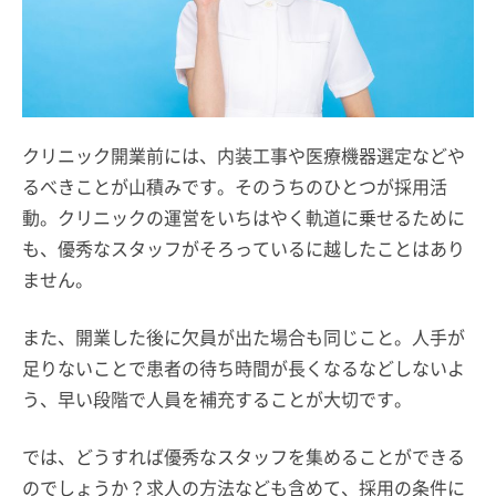
クリニック開業前には、内装工事や医療機器選定などや
るべきことが山積みです。そのうちのひとつが採用活
動。クリニックの運営をいちはやく軌道に乗せるために
も、優秀なスタッフがそろっているに越したことはあり
ません。
また、開業した後に欠員が出た場合も同じこと。人手が
足りないことで患者の待ち時間が長くなるなどしないよ
う、早い段階で人員を補充することが大切です。
では、どうすれば優秀なスタッフを集めることができる
のでしょうか？求人の方法なども含めて、採用の条件に