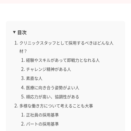
目次
クリニックスタッフとして採用するべきはどんな人
材？
経験やスキルがあって即戦力となれる人
チャレンジ精神がある人
素直な人
医療に向き合う姿勢がよい人
順応力が高い、協調性がある
多様な働き方について考えることも大事
正社員の採用基準
パートの採用基準