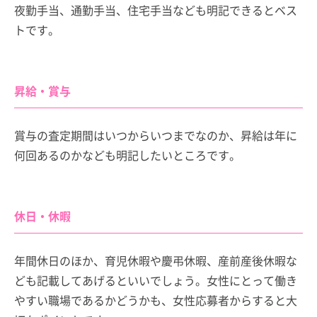
夜勤手当、通勤手当、住宅手当なども明記できるとベス
トです。
昇給・賞与
賞与の査定期間はいつからいつまでなのか、昇給は年に
何回あるのかなども明記したいところです。
休日・休暇
年間休日のほか、育児休暇や慶弔休暇、産前産後休暇な
ども記載してあげるといいでしょう。女性にとって働き
やすい職場であるかどうかも、女性応募者からすると大