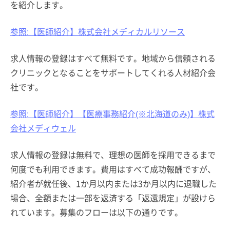
を紹介します。
参照:【医師紹介】株式会社メディカルリソース
求人情報の登録はすべて無料です。地域から信頼される
クリニックとなることをサポートしてくれる人材紹介会
社です。
参照:【医師紹介】【医療事務紹介(※北海道のみ)】株式
会社メディウェル
求人情報の登録は無料で、理想の医師を採用できるまで
何度でも利用できます。費用はすべて成功報酬ですが、
紹介者が就任後、1か月以内または3か月以内に退職した
場合、全額または一部を返済する「返還規定」が設けら
れています。募集のフローは以下の通りです。