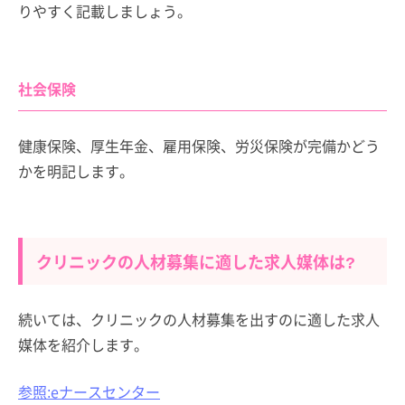
りやすく記載しましょう。
社会保険
健康保険、厚生年金、雇用保険、労災保険が完備かどう
かを明記します。
クリニックの人材募集に適した求人媒体は?
続いては、クリニックの人材募集を出すのに適した求人
媒体を紹介します。
参照:eナースセンター