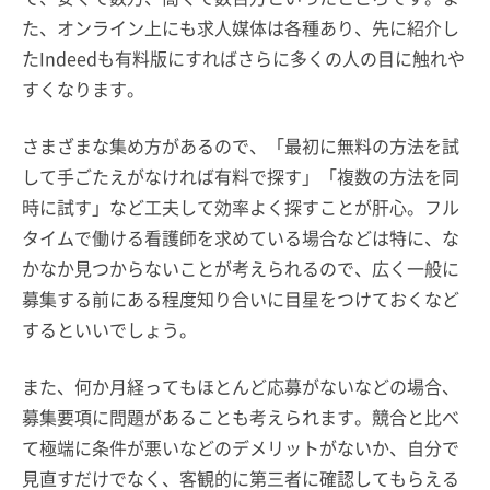
た、オンライン上にも求人媒体は各種あり、先に紹介し
たIndeedも有料版にすればさらに多くの人の目に触れや
すくなります。
さまざまな集め方があるので、「最初に無料の方法を試
して手ごたえがなければ有料で探す」「複数の方法を同
時に試す」など工夫して効率よく探すことが肝心。フル
タイムで働ける看護師を求めている場合などは特に、な
かなか見つからないことが考えられるので、広く一般に
募集する前にある程度知り合いに目星をつけておくなど
するといいでしょう。
また、何か月経ってもほとんど応募がないなどの場合、
募集要項に問題があることも考えられます。競合と比べ
て極端に条件が悪いなどのデメリットがないか、自分で
見直すだけでなく、客観的に第三者に確認してもらえる