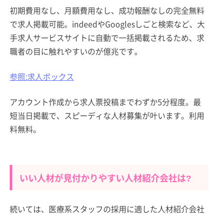
初期費用なし、月額費用なし、成功報酬なしの完全無料
で求人掲載可能。indeedやGooglesしごと検索など、大
手求人サービスサイトに自動で一括掲載されるため、求
職者の目に触れやすいのが億兆です。
参照:求人ボックス
アカウント作成から求人票投稿までわずか5分程度。最
短当日掲載で、スピーディな人材募集が叶います。利用
料無料。
いい人材が見付かりやすい人材紹介会社は?
続いては、医療系スタッフの採用に適した人材紹介会社