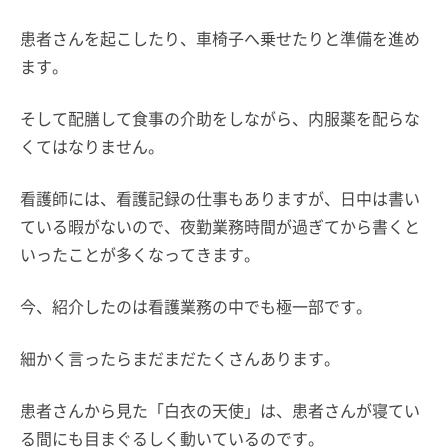
患者さんを起こしたり、車椅子へ乗せたりと準備を進め
ます。
そして配膳して食事の介助をしながら、内服薬を配らな
くてはなりません。
看護師には、看護記録の仕事もありますが、日中は書い
ている暇がないので、夜勤業務時間が過ぎてから書くと
いったことが多くなってきます。
今、紹介したのは看護業務の中でも極一部です。
細かく言ったらまだまだたくさんあります。
患者さんから見た「白衣の天使」は、患者さんが寝てい
る間にも目まぐるしく動いているのです。