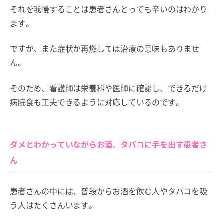
それを我慢することは患者さんとっても辛いのはわかり
ます。
ですが、また症状が再燃しては治療の意味もありませ
ん。
そのため、看護師は栄養科や医師に確認し、できるだけ
病院食も工夫できるように対応しているのです。
ダメとわかっていながらお酒、タバコに手を出す患者さ
ん
患者さんの中には、普段からお酒を飲む人やタバコを吸
う人はたくさんいます。