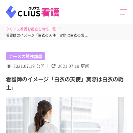
クリアス看護
お役立ち情報一覧
看護師のイメージ「白衣の天使」実際は白衣の戦士」
ナースの勉強部屋
2021.07.19
公開
2021.07.19
更新
看護師のイメージ「白衣の天使」実際は白衣の戦
士」