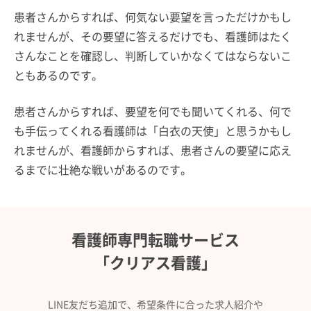
患者さんからすれば、何気ない要望を言っただけかもし
れませんが、その要望に答えるだけでも、看護師はたく
さんなことを確認し、判断していかなくてはならないこ
ともあるのです。
患者さんからすれば、要望を何でも聞いてくれる、何で
も手伝ってくれる看護師は「白衣の天使」と思うかもし
れませんが、看護師からすれば、患者さんの要望に応え
るまでに壮絶な戦いがあるのです。
看護師専門転職サービス
「クリアス看護」
LINE友だち追加で、希望条件に合った求人紹介や