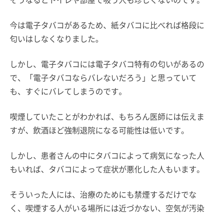
今は電子タバコがあるため、紙タバコに比べれば格段に
匂いはしなくなりました。
しかし、電子タバコには電子タバコ特有の匂いがあるの
で、「電子タバコならバレないだろう」と思っていて
も、すぐにバレてしまうのです。
喫煙していたことがわかれば、もちろん医師には伝えま
すが、飲酒ほど強制退院になる可能性は低いです。
しかし、患者さんの中にタバコによって病気になった人
もいれば、タバコによって症状が悪化した人もいます。
そういった人には、治療のためにも禁煙するだけでな
く、喫煙する人がいる場所には近づかない、空気が汚染