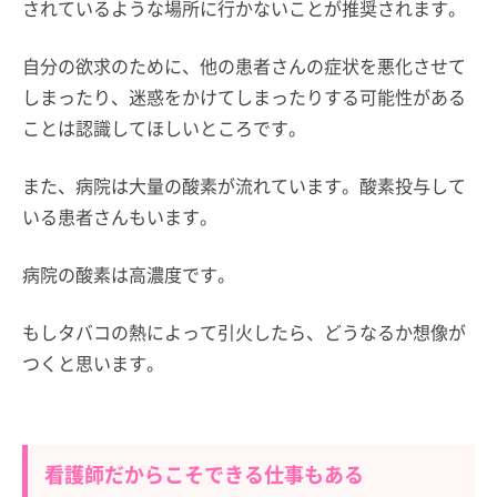
されているような場所に行かないことが推奨されます。
自分の欲求のために、他の患者さんの症状を悪化させて
しまったり、迷惑をかけてしまったりする可能性がある
ことは認識してほしいところです。
また、病院は大量の酸素が流れています。酸素投与して
いる患者さんもいます。
病院の酸素は高濃度です。
もしタバコの熱によって引火したら、どうなるか想像が
つくと思います。
看護師だからこそできる仕事もある