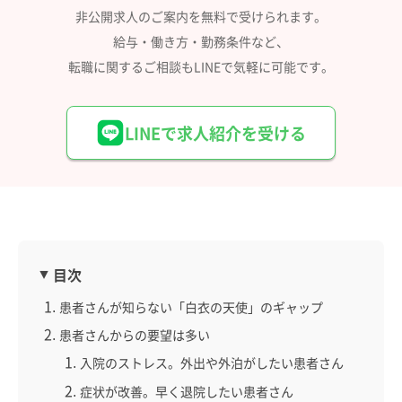
非公開求人のご案内を無料で受けられます。
給与・働き方・勤務条件など、
転職に関するご相談もLINEで気軽に可能です。
LINEで求人紹介を受ける
目次
患者さんが知らない「白衣の天使」のギャップ
患者さんからの要望は多い
入院のストレス。外出や外泊がしたい患者さん
症状が改善。早く退院したい患者さん