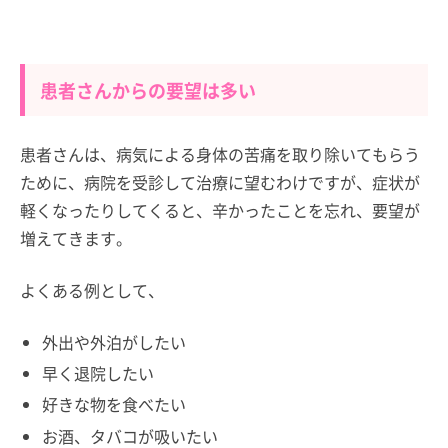
患者さんからの要望は多い
患者さんは、病気による身体の苦痛を取り除いてもらう
ために、病院を受診して治療に望むわけですが、症状が
軽くなったりしてくると、辛かったことを忘れ、要望が
増えてきます。
よくある例として、
外出や外泊がしたい
早く退院したい
好きな物を食べたい
お酒、タバコが吸いたい