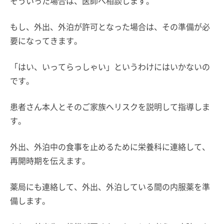
そういった場合は、医師へ相談します。
もし、外出、外泊が許可となった場合は、その準備が必
要になってきます。
「はい、いってらっしゃい」というわけにはいかないの
です。
患者さん本人とそのご家族へリスクを説明して指導しま
す。
外出、外泊中の食事を止めるために栄養科に連絡して、
再開時期を伝えます。
薬局にも連絡して、外出、外泊している間の内服薬を準
備します。