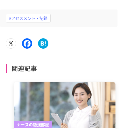
#アセスメント・記録
関連記事
ナースの勉強部屋