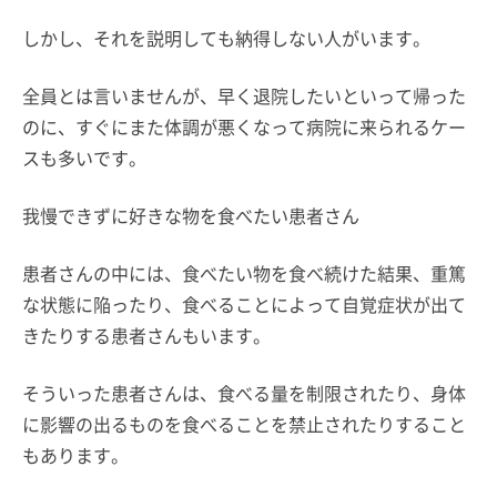
しかし、それを説明しても納得しない人がいます。
全員とは言いませんが、早く退院したいといって帰った
のに、すぐにまた体調が悪くなって病院に来られるケー
スも多いです。
我慢できずに好きな物を食べたい患者さん
患者さんの中には、食べたい物を食べ続けた結果、重篤
な状態に陥ったり、食べることによって自覚症状が出て
きたりする患者さんもいます。
そういった患者さんは、食べる量を制限されたり、身体
に影響の出るものを食べることを禁止されたりすること
もあります。