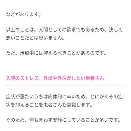
などがあります。
以上のことは、人間としての欲求でもあるため、決して
悪いことだとは思いません。
ただ、治療中には控えるべきことがあるのです。
入院のストレス。外出や外泊がしたい患者さん
症状が重たいうちは肉体的に辛いため、とにかくその症
状を抑えることを患者さんも意識します。
そのため、何も言わず安静にしていることが多いです。