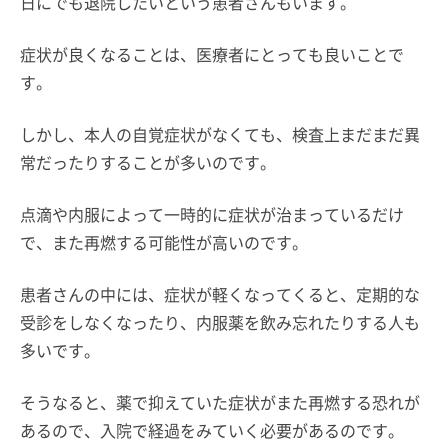
日にでも退院したいという患者さんもいます。
症状が良くなることは、医療者にとっても良いことで
す。
しかし、本人の自覚症状がなくても、検査上まだまだ異
常だったりすることが多いのです。
点滴や内服によって一時的に症状が治まっているだけ
で、また再燃する可能性が高いのです。
患者さんの中には、症状が軽くなってくると、定期的な
受診をしなくなったり、内服薬を飲み忘れたりする人も
多いです。
そうなると、薬で抑えていた症状がまた再燃する恐れが
あるので、入院で経過をみていく必要があるのです。