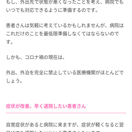
もし、外出先で状態が悪くなったことを考え、病院でも
いつでも対応できるように準備するのです。
患者さんは気軽に考えているかもしれませんが、病院は
これだけのことを最低限準備しなくてはならないので
す。
しかも、コロナ禍の現在は、
外出、外泊を完全に禁止している医療機関がほとんどで
しょう。
症状が改善。早く退院したい患者さん
自覚症状があると病院に来ますが、症状が軽くなると翌