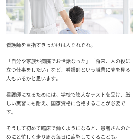
看護師を目指すきっかけは人それぞれ。
「自分や家族が病院でお世話なった」「将来、人の役に
立つ仕事をしたい」など、看護師という職業に夢を見る
人もいるかと思います。
看護師になるためには、学校で膨大なテストを受け、厳
しい実習にも耐え、国家資格に合格することが必要で
す。
そうして初めて臨床で働くようになると、患者さんのた
めにと忙しく走り周る毎日に疲弊してくることも。