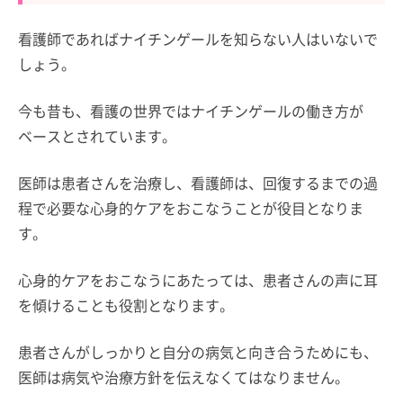
看護師であればナイチンゲールを知らない人はいないで
しょう。
今も昔も、看護の世界ではナイチンゲールの働き方が
ベースとされています。
医師は患者さんを治療し、看護師は、回復するまでの過
程で必要な心身的ケアをおこなうことが役目となりま
す。
心身的ケアをおこなうにあたっては、患者さんの声に耳
を傾けることも役割となります。
患者さんがしっかりと自分の病気と向き合うためにも、
医師は病気や治療方針を伝えなくてはなりません。