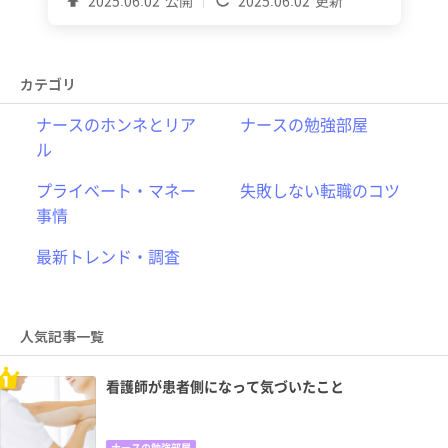
カテゴリ
ナースのホンネとリア
ナースの勉強部屋
ル
プライベート・マネー
失敗しない転職のコツ
事情
最新トレンド・調査
人気記事一覧
看護師が患者側になって気づいたこと
ナースの勉強部屋