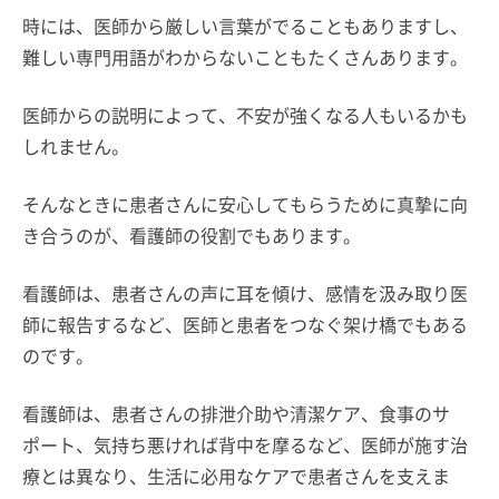
時には、医師から厳しい言葉がでることもありますし、
難しい専門用語がわからないこともたくさんあります。
医師からの説明によって、不安が強くなる人もいるかも
しれません。
そんなときに患者さんに安心してもらうために真摯に向
き合うのが、看護師の役割でもあります。
看護師は、患者さんの声に耳を傾け、感情を汲み取り医
師に報告するなど、医師と患者をつなぐ架け橋でもある
のです。
看護師は、患者さんの排泄介助や清潔ケア、食事のサ
ポート、気持ち悪ければ背中を摩るなど、医師が施す治
療とは異なり、生活に必用なケアで患者さんを支えま