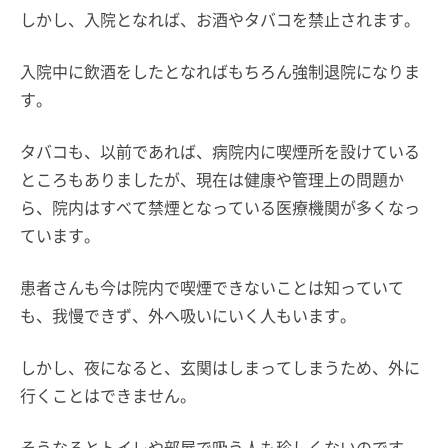
しかし、入院となれば、お酒やタバコを禁止されます。
入院中に飲酒をしたとなればもちろん強制退院になりま
す。
タバコも、以前であれば、病院内に喫煙所を設けている
ところもありましたが、現在は健康や管理上の問題か
ら、院内はすべて禁煙となっている医療機関が多くなっ
ています。
患者さんも今は院内で喫煙できないことは知っていて
も、我慢できず、外へ吸いにいく人もいます。
しかし、夜になると、玄関はしまってしまうため、外に
行くことはできません。
そうなるとトイレや部屋で吸う人も珍しくないのです。