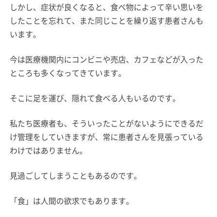
しかし、症状が良くなると、食べ物によって辛い思いを
したことを忘れて、また同じことを繰り返す患者さんも
います。
今は医療機関内にコンビニや売店、カフェなどが入った
ところも多くなってきています。
そこに足を運び、隠れて食べる人もいるのです。
私たち医療者も、そういったことがないようにできるだ
け管理をしていきますが、常に患者さんを見張っている
わけではありません。
見過ごしてしまうこともあるのです。
「食」は人間の欲求でもあります。