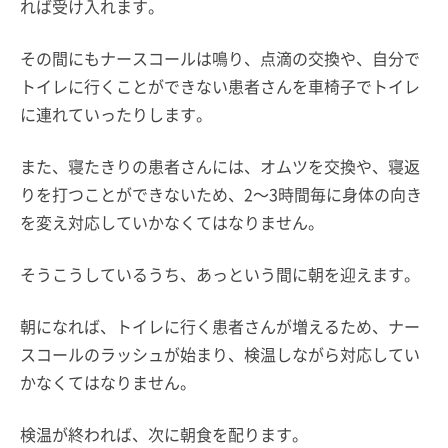
れば受け入れます。
その間にもナースコールは鳴り、点滴の交換や、自分で
トイレに行くことができない患者さんを車椅子でトイレ
に連れていったりします。
また、寝たきりの患者さんには、オムツを交換や、寝返
りを打つことができないため、2～3時間毎に身体の向き
を変え対応していかなくてはなりません。
そうこうしているうち、あっという間に朝を迎えます。
朝になれば、トイレに行く患者さんが増えるため、ナー
スコールのラッシュが始まり、検温しながら対応してい
かなくてはなりません。
検温が終われば、次に朝食を配ります。