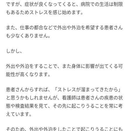
ですが、症状が良くなってくると、病院での生活は制限
もあるためストレスを感じ始めます。
また、仕事の都合などで外出や外泊を希望する患者さん
も少なくありません。
しかし、
外出や外泊をすることで、また身体に影響が出てくる可
能性が高くなります。
患者さんからすれば、「ストレスが溜まってきたから」
と思うかもしれませんが、看護師は患者さんの疾患の状
態や検査結果を見て、その先に起こりうることを常に考
えています。
そのため、外出や外泊をしたことで起こりうることにも