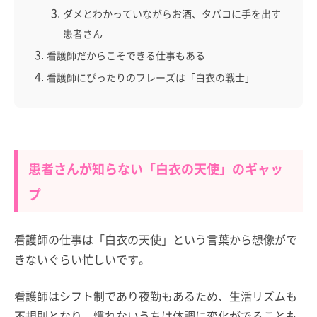
ダメとわかっていながらお酒、タバコに手を出す
患者さん
看護師だからこそできる仕事もある
看護師にぴったりのフレーズは「白衣の戦士」
患者さんが知らない「白衣の天使」のギャッ
プ
看護師の仕事は「白衣の天使」という言葉から想像がで
きないぐらい忙しいです。
看護師はシフト制であり夜勤もあるため、生活リズムも
不規則となり、慣れないうちは体調に変化がでることも