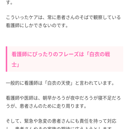
す。
こういったケアは、常に患者さんのそばで観察している
看護師にしかできないのです。
看護師にぴったりのフレーズは「白衣の戦
士」
一般的に看護師は「白衣の天使」と言われています。
看護師や医師は、朝早かろうが夜中だろうが寝不足だろ
うが、患者さんのために走り周ります。
そして、緊急や急変の患者さんにも責任を持って対応
し、患者さんやその家族の期待に応えようとします。