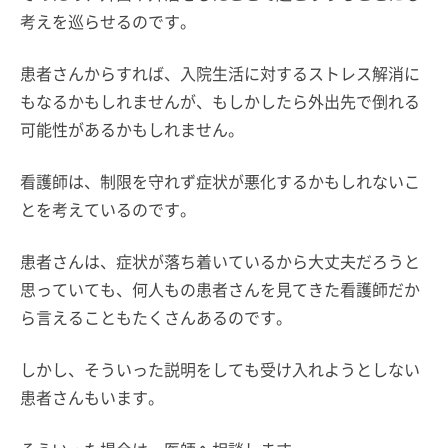
考えを巡らせるのです。
患者さんからすれば、入院生活に対するストレス解消に
もなるかもしれませんが、もしかしたら外出先で倒れる
可能性があるかもしれません。
看護師は、制限を守れず症状が悪化するかもしれないこ
とを考えているのです。
患者さんは、症状が落ち着いているから大丈夫だろうと
思っていても、何人もの患者さんを見てきた看護師だか
ら言えることもたくさんあるのです。
しかし、そういった説明をしても受け入れようとしない
患者さんもいます。