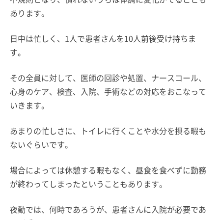
あります。
日中は忙しく、1人で患者さんを10人前後受け持ちま
す。
その全員に対して、医師の回診や処置、ナースコール、
心身のケア、検査、入院、手術などの対応をおこなって
いきます。
あまりの忙しさに、トイレに行くことや水分を摂る暇も
ないぐらいです。
場合によっては休憩する暇もなく、昼食を食べずに勤務
が終わってしまったということもあります。
夜勤では、何時であろうが、患者さんに入院が必要であ