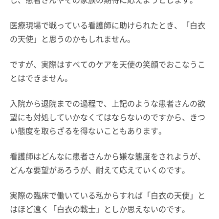
医療現場で戦っている看護師に助けられたとき、「白衣
の天使」と思うのかもしれません。
ですが、実際はすべてのケアを天使の笑顔でおこなうこ
とはできません。
入院から退院までの過程で、上記のような患者さんの欲
望にも対処していかなくてはならないのですから、きつ
い態度を取らざるを得ないこともあります。
看護師はどんなに患者さんから嫌な態度をされようが、
どんな要望があろうが、耐えて応えていくのです。
実際の臨床で働いている私からすれば「白衣の天使」と
はほど遠く「白衣の戦士」としか思えないのです。