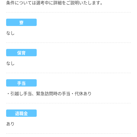
条件については選考中に詳細をご説明いたします。
寮
なし
保育
なし
手当
・引越し手当、緊急訪問時の手当・代休あり
退職金
あり