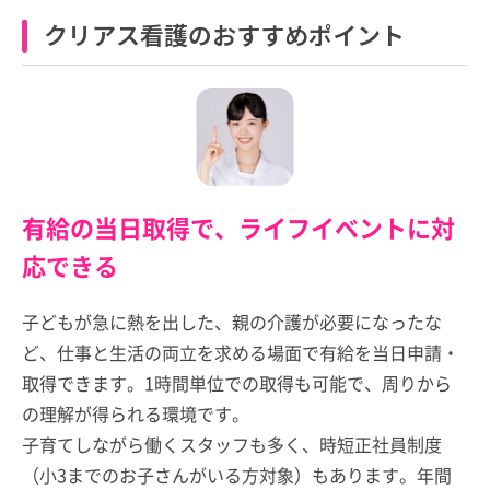
クリアス看護のおすすめポイント
有給の当日取得で、ライフイベントに対
応できる
子どもが急に熱を出した、親の介護が必要になったな
ど、仕事と生活の両立を求める場面で有給を当日申請・
取得できます。1時間単位での取得も可能で、周りから
の理解が得られる環境です。
子育てしながら働くスタッフも多く、時短正社員制度
（小3までのお子さんがいる方対象）もあります。年間