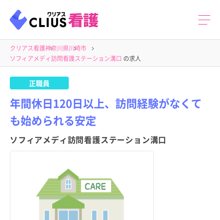
クリアス看護
神奈川県
川崎市
ソフィアメディ訪問看護ステーション溝口
の求人
正職員
年間休日120日以上、訪問経験がなくて
も始められる安定
ソフィアメディ訪問看護ステーション溝口