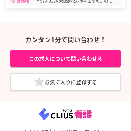
勤務地
〒573-0124 大阪府枚方市津田南町1-43-1
カンタン1分で問い合わせ！
この求人について問い合わせる
お気に入りに登録する