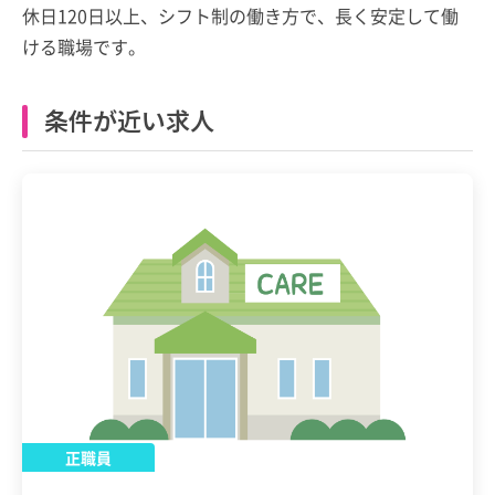
休日120日以上、シフト制の働き方で、長く安定して働
ける職場です。
条件が近い求人
正職員