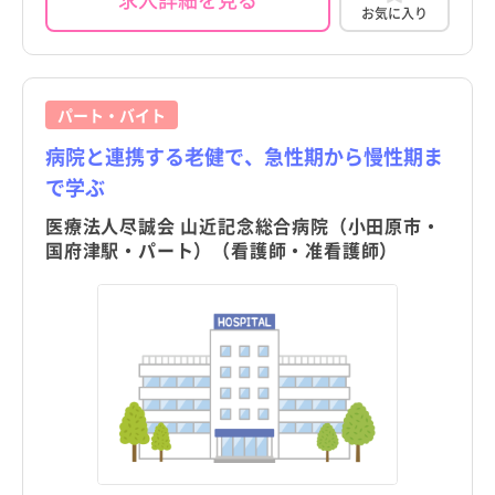
お気に入り
パート・バイト
病院と連携する老健で、急性期から慢性期ま
で学ぶ
医療法人尽誠会 山近記念総合病院（小田原市・
国府津駅・パート）（看護師・准看護師）