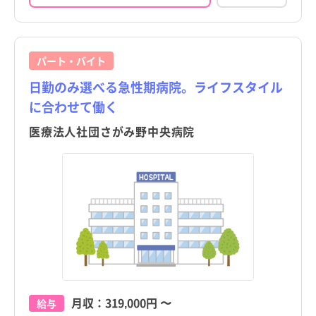
パート・バイト
日勤のみ選べる急性期病院。ライフスタイル
に合わせて働く
医療法人社団さがみ野中央病院
月収：
319,000円
〜
給与