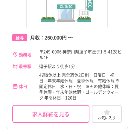
月収：
260,000円
〜
給与
〒249-0006 神奈川県逗子市逗子1-5-4128ビ
勤務地
ル4F
最寄駅
逗子駅より徒歩1分
4週8休以上 完全週休2日制 日曜日 祝
日 年末年始休暇 夏季休暇 有給休暇 ※
休日
固定休日：水・日・祝 ※その他休暇：夏
季休暇・年末年始休暇・ゴールデンウィー
ク 年間休日：120日
求人詳細を見る
お気に入り