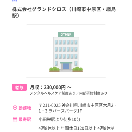
株式会社グランドクロス（川崎市中原区・綱島
駅）
月収：
230,000円
〜
給与
メンタルヘルスケア制度あり／内部研修制度あり
〒211-0025 神奈川県川崎市中原区木月2‐
勤務地
1‐3 ラバーズパーク1F
最寄駅
小田栄駅より徒歩10分
4週8休以上 年間休日120日以上 4週8休制