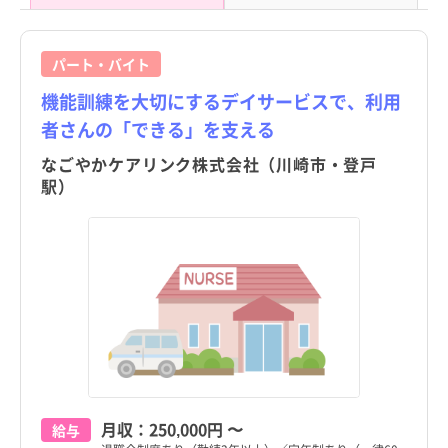
パート・バイト
機能訓練を大切にするデイサービスで、利用
者さんの「できる」を支える
なごやかケアリンク株式会社（川崎市・登戸
駅）
月収：
250,000円
〜
給与