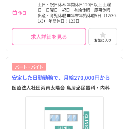
土日・祝日休み 年間休日120日以上 土曜
日 日曜日 祝日 有給休暇 慶弔休暇
休日
出産・育児休暇 ■年末年始休暇5日（12/30-
1/3） 年間休日：123日
求人詳細を見る
お気に入り
パート・バイト
安定した日勤勤務で、月給270,000円から
医療法人社団湘南太陽会 鳥居泌尿器科・内科