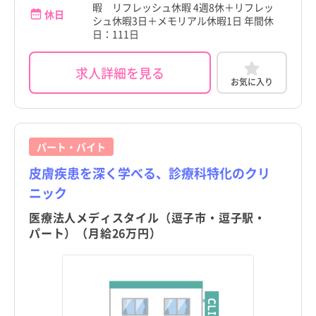
暇 リフレッシュ休暇 4週8休＋リフレッ
休日
シュ休暇3日＋メモリアル休暇1日 年間休
日：111日
求人詳細を見る
お気に入り
パート・バイト
皮膚疾患を深く学べる、診療科特化のクリ
ニック
医療法人メディスタイル（逗子市・逗子駅・
パート）（月給26万円）