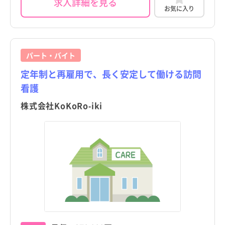
求人詳細を見る
お気に入り
パート・バイト
定年制と再雇用で、長く安定して働ける訪問
看護
株式会社KoKoRo-iki