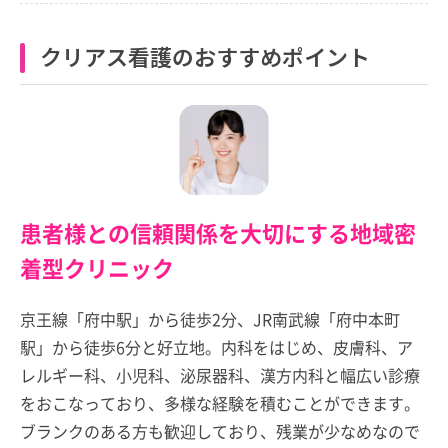
クリアス看護のおすすめポイント
患者様との信頼関係を大切にする地域密
着型クリニック
京王線「府中駅」から徒歩2分、JR南武線「府中本町
駅」から徒歩6分と好立地。内科をはじめ、皮膚科、ア
レルギー科、小児科、泌尿器科、漢方内科と幅広い診療
をおこなっており、多様な経験を積むことができます。
ブランクのある方も歓迎しており、残業が少なめなので