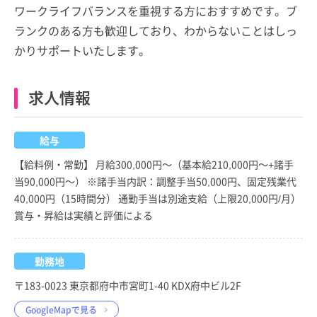
ワークライフバランスを重視する方におすすめです。ブ
ランクのある方も歓迎しており、わからないことはしっ
かりサポートいたします。
求人情報
給与
【給料例・常勤】 月給300,000円～（基本給210,000円～+諸手
当90,000円～） ※諸手当内訳：調整手当50,000円、固定残業代
40,000円（15時間分） 通勤手当は別途支給（上限20,000円/月）
賞与・昇給は実績と評価による
勤務地
〒183-0023 東京都府中市宮町1-40 KDX府中ビル2F
GoogleMapで見る