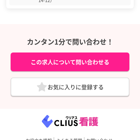
14-12）
カンタン1分で問い合わせ！
この求人について問い合わせる
お気に入りに登録する