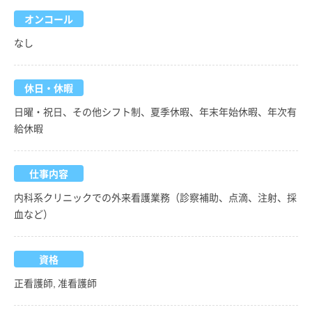
オンコール
なし
休日・休暇
日曜・祝日、その他シフト制、夏季休暇、年末年始休暇、年次有
給休暇
仕事内容
内科系クリニックでの外来看護業務（診察補助、点滴、注射、採
血など）
資格
正看護師, 准看護師