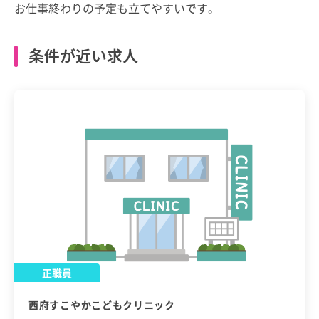
お仕事終わりの予定も立てやすいです。
条件が近い求人
正職員
西府すこやかこどもクリニック