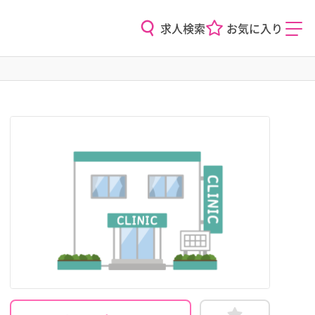
求人検索
お気に入り