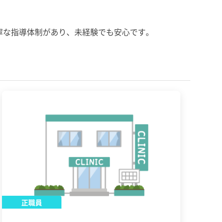
寧な指導体制があり、未経験でも安心です。
正職員