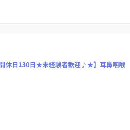
間休日130日★未経験者歓迎♪★】耳鼻咽喉