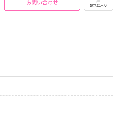
お問い合わせ
お気に入り