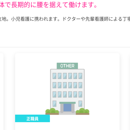
体で長期的に腰を据えて働けます。
好立地。小児看護に携われます。ドクターや先輩看護師による丁
正職員