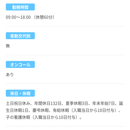
勤務時間
09:00～18:00 （休憩60分）
夜勤交代制
無
オンコール
あり
休日・休暇
土日祝日休み、年間休日132日、夏季休暇3日、年末年始7日、誕
生日休暇1日、慶弔休暇、有給休暇（入職当日から10日付与）、
子の看護休暇（入職当日から10日付与）。