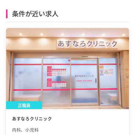
条件が近い求人
正職員
あすなろクリニック
内科、小児科