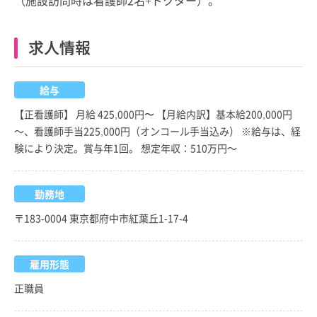
求人情報
給与
【正看護師】 月給 425,000円〜 【月給内訳】基本給200,000円
～、看護師手当225,000円（オンコール手当込み） ※給与は、経
験により決定。賞与年1回。 想定年収：510万円～
勤務地
〒183-0004 東京都府中市紅葉丘1-17-4
雇用形態
正職員