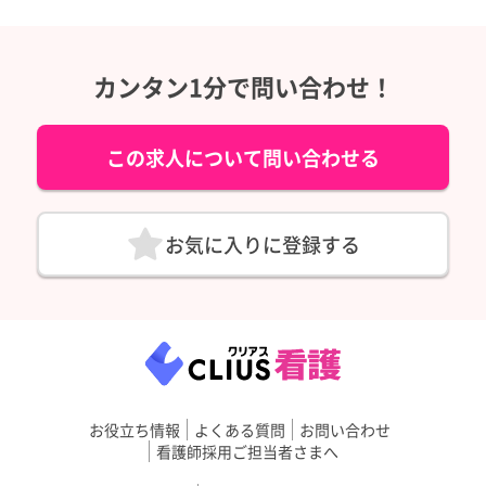
カンタン1分で問い合わせ！
この求人について問い合わせる
お気に入りに登録する
お役立ち情報
よくある質問
お問い合わせ
看護師採用ご担当者さまへ