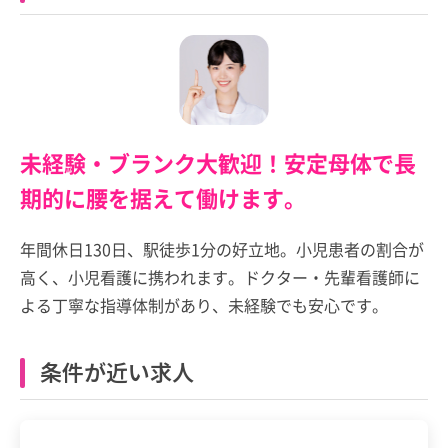
未経験・ブランク大歓迎！安定母体で長
期的に腰を据えて働けます。
年間休日130日、駅徒歩1分の好立地。小児患者の割合が
高く、小児看護に携われます。ドクター・先輩看護師に
よる丁寧な指導体制があり、未経験でも安心です。
条件が近い求人