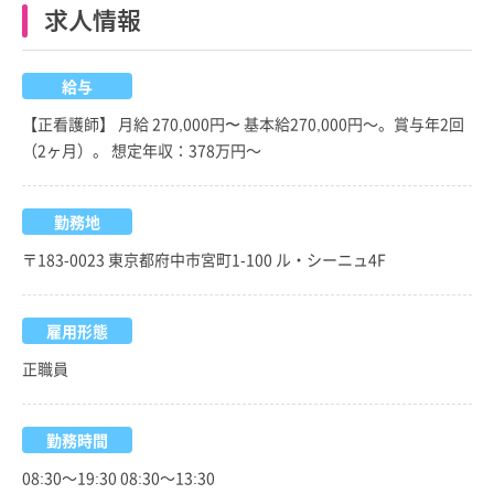
求人情報
給与
【正看護師】 月給 270,000円〜 基本給270,000円～。賞与年2回
（2ヶ月）。 想定年収：378万円～
勤務地
〒183-0023 東京都府中市宮町1-100 ル・シーニュ4F
雇用形態
正職員
勤務時間
08:30～19:30 08:30～13:30