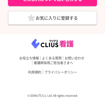
お気に入りに登録する
お役立ち情報
よくある質問
お問い合わせ
看護師採用ご担当者さまへ
利用規約
プライバシーポリシー
©︎ DONUTS Co. Ltd. All rights reserved.