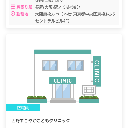
最寄り駅
長尾(大阪)駅より徒歩8分
勤務地
大阪府枚方市（本社: 東京都中央区京橋1-1-5
セントラルビル4F）
正職員
西府すこやかこどもクリニック