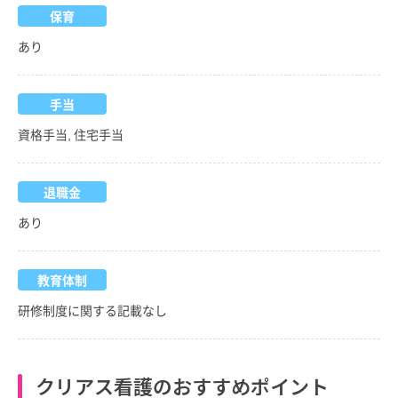
保育
あり
手当
資格手当, 住宅手当
退職金
あり
教育体制
研修制度に関する記載なし
クリアス看護のおすすめポイント