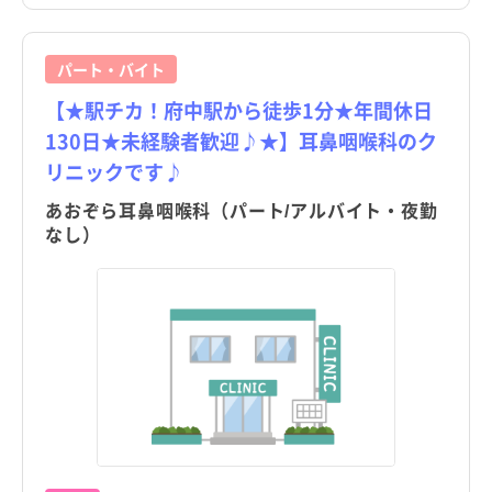
パート・バイト
【★駅チカ！府中駅から徒歩1分★年間休日
130日★未経験者歓迎♪★】耳鼻咽喉科のク
リニックです♪
あおぞら耳鼻咽喉科（パート/アルバイト・夜勤
なし）