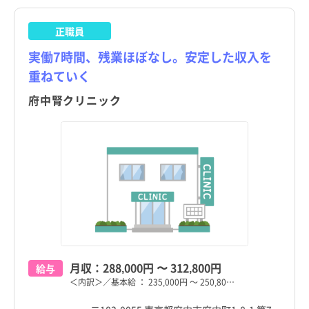
正職員
実働7時間、残業ほぼなし。安定した収入を
重ねていく
府中腎クリニック
月収：
288,000円
〜
312,800円
給与
＜内訳＞／基本給 ： 235,000円 ～ 250,80…