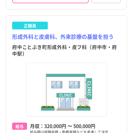
正職員
形成外科と皮膚科、外来診療の基盤を担う
府中ことぶき町形成外科・皮フ科（府中市・府
中駅）
月収：
320,000円
〜
500,000円
給与
給与額は経験年数・勤務実績などを考慮して決定