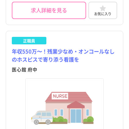
求人詳細を見る
お気に入り
正職員
年収550万〜！残業少なめ・オンコールなし
のホスピスで寄り添う看護を
医心館 府中