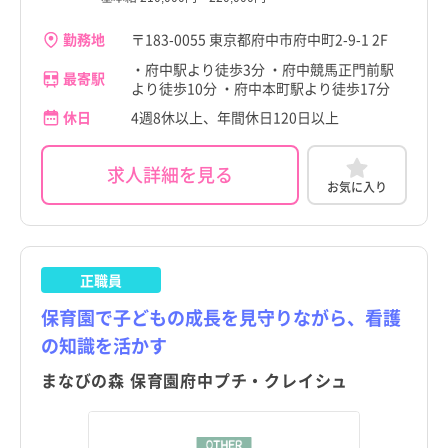
勤務地
〒183-0055 東京都府中市府中町2-9-1 2F
・府中駅より徒歩3分 ・府中競馬正門前駅
最寄駅
より徒歩10分 ・府中本町駅より徒歩17分
休日
4週8休以上、年間休日120日以上
求人詳細を見る
お気に入り
正職員
保育園で子どもの成長を見守りながら、看護
の知識を活かす
まなびの森 保育園府中プチ・クレイシュ