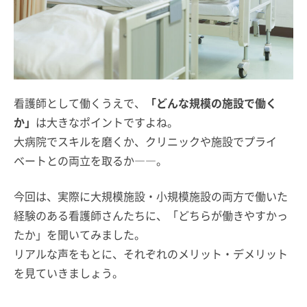
看護師として働くうえで、
「どんな規模の施設で働く
か」
は大きなポイントですよね。
大病院でスキルを磨くか、クリニックや施設でプライ
ベートとの両立を取るか――。
今回は、実際に大規模施設・小規模施設の両方で働いた
経験のある看護師さんたちに、「どちらが働きやすかっ
たか」を聞いてみました。
リアルな声をもとに、それぞれのメリット・デメリット
を見ていきましょう。