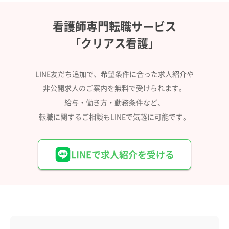
看護師専門転職サービス
「クリアス看護」
LINE友だち追加で、希望条件に合った求人紹介や
非公開求人のご案内を無料で受けられます。
給与・働き方・勤務条件など、
転職に関するご相談もLINEで気軽に可能です。
LINEで求人紹介を受ける