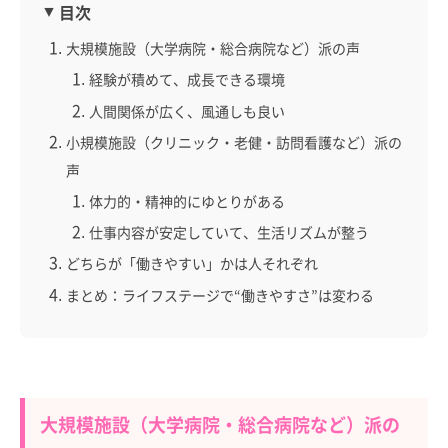
目次
大規模施設（大学病院・総合病院など）派の声
経験が積めて、成長できる環境
人間関係が広く、風通しも良い
小規模施設（クリニック・老健・訪問看護など）派の
声
体力的・精神的にゆとりがある
仕事内容が安定していて、生活リズムが整う
どちらが「働きやすい」かは人それぞれ
まとめ：ライフステージで“働きやすさ”は変わる
大規模施設（大学病院・総合病院など）派の