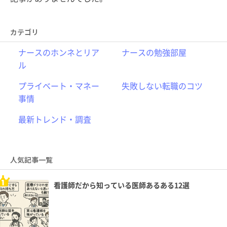
カテゴリ
ナースのホンネとリア
ナースの勉強部屋
ル
プライベート・マネー
失敗しない転職のコツ
事情
最新トレンド・調査
人気記事一覧
看護師だから知っている医師あるある12選