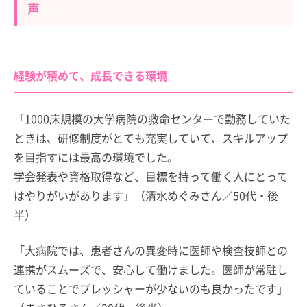
声
経験が積めて、成長できる環境
「1000床規模の大学病院の救命センターで勤務していた
ときは、研修制度がとても充実していて、スキルアップ
を目指すには最高の環境でした。
学会発表や資格取得など、目標を持って働く人にとって
はやりがいがあります」（清水めぐみさん／50代・後
半）
「大病院では、患者さんの異変時に医師や検査技師との
連携がスムーズで、安心して働けました。医師が常駐し
ていることでプレッシャーが少ないのも良かったです」