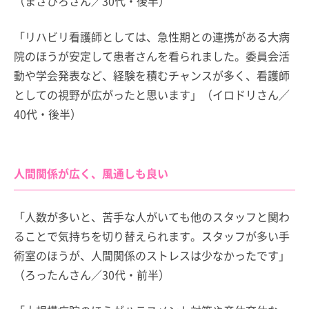
（まさひろさん／30代・後半）
「リハビリ看護師としては、急性期との連携がある大病
院のほうが安定して患者さんを看られました。委員会活
動や学会発表など、経験を積むチャンスが多く、看護師
としての視野が広がったと思います」（イロドリさん／
40代・後半）
人間関係が広く、風通しも良い
「人数が多いと、苦手な人がいても他のスタッフと関わ
ることで気持ちを切り替えられます。スタッフが多い手
術室のほうが、人間関係のストレスは少なかったです」
（ろったんさん／30代・前半）