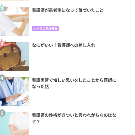
看護師が患者側になって気づいたこと
ナースの勉強部屋
なにがいい？看護師への差し入れ
看護実習で悔しい思いをしたことから医師に
なった話
看護師の性格がきついと言われがちなのはな
ぜ？