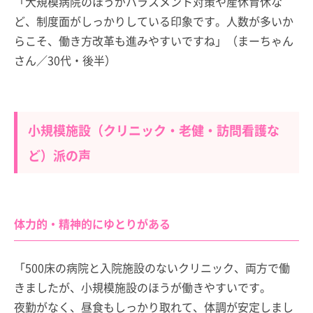
「大規模病院のほうがハラスメント対策や産休育休な
ど、制度面がしっかりしている印象です。人数が多いか
らこそ、働き方改革も進みやすいですね」（まーちゃん
さん／30代・後半）
小規模施設（クリニック・老健・訪問看護な
ど）派の声
体力的・精神的にゆとりがある
「500床の病院と入院施設のないクリニック、両方で働
きましたが、小規模施設のほうが働きやすいです。
夜勤がなく、昼食もしっかり取れて、体調が安定しまし