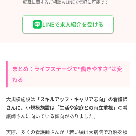
転職に関するご相談もLINEで気軽に可能です。
LINEで求人紹介を受ける
まとめ：ライフステージで“働きやすさ”は変
わる
大規模施設は
「スキルアップ・キャリア志向」の看護師
さんに、小規模施設は「生活や家庭との両立重視」
の看
護師さんに向いている傾向がありました。
実際、多くの看護師さんが「若い頃は大病院で経験を積