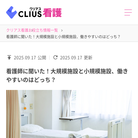
クリアス看護
お役立ち情報一覧
看護師に聞いた！大規模施設と小規模施設、働きやすいのはどっち？
2025.09.17
公開
2025.09.17
更新
看護師に聞いた！大規模施設と小規模施設、働き
やすいのはどっち？