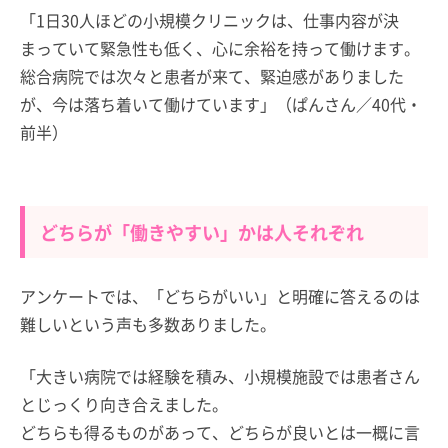
「1日30人ほどの小規模クリニックは、仕事内容が決
まっていて緊急性も低く、心に余裕を持って働けます。
総合病院では次々と患者が来て、緊迫感がありました
が、今は落ち着いて働けています」（ぱんさん／40代・
前半）
どちらが「働きやすい」かは人それぞれ
アンケートでは、「どちらがいい」と明確に答えるのは
難しいという声も多数ありました。
「大きい病院では経験を積み、小規模施設では患者さん
とじっくり向き合えました。
どちらも得るものがあって、どちらが良いとは一概に言