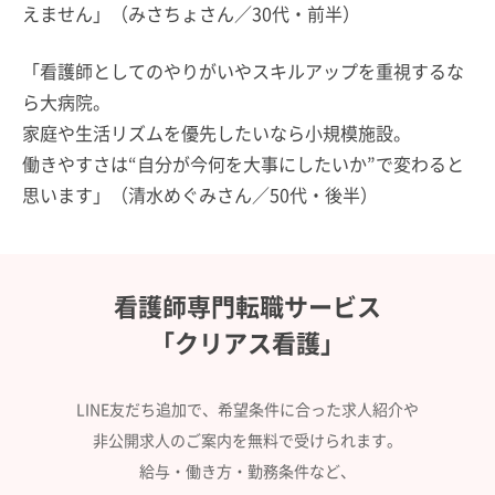
えません」（みさちょさん／30代・前半）
「看護師としてのやりがいやスキルアップを重視するな
ら大病院。
家庭や生活リズムを優先したいなら小規模施設。
働きやすさは“自分が今何を大事にしたいか”で変わると
思います」（清水めぐみさん／50代・後半）
看護師専門転職サービス
「クリアス看護」
LINE友だち追加で、希望条件に合った求人紹介や
非公開求人のご案内を無料で受けられます。
給与・働き方・勤務条件など、