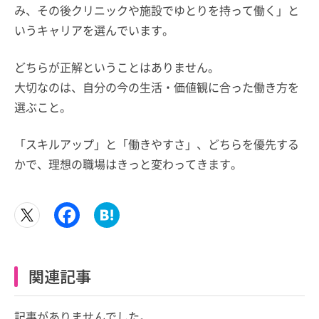
み、その後クリニックや施設でゆとりを持って働く」と
いうキャリアを選んでいます。
どちらが正解ということはありません。
大切なのは、自分の今の生活・価値観に合った働き方を
選ぶこと。
「スキルアップ」と「働きやすさ」、どちらを優先する
かで、理想の職場はきっと変わってきます。
関連記事
記事がありませんでした。