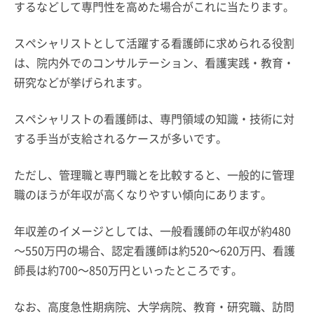
するなどして専門性を高めた場合がこれに当たります。
スペシャリストとして活躍する看護師に求められる役割
は、院内外でのコンサルテーション、看護実践・教育・
研究などが挙げられます。
スペシャリストの看護師は、専門領域の知識・技術に対
する手当が支給されるケースが多いです。
ただし、管理職と専門職とを比較すると、一般的に管理
職のほうが年収が高くなりやすい傾向にあります。
年収差のイメージとしては、一般看護師の年収が約480
～550万円の場合、認定看護師は約520～620万円、看護
師長は約700～850万円といったところです。
なお、高度急性期病院、大学病院、教育・研究職、訪問