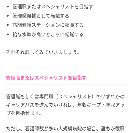
管理職またはスペシャリストを目指す
管理職候補として転職する
訪問看護ステーションに転職する
給与水準が高いところに転職する
それぞれ詳しくみていきましょう。
管理職またはスペシャリストを目指す
管理職もしくは専門職（スペシャリスト）のいずれかの
キャリアパスを進んでいければ、年収キープ・年収アッ
プを目指せます。
ただし、看護師数が多い大規模病院の場合、誰もが役職