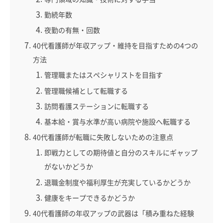
勤続年数
夜勤の有無・回数
40代看護師が年収アップ・維持を目指すための4つの
方法
管理職またはスペシャリストを目指す
管理職候補として転職する
訪問看護ステーションに転職する
基本給・賞与水準が高い病院や施設へ転職する
40代看護師が転職に失敗しないための注意点
即戦力としての期待値と自分のスキルにギャップ
がないかどうか
退職金制度や福利厚生が充実しているかどうか
健康をキープできるかどうか
40代看護師の年収アップの武器は「積み重ねた経験