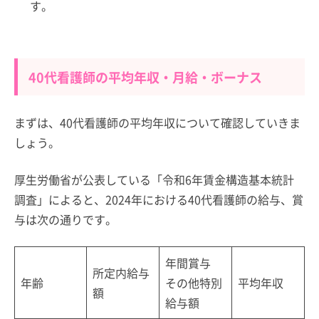
す。
40代看護師の平均年収・月給・ボーナス
まずは、40代看護師の平均年収について確認していきま
しょう。
厚生労働省が公表している「令和6年賃金構造基本統計
調査」によると、2024年における40代看護師の給与、賞
与は次の通りです。
年間賞与
所定内給与
年齢
その他特別
平均年収
額
給与額