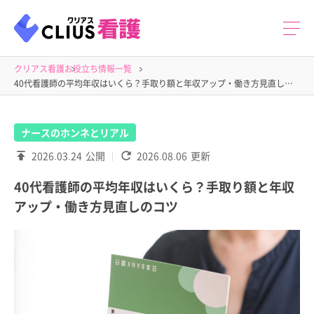
クリアス看護
お役立ち情報一覧
40代看護師の平均年収はいくら？手取り額と年収アップ・働き方見直しのコツ
ナースのホンネとリアル
2026.03.24
公開
2026.08.06
更新
40代看護師の平均年収はいくら？手取り額と年収
アップ・働き方見直しのコツ