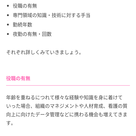
役職の有無
専門領域の知識・技術に対する手当
勤続年数
夜勤の有無・回数
それぞれ詳しくみていきましょう。
役職の有無
年齢を重ねるにつれて様々な経験や知識を身に着けて
いった場合、組織のマネジメントや人材育成、看護の質
向上に向けたデータ管理などに携わる機会も増えてきま
す。