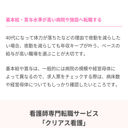
基本給・賞与水準が高い病院や施設へ転職する
40代になって体力が落ちたなどの理由で夜勤を減らした
い場合、夜勤を減らしても年収キープが叶う、ベースの
給与が高い職場を選ぶことが大切です。
基本給や賞与は、一般的には病院の規模や経営母体に
よって異なるので、求人票をチェックする際は、病床数
や経営母体についてもしっかり確認したいところです。
看護師専門転職サービス
「クリアス看護」