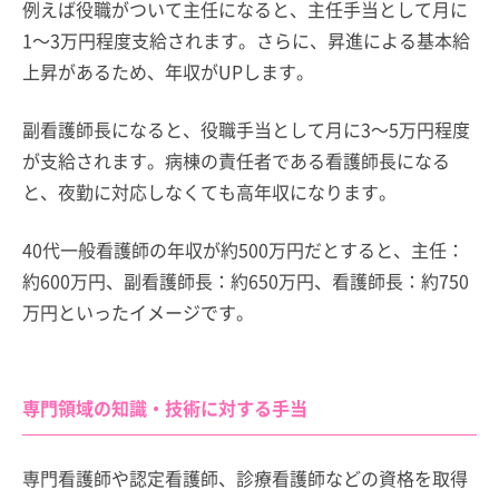
例えば役職がついて主任になると、主任手当として月に
1～3万円程度支給されます。さらに、昇進による基本給
上昇があるため、年収がUPします。
副看護師長になると、役職手当として月に3～5万円程度
が支給されます。病棟の責任者である看護師長になる
と、夜勤に対応しなくても高年収になります。
40代一般看護師の年収が約500万円だとすると、主任：
約600万円、副看護師長：約650万円、看護師長：約750
万円といったイメージです。
専門領域の知識・技術に対する手当
専門看護師や認定看護師、診療看護師などの資格を取得