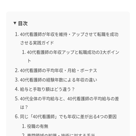
目次
40代看護師が年収を維持・アップさせて転職を成功
させる実践ガイド
40代看護師の年収アップと転職成功の3大ポイン
ト
40代看護師の平均年収・月給・ボーナス
40代看護師の経験年数による年収の違い
給与と手取り額はどう違う？
40代全体の平均給与と、40代看護師の平均給与の差
は？
同じ「40代看護師」でも年収に差が出る4つの要因
役職の有無
専門領域の知識・技術に対する手当