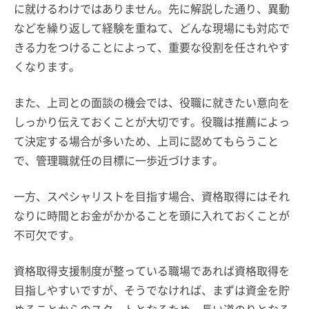
に就けるわけではありません。先に解説した通り、異動
などを繰り返して経験を重ねて、どんな現場にも対応で
きる力をつけることによって、重要な役割を任されやす
くなります。
また、上司との面談の機会では、役職に就きたい意向を
しっかり伝えておくことが大切です。役職は推薦によっ
て決定する場合が多いため、上司に認めてもらうこと
で、管理職就任の目標に一歩近づけます。
一方、スペシャリストを目指す場合、資格取得にはそれ
なりに時間とお金がかかることを頭に入れておくことが
不可欠です。
資格取得支援制度が整っている職場であれば資格取得を
目指しやすいですが、そうでなければ、まずは資金を貯
めることからのスタートとなるため、長い道のりとなる