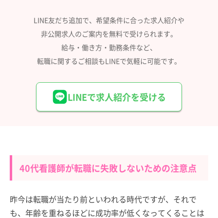
LINE友だち追加で、希望条件に合った求人紹介や
非公開求人のご案内を無料で受けられます。
給与・働き方・勤務条件など、
転職に関するご相談もLINEで気軽に可能です。
LINEで求人紹介を受ける
40代看護師が転職に失敗しないための注意点
昨今は転職が当たり前といわれる時代ですが、それで
も、年齢を重ねるほどに成功率が低くなってくることは