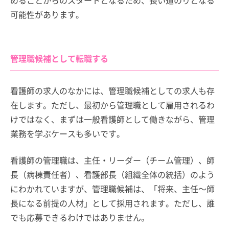
可能性があります。
管理職候補として転職する
看護師の求人のなかには、管理職候補としての求人も存
在します。ただし、最初から管理職として雇用されるわ
けではなく、まずは一般看護師として働きながら、管理
業務を学ぶケースも多いです。
看護師の管理職は、主任・リーダー（チーム管理）、師
長（病棟責任者）、看護部長（組織全体の統括）のよう
にわかれていますが、管理職候補は、「将来、主任～師
長になる前提の人材」として採用されます。ただし、誰
でも応募できるわけではありません。