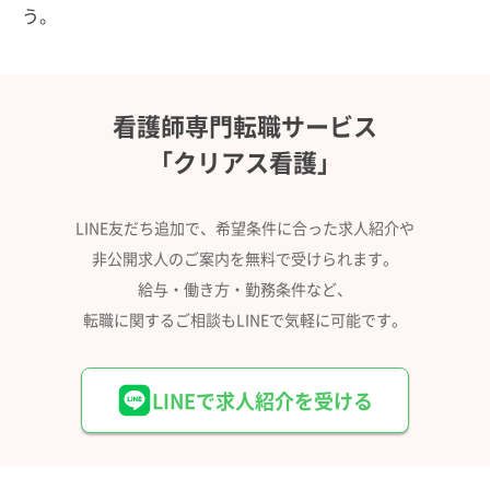
う。
看護師専門転職サービス
「クリアス看護」
LINE友だち追加で、希望条件に合った求人紹介や
非公開求人のご案内を無料で受けられます。
給与・働き方・勤務条件など、
転職に関するご相談もLINEで気軽に可能です。
LINEで求人紹介を受ける