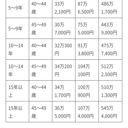
40～44
33万
87万
486万
5～9年
歳
2,100円
6,500円
1,700円
45～49
30万
75万
443万
5～9年
歳
7,000円
5,000円
9,000円
10～14
40～44
32万300
91万
475万
年
歳
円
3,800円
7,400円
10～14
45～49
34万200
104万
512万
年
歳
円
100円
2,500円
15年以
40～44
34万
100万
510万
上
歳
1,700円
900円
1,300円
15年以
45～49
36万
107万
545万
上
歳
5,000円
4,000円
4,000円