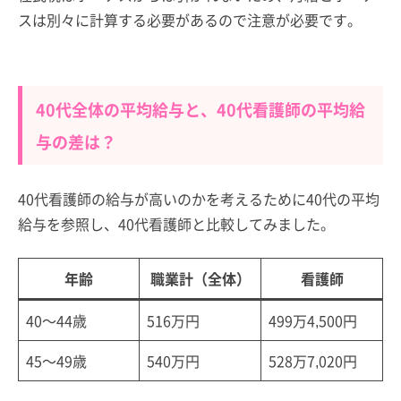
スは別々に計算する必要があるので注意が必要です。
40代全体の平均給与と、40代看護師の平均給
与の差は？
40代看護師の給与が高いのかを考えるために40代の平均
給与を参照し、40代看護師と比較してみました。
年齢
職業計（全体）
看護師
40～44歳
516万円
499万4,500円
45～49歳
540万円
528万7,020円