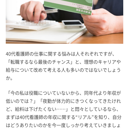
40代看護師の仕事に関する悩みは人それぞれですが、
「転職するなら最後のチャンス」と、理想のキャリアや
給与について改めて考える人も多いのではないでしょう
か。
「今の私は役職についていないから、同年代より年収が
低いのでは？」「夜勤が体力的にきつくなってきたけれ
ど、給料は下げたくない……」と悶々としているなら、
まずは40代看護師の年収に関する“リアル”を知り、自分
はどうありたいのかを今一度しっかり考えていきましょ