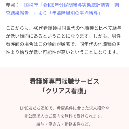
参照：
国税庁「令和6年分民間給与実態統計調査―調
査結果報告―」より「年齢階層別の平均給与」
ここからも、40代看護師は同世代の他職種と比べて給与
が低い傾向にあるということになります。しかも、男性
看護師の場合はこの傾向が顕著で、同年代の他職種の男
性より給与が低い可能性が高いということになります。
看護師専門転職サービス
「クリアス看護」
LINE友だち追加で、希望条件に合った求人紹介や
非公開求人のご案内を無料で受けられます。
給与・働き方・勤務条件など、