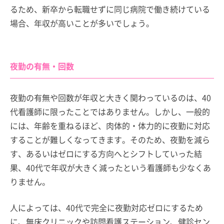
るため、新卒から転職せずに同じ病院で働き続けている
場合、年収が高いことが多いでしょう。
夜勤の有無・回数
夜勤の有無や回数が年収と大きく関わっているのは、40
代看護師に限ったことではありません。しかし、一般的
には、年齢を重ねるほど、肉体的・体力的に夜勤に対応
することが難しくなってきます。そのため、夜勤を減ら
す、あるいはゼロにする方向へとシフトしていった結
果、40代で年収が大きく減ったという看護師も少なくあ
りません。
人によっては、40代で完全に夜勤対応ゼロにするため
に、無床クリニックや訪問看護ステーション、健診セン