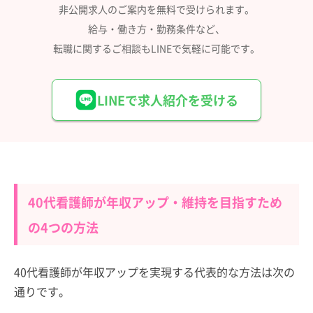
非公開求人のご案内を無料で受けられます。
給与・働き方・勤務条件など、
転職に関するご相談もLINEで気軽に可能です。
LINEで求人紹介を受ける
40代看護師が年収アップ・維持を目指すため
の4つの方法
40代看護師が年収アップを実現する代表的な方法は次の
通りです。