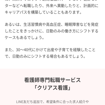
ターなどへ転職したり、外来へ異動したりと、計画的に
キャリアパスを構築していることもあります。
あるいは、生活習慣病や高血圧症、睡眠障害などを発症
したことをきっかけに、日勤のみの働き方にシフトする
ケースもあるでしょう。
また、30～40代にかけて出産や子育てを経験したこと
で、日勤のみにシフトする場合もあるでしょう。
看護師専門転職サービス
「クリアス看護」
LINE友だち追加で、希望条件に合った求人紹介や