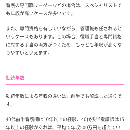
看護の専門職リーダーなどの場合は、スペシャリストで
も年収が高いケースが多いです。
また、専門資格を有していながら、管理職も任されると
いうケースもあります。この場合、役職手当と専門資格
に対する手当の両方がつくため、もっとも年収が高くな
りやすいといえます。
勤続年数
勤続年数による年収の違いは、前半でも解説した通りで
す。
40代前半看護師は10年以上の経験、40代後半看護師は15
年以上の経験があれば、平均で年収500万円を超えてい