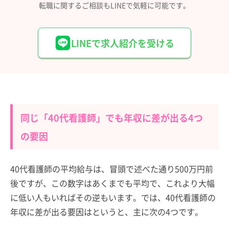
転職に関するご相談もLINEで気軽に可能です。
LINEで求人紹介を受ける
同じ「40代看護師」でも年収に差が出る4つ
の要因
40代看護師の平均給与は、冒頭で述べた通り500万円前
後ですが、この数字はあくまでも平均で、これより大幅
に低い人もいればその逆もいます。では、40代看護師の
年収に差が出る要因はというと、主に次の4つです。