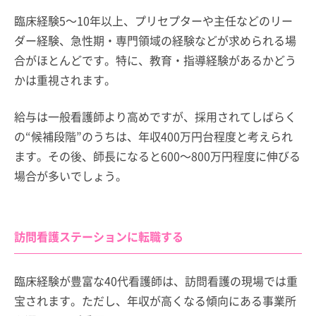
臨床経験5～10年以上、プリセプターや主任などのリー
ダー経験、急性期・専門領域の経験などが求められる場
合がほとんどです。特に、教育・指導経験があるかどう
かは重視されます。
給与は一般看護師より高めですが、採用されてしばらく
の“候補段階”のうちは、年収400万円台程度と考えられ
ます。その後、師長になると600～800万円程度に伸びる
場合が多いでしょう。
訪問看護ステーションに転職する
臨床経験が豊富な40代看護師は、訪問看護の現場では重
宝されます。ただし、年収が高くなる傾向にある事業所