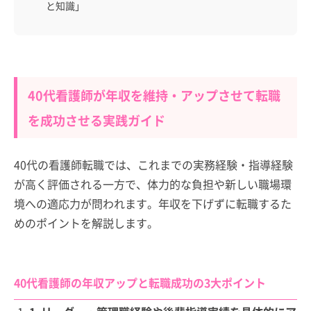
と知識」
40代看護師が年収を維持・アップさせて転職
を成功させる実践ガイド
40代の看護師転職では、これまでの実務経験・指導経験
が高く評価される一方で、体力的な負担や新しい職場環
境への適応力が問われます。年収を下げずに転職するた
めのポイントを解説します。
40代看護師の年収アップと転職成功の3大ポイント