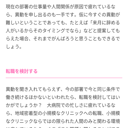
現在の部署の仕事量や人間関係が原因で疲れているな
ら、異動を申し出るのも一手です。仮に今すぐの異動が
難しいということであっても、たとえば「来月に辞める
人がいるからそのタイミングでなら」などと提案しても
らえた場合、それまでがんばろうと思うこともできるで
しょう。
転職を検討する
異動を聞き入れてもらえず、今の部署で今と同じ条件で
働き続けるほかないといわれたら、転職を検討してはい
かがでしょうか？ 大病院での忙しさに疲れているな
ら、地域密着型の小規模なクリニックへの転職、小規模
なクリニックならではの限られた人間のみと関わる環境