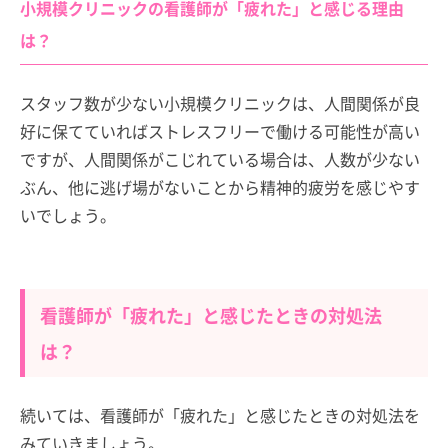
小規模クリニックの看護師が「疲れた」と感じる理由
は？
スタッフ数が少ない小規模クリニックは、人間関係が良
好に保てていればストレスフリーで働ける可能性が高い
ですが、人間関係がこじれている場合は、人数が少ない
ぶん、他に逃げ場がないことから精神的疲労を感じやす
いでしょう。
看護師が「疲れた」と感じたときの対処法
は？
続いては、看護師が「疲れた」と感じたときの対処法を
みていきましょう。