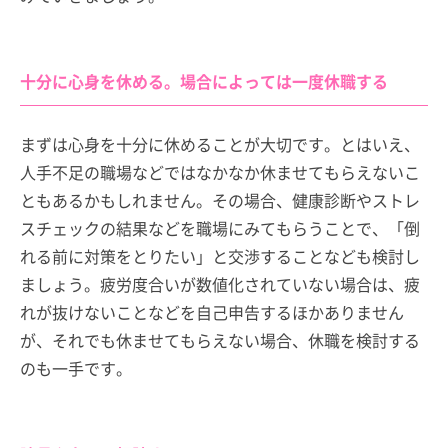
十分に心身を休める。場合によっては一度休職する
まずは心身を十分に休めることが大切です。とはいえ、
人手不足の職場などではなかなか休ませてもらえないこ
ともあるかもしれません。その場合、健康診断やストレ
スチェックの結果などを職場にみてもらうことで、「倒
れる前に対策をとりたい」と交渉することなども検討し
ましょう。疲労度合いが数値化されていない場合は、疲
れが抜けないことなどを自己申告するほかありません
が、それでも休ませてもらえない場合、休職を検討する
のも一手です。