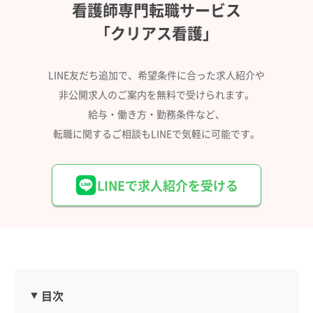
看護師専門転職サービス
「クリアス看護」
LINE友だち追加で、希望条件に合った求人紹介や
非公開求人のご案内を無料で受けられます。
給与・働き方・勤務条件など、
転職に関するご相談もLINEで気軽に可能です。
LINEで求人紹介を受ける
目次