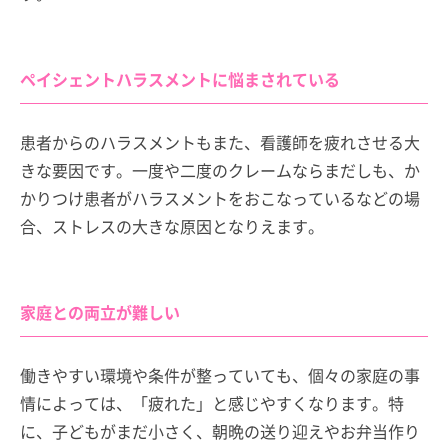
ペイシェントハラスメントに悩まされている
患者からのハラスメントもまた、看護師を疲れさせる大
きな要因です。一度や二度のクレームならまだしも、か
かりつけ患者がハラスメントをおこなっているなどの場
合、ストレスの大きな原因となりえます。
家庭との両立が難しい
働きやすい環境や条件が整っていても、個々の家庭の事
情によっては、「疲れた」と感じやすくなります。特
に、子どもがまだ小さく、朝晩の送り迎えやお弁当作り