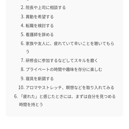
院長や上司に相談する
異動を希望する
転職を検討する
看護師を辞める
家族や友人に、疲れていて辛いことを聴いてもら
う
研修会に参加するなどしてスキルを磨く
プライベートの時間や趣味を存分に楽しむ
寝具を新調する
アロマやストレッチ、瞑想などを取り入れてみる
「疲れた」と感じたときには、まずは自分を見つめる
時間を持とう