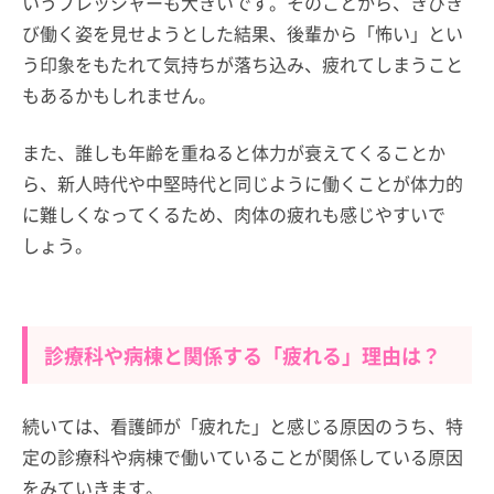
いうプレッシャーも大きいです。そのことから、きびき
び働く姿を見せようとした結果、後輩から「怖い」とい
う印象をもたれて気持ちが落ち込み、疲れてしまうこと
もあるかもしれません。
また、誰しも年齢を重ねると体力が衰えてくることか
ら、新人時代や中堅時代と同じように働くことが体力的
に難しくなってくるため、肉体の疲れも感じやすいで
しょう。
診療科や病棟と関係する「疲れる」理由は？
続いては、看護師が「疲れた」と感じる原因のうち、特
定の診療科や病棟で働いていることが関係している原因
をみていきます。