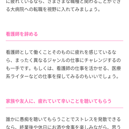
に疲れているなら、さまざまな職種と関わることができ
る大病院への転職を視野に入れてみましょう。
看護師を辞める
看護師として働くことそのものに疲れを感じているな
ら、まったく異なるジャンルの仕事にチャレンジするの
も一手です。もしくは、看護師の仕事を活かせる、医療
系ライターなどの仕事を探してみるのもいいでしょう。
家族や友人に、疲れていて辛いことを聴いてもらう
誰かに愚痴を聴いてもらうことでストレスを発散できる
なら、終業後や休日にお酒や食事を楽しみながら、思う