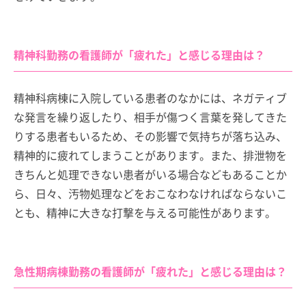
精神科勤務の看護師が「疲れた」と感じる理由は？
精神科病棟に入院している患者のなかには、ネガティブ
な発言を繰り返したり、相手が傷つく言葉を発してきた
りする患者もいるため、その影響で気持ちが落ち込み、
精神的に疲れてしまうことがあります。また、排泄物を
きちんと処理できない患者がいる場合などもあることか
ら、日々、汚物処理などをおこなわなければならないこ
とも、精神に大きな打撃を与える可能性があります。
急性期病棟勤務の看護師が「疲れた」と感じる理由は？