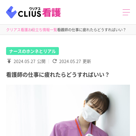
クリアス看護
お役立ち情報一覧
看護師の仕事に疲れたらどうすればいい？
ナースのホンネとリアル
2024.05.27
公開
2024.05.27
更新
看護師の仕事に疲れたらどうすればいい？