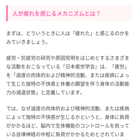
人が疲れを感じるメカニズムとは？
まずは、どういうときに人は「疲れた」と感じるのかを
みていきましょう。
疲労・抗疲労の研究や原因究明をはじめとするさまざま
な活動をおこなっている『日本疲労学会』は、「疲労」
を「過度の肉体的および精神的活動、または疾病によっ
て生じた独特の不快感と休養の願望を伴う身体の活動能
力の減退状態」と定義しています。
では、なぜ過度の肉体的および精神的活動、または疾病
によって独特の不快感が生じるかというと、身体に負荷
がかかるほど、脳内で生体機能のコントロールを担って
いる自律神経の中枢に負荷がかかるためとされていま