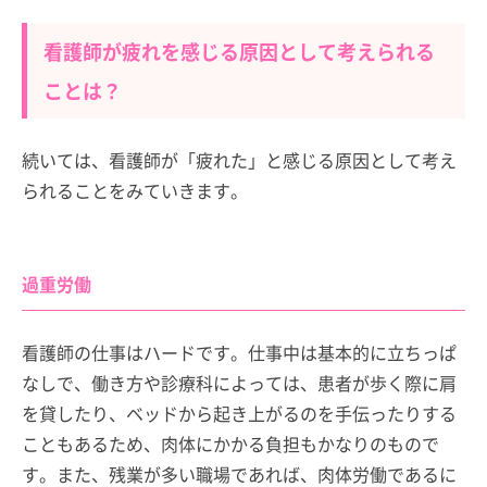
看護師が疲れを感じる原因として考えられる
ことは？
続いては、看護師が「疲れた」と感じる原因として考え
られることをみていきます。
過重労働
看護師の仕事はハードです。仕事中は基本的に立ちっぱ
なしで、働き方や診療科によっては、患者が歩く際に肩
を貸したり、ベッドから起き上がるのを手伝ったりする
こともあるため、肉体にかかる負担もかなりのもので
す。また、残業が多い職場であれば、肉体労働であるに