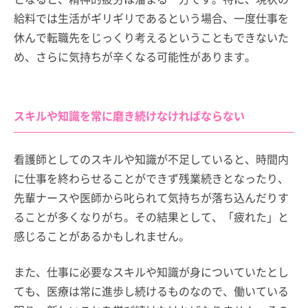
給料では生活がギリギリであるという場合、一度仕事を
休んで転職先をじっくり考えるということもできないた
め、さらに気持ちが辛くなる可能性があります。
スキルや知識を常に磨き続けなければならない
看護師としてのスキルや知識が不足していると、時間内
に仕事を終わらせることができず残業続きとなったり、
先輩ナースや医師から叱られて気持ちが落ち込んだりす
ることが多くなりがち。その結果として、「疲れた」と
感じることがあるかもしれません。
また、仕事に必要なスキルや知識が身についていたとし
ても、医療は常に進歩し続けるものなので、働いている