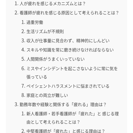
人が疲れを感じるメカニズムとは？
看護師が疲れを感じる原因として考えられることは？
過重労働
生活リズムが不規則
収入が仕事量に見合わず、精神的にしんどい
スキルや知識を常に磨き続けなければならない
人間関係がうまくいっていない
ミスやインシデントを起こさないように常に気を
張っている
ペイシェントハラスメントに悩まされている
家庭との両立が難しい
勤務年数や経験と関係する「疲れる」理由は？
新人看護師・若手看護師が「疲れた」と 感じる理
由として考えられることは？
中堅看護師が「疲れた」と感じる理由は？