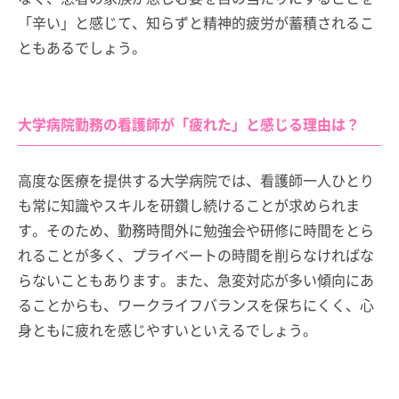
「辛い」と感じて、知らずと精神的疲労が蓄積されるこ
ともあるでしょう。
大学病院勤務の看護師が「疲れた」と感じる理由は？
高度な医療を提供する大学病院では、看護師一人ひとり
も常に知識やスキルを研鑽し続けることが求められま
す。そのため、勤務時間外に勉強会や研修に時間をとら
れることが多く、プライベートの時間を削らなければな
らないこともあります。また、急変対応が多い傾向にあ
ることからも、ワークライフバランスを保ちにくく、心
身ともに疲れを感じやすいといえるでしょう。