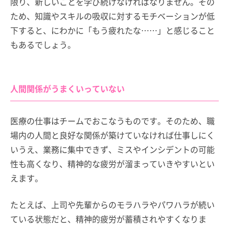
限り、新しいことを学び続けなければなりません。その
ため、知識やスキルの吸収に対するモチベーションが低
下すると、にわかに「もう疲れたな……」と感じること
もあるでしょう。
人間関係がうまくいっていない
医療の仕事はチームでおこなうものです。そのため、職
場内の人間と良好な関係が築けていなければ仕事しにく
いうえ、業務に集中できず、ミスやインシデントの可能
性も高くなり、精神的な疲労が溜まっていきやすいとい
えます。
たとえば、上司や先輩からのモラハラやパワハラが続い
ている状態だと、精神的疲労が蓄積されやすくなりま