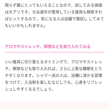
限らず誰にとってもいえることなので、試してみる価値
は大アリです。大谷選手が愛用している寝具も検索すれ
ばヒットするので 、気になる人は店舗で寝試し してみて
もいいかもしれません。
アロマやストレッチ、瞑想などを取り入れてみる
いい寝具に切り替えるタイミングで、アロマやストレッ
チ、瞑想なども取り入れれば、さらに上質な睡眠をとり
やすくなります。シャワー派の人は、浴槽に浸かる習慣
をつけて、入浴剤を楽しむなどしても、心身をリフレッ
シュしやすくなるでしょう。