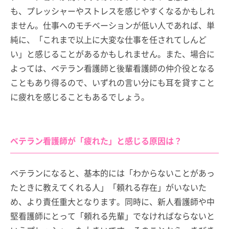
も、プレッシャーやストレスを感じやすくなるかもしれ
ません。仕事へのモチベーションが低い人であれば、単
純に、「これまで以上に大変な仕事を任されてしんど
い」と感じることがあるかもしれません。また、場合に
よっては、ベテラン看護師と後輩看護師の仲介役となる
こともあり得るので、いずれの言い分にも耳を貸すこと
に疲れを感じることもあるでしょう。
ベテラン看護師が「疲れた」と感じる原因は？
ベテランになると、基本的には「わからないことがあっ
たときに教えてくれる人」「頼れる存在」がいないた
め、より責任重大となります。同時に、新人看護師や中
堅看護師にとって「頼れる先輩」でなければならないと