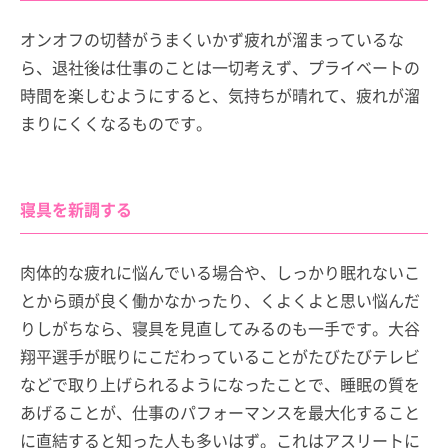
オンオフの切替がうまくいかず疲れが溜まっているな
ら、退社後は仕事のことは一切考えず、プライベートの
時間を楽しむようにすると、気持ちが晴れて、疲れが溜
まりにくくなるものです。
寝具を新調する
肉体的な疲れに悩んでいる場合や、しっかり眠れないこ
とから頭が良く働かなかったり、くよくよと思い悩んだ
りしがちなら、寝具を見直してみるのも一手です。大谷
翔平選手が眠りにこだわっていることがたびたびテレビ
などで取り上げられるようになったことで、睡眠の質を
あげることが、仕事のパフォーマンスを最大化すること
に直結すると知った人も多いはず。これはアスリートに