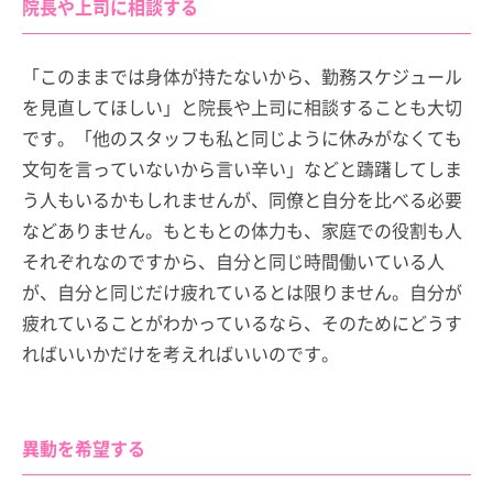
院長や上司に相談する
「このままでは身体が持たないから、勤務スケジュール
を見直してほしい」と院長や上司に相談することも大切
です。「他のスタッフも私と同じように休みがなくても
文句を言っていないから言い辛い」などと躊躇してしま
う人もいるかもしれませんが、同僚と自分を比べる必要
などありません。もともとの体力も、家庭での役割も人
それぞれなのですから、自分と同じ時間働いている人
が、自分と同じだけ疲れているとは限りません。自分が
疲れていることがわかっているなら、そのためにどうす
ればいいかだけを考えればいいのです。
異動を希望する