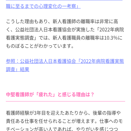
職に至るまでの心理変化の一考察」
こうした理由もあり、新人看護師の離職率は非常に高
く、公益社団法人日本看護協会が実施した「2022年病院
看護実態調査」では、新人看護職員の離職率は10.3％に
ものぼることがわかっています。
参照：公益社団法人日本看護協会「2022年病院看護実態
調査」結果
中堅看護師が「疲れた」と感じる理由は？
看護師経験が3年目を迎えたあたりから、後輩の指導や
責任ある仕事を任せられることが増えます。仕事へのモ
チベーションが高い人であれば、やりがいを感じつつ