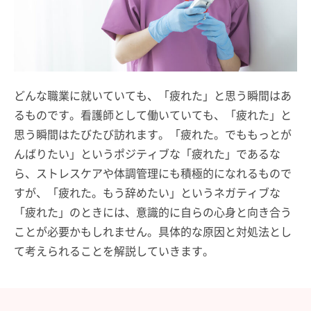
どんな職業に就いていても、「疲れた」と思う瞬間はあ
るものです。看護師として働いていても、「疲れた」と
思う瞬間はたびたび訪れます。「疲れた。でももっとが
んばりたい」というポジティブな「疲れた」であるな
ら、ストレスケアや体調管理にも積極的になれるもので
すが、「疲れた。もう辞めたい」というネガティブな
「疲れた」のときには、意識的に自らの心身と向き合う
ことが必要かもしれません。具体的な原因と対処法とし
て考えられることを解説していきます。