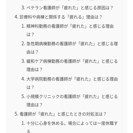
ベテラン看護師が「疲れた」と感じる原因は？
診療科や病棟と関係する「疲れる」理由は？
精神科勤務の看護師が「疲れた」と感じる理由
は？
急性期病棟勤務の看護師が「疲れた」と感じる理
由は？
緩和ケア病棟勤務の看護師が「疲れた」と感じる
理由は？
大学病院勤務の看護師が「疲れた」と感じる理由
は？
小規模クリニックの看護師が「疲れた」と感じる
理由は？
看護師が「疲れた」と感じたときの対処法は？
十分に心身を休める。場合によっては一度休職す
る