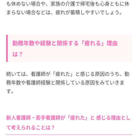
も休めない場合や、家族の介護で帰宅後も心身ともに休
まらない場合などは、疲れが蓄積しやすいでしょう。
勤務年数や経験と関係する「疲れる」理由
は？
続いては、看護師が「疲れた」と感じる原因のうち、勤
務年数や看護師経験と関係している原因をみていきま
す。
新人看護師・若手看護師が「疲れた」と 感じる理由とし
て考えられることは？