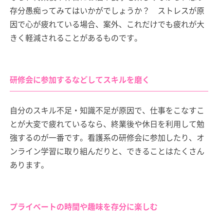
存分愚痴ってみてはいかがでしょうか？ ストレスが原
因で心が疲れている場合、案外、これだけでも疲れが大
きく軽減されることがあるものです。
研修会に参加するなどしてスキルを磨く
自分のスキル不足・知識不足が原因で、仕事をこなすこ
とが大変で疲れているなら、終業後や休日を利用して勉
強するのが一番です。看護系の研修会に参加したり、オ
ンライン学習に取り組んだりと、できることはたくさん
あります。
プライベートの時間や趣味を存分に楽しむ