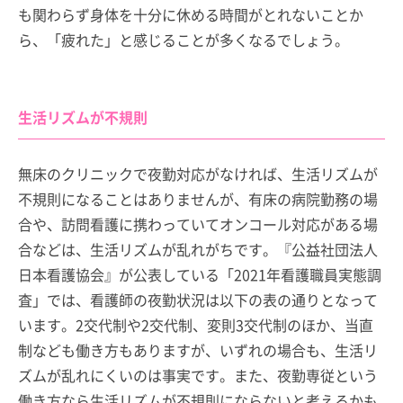
も関わらず身体を十分に休める時間がとれないことか
ら、「疲れた」と感じることが多くなるでしょう。
生活リズムが不規則
無床のクリニックで夜勤対応がなければ、生活リズムが
不規則になることはありませんが、有床の病院勤務の場
合や、訪問看護に携わっていてオンコール対応がある場
合などは、生活リズムが乱れがちです。『公益社団法人
日本看護協会』が公表している「2021年看護職員実態調
査」では、看護師の夜勤状況は以下の表の通りとなって
います。2交代制や2交代制、変則3交代制のほか、当直
制なども働き方もありますが、いずれの場合も、生活リ
ズムが乱れにくいのは事実です。また、夜勤専従という
働き方なら生活リズムが不規則にならないと考えるかも