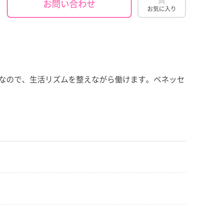
お問い合わせ
お気に入り
みなので、生活リズムを整えながら働けます。ベネッセ