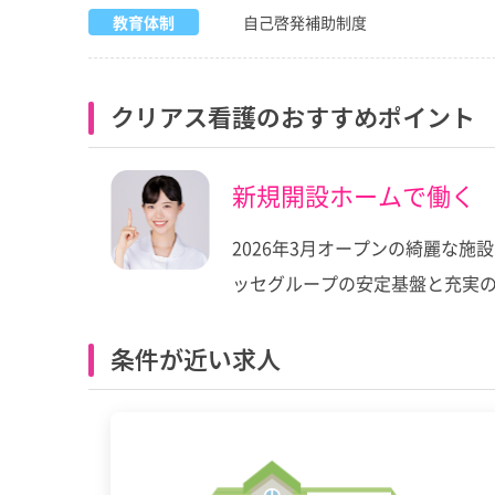
教育体制
自己啓発補助制度
クリアス看護のおすすめポイント
新規開設ホームで働く
2026年3月オープンの綺麗な
ッセグループの安定基盤と充実
条件が近い求人