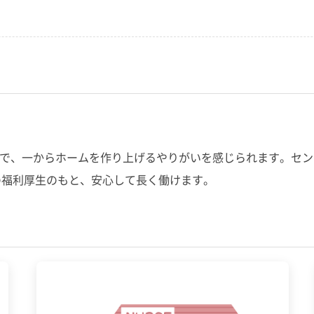
施設で、一からホームを作り上げるやりがいを感じられます。セ
の福利厚生のもと、安心して長く働けます。