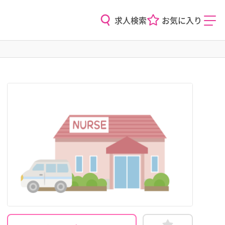
求人検索
お気に入り