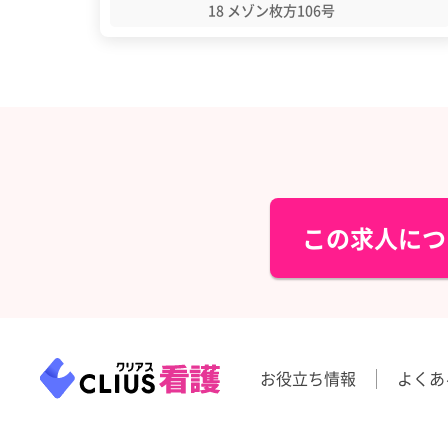
18 メゾン枚方106号
この求人につ
お役立ち情報
よくあ