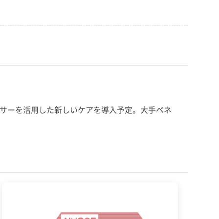
ンサーを活用した新しいケアを導入予定。大手ベネ