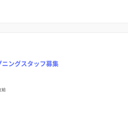
ープニングスタッフ募集
支給