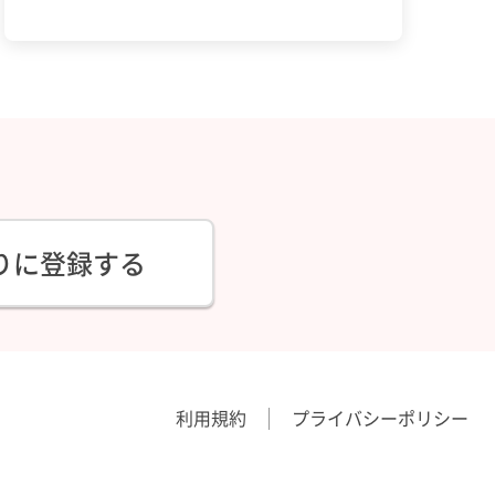
りに登録する
利用規約
プライバシーポリシー