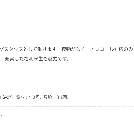
ニングスタッフとして働けます。夜勤がなく、オンコール対応の
、充実した福利厚生も魅力です。
して決定） 賞与：年2回、昇給：年1回。
7