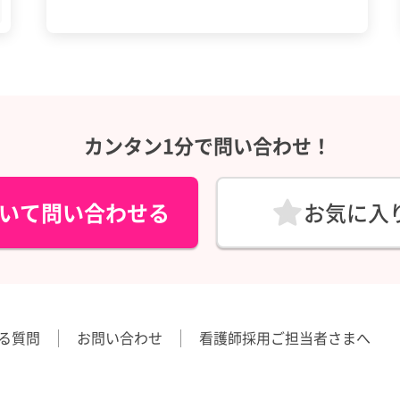
カンタン1分で問い合わせ！
いて問い合わせる
お気に入
る質問
お問い合わせ
看護師採用ご担当者さまへ