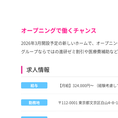
オープニングで働くチャンス
2026年3月開設予定の新しいホームで、オープ
グループならではの進研ゼミ割引や医療費補助など
求人情報
給与
【月給】324,000円〜 （経験考慮
勤務地
〒112-0001 東京都文京区白山4ｰ8ｰ1