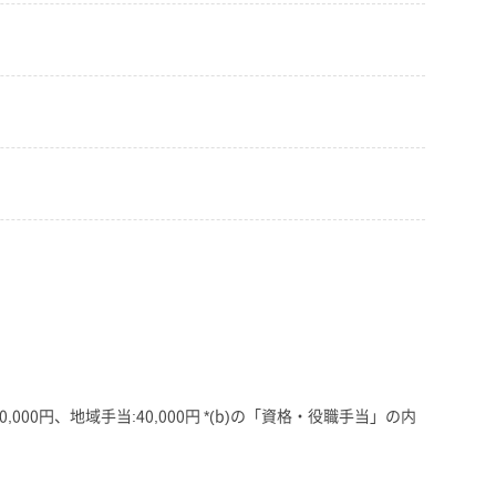
000円、地域手当:40,000円 *(b)の「資格・役職手当」の内