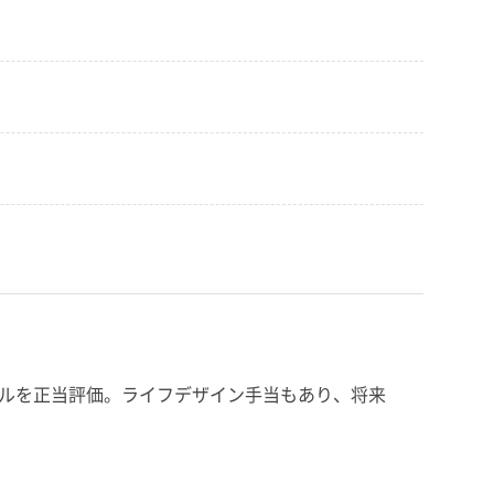
スキルを正当評価。ライフデザイン手当もあり、将来