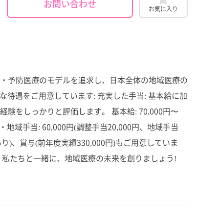
お問い合わせ
お気に入り
・予防医療のモデルを追求し、日本全体の地域医療の
待遇をご用意しています: 充実した手当: 基本給に加
しっかりと評価します。 基本給: 70,000円〜
 調整・地域手当: 60,000円(調整手当20,000円、地域手当
実績あり)、賞与(前年度実績330,000円)もご用意していま
、私たちと一緒に、地域医療の未来を創りましょう!