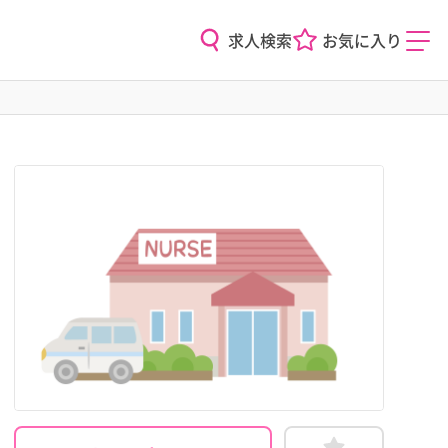
求人検索
お気に入り