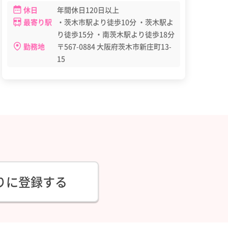
休日
年間休日120日以上
最寄り駅
・茨木市駅より徒歩10分 ・茨木駅よ
り徒歩15分 ・南茨木駅より徒歩18分
勤務地
〒567-0884 大阪府茨木市新庄町13-
15
りに登録する