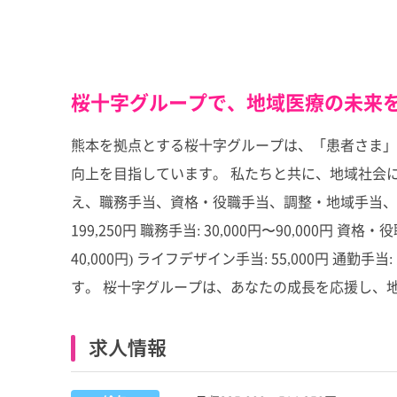
桜十字グループで、地域医療の未来を
熊本を拠点とする桜十字グループは、「患者さま」
向上を目指しています。 私たちと共に、地域社会に
え、職務手当、資格・役職手当、調整・地域手当、ラ
199,250円 職務手当: 30,000円〜90,000円 資格
40,000円) ライフデザイン手当: 55,000円 通勤
す。 桜十字グループは、あなたの成長を応援し、
求人情報