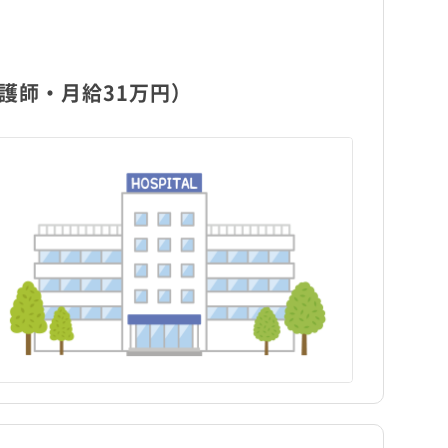
護師・月給31万円）