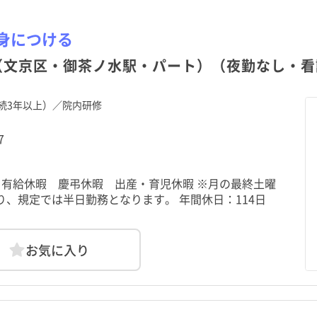
身につける
（文京区・御茶ノ水駅・パート）（夜勤なし・看
続3年以上）／院内研修
7
 有給休暇 慶弔休暇 出産・育児休暇 ※月の最終土曜
、規定では半日勤務となります。 年間休日：114日
お気に入り