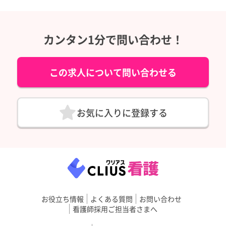
カンタン1分で問い合わせ！
この求人について問い合わせる
お気に入りに登録する
お役立ち情報
よくある質問
お問い合わせ
看護師採用ご担当者さまへ