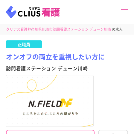
クリアス看護
神奈川県
川崎市
訪問看護ステーション デューン川崎
の求人
正職員
オンオフの両立を重視したい方に
訪問看護ステーション デューン川崎