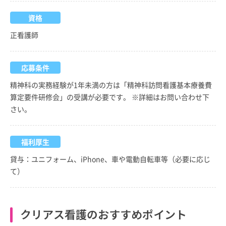
資格
正看護師
応募条件
精神科の実務経験が1年未満の方は「精神科訪問看護基本療養費
算定要件研修会」の受講が必要です。 ※詳細はお問い合わせ下
さい。
福利厚生
貸与：ユニフォーム、iPhone、車や電動自転車等（必要に応じ
て）
クリアス看護のおすすめポイント