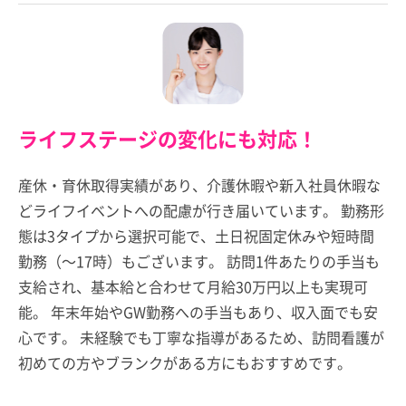
ライフステージの変化にも対応！
産休・育休取得実績があり、介護休暇や新入社員休暇な
どライフイベントへの配慮が行き届いています。 勤務形
態は3タイプから選択可能で、土日祝固定休みや短時間
勤務（～17時）もございます。 訪問1件あたりの手当も
支給され、基本給と合わせて月給30万円以上も実現可
能。 年末年始やGW勤務への手当もあり、収入面でも安
心です。 未経験でも丁寧な指導があるため、訪問看護が
初めての方やブランクがある方にもおすすめです。