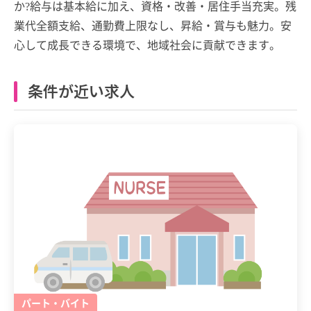
か?給与は基本給に加え、資格・改善・居住手当充実。残
業代全額支給、通勤費上限なし、昇給・賞与も魅力。安
心して成長できる環境で、地域社会に貢献できます。
条件が近い求人
パート・バイト