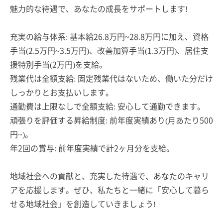
魅力的な待遇で、あなたの成長をサポートします!
充実の給与体系: 基本給26.8万円~28.8万円に加え、資格
手当(2.5万円~3.5万円)、改善加算手当(1.3万円)、居住支
援特別手当(2万円)を支給。
残業代は全額支給: 固定残業代はないため、働いた分だけ
しっかりとお支払いします。
通勤費は上限なしで全額支給: 安心して通勤できます。
頑張りを評価する昇給制度: 前年度実績あり(月あたり500
円~)。
年2回の賞与: 前年度実績で計2ヶ月分を支給。
地域社会への貢献と、充実した待遇で、あなたのキャリ
アを応援します。ぜひ、私たちと一緒に「安心して暮ら
せる地域社会」を創造していきましょう!