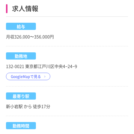
求人情報
給与
月収326,000〜356,000円
勤務地
132-0021 東京都江戸川区中央4−24−9
GoogleMapで見る
最寄り駅
新小岩駅 から 徒歩17分
勤務時間