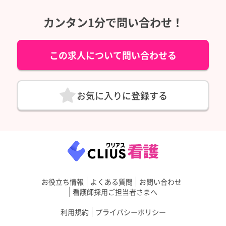
カンタン1分で問い合わせ！
この求人について問い合わせる
お気に入りに登録する
お役立ち情報
よくある質問
お問い合わせ
看護師採用ご担当者さまへ
利用規約
プライバシーポリシー