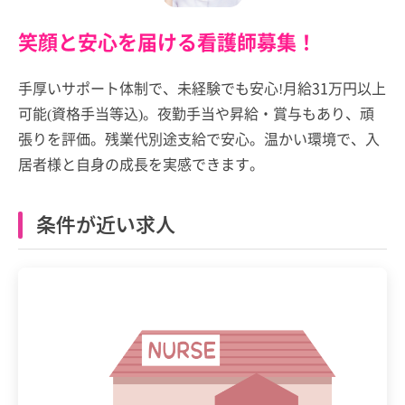
笑顔と安心を届ける看護師募集！
手厚いサポート体制で、未経験でも安心!月給31万円以上
可能(資格手当等込)。夜勤手当や昇給・賞与もあり、頑
張りを評価。残業代別途支給で安心。温かい環境で、入
居者様と自身の成長を実感できます。
条件が近い求人