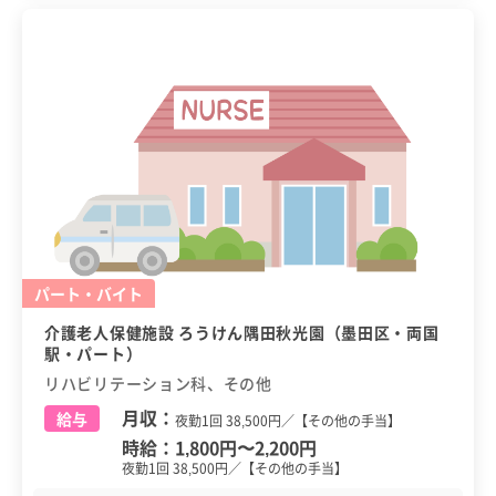
パート・バイト
介護老人保健施設 ろうけん隅田秋光園（墨田区・両国
駅・パート）
リハビリテーション科、その他
月収：
給与
夜勤1回 38,500円／【その他の手当】
時給：
1,800円
〜
2,200円
夜勤1回 38,500円／【その他の手当】