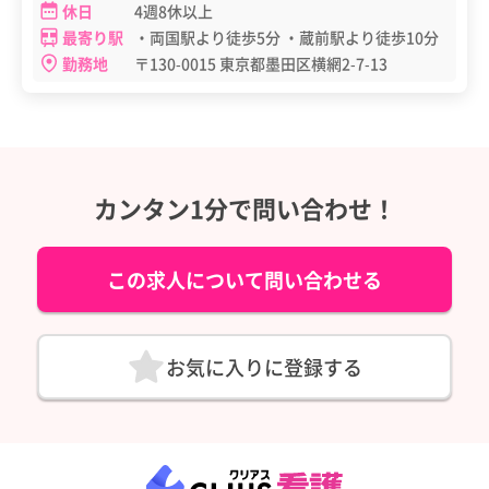
休日
4週8休以上
最寄り駅
・両国駅より徒歩5分 ・蔵前駅より徒歩10分
勤務地
〒130-0015 東京都墨田区横網2-7-13
カンタン1分で問い合わせ！
この求人について問い合わせる
お気に入りに登録する