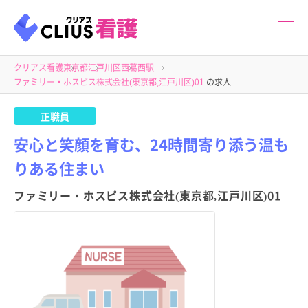
クリアス看護
東京都
江戸川区
西葛西駅
ファミリー・ホスピス株式会社(東京都,江戸川区)01
の求人
正職員
安心と笑顔を育む、24時間寄り添う温も
りある住まい
ファミリー・ホスピス株式会社(東京都,江戸川区)01