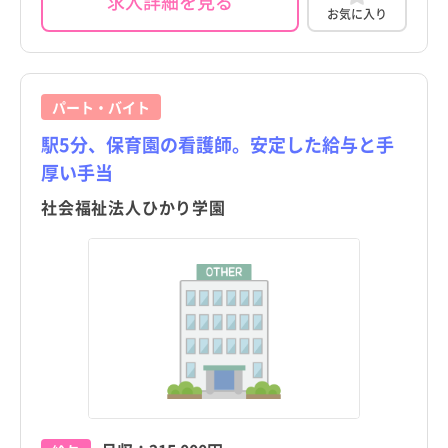
求人詳細を見る
お気に入り
パート・バイト
駅5分、保育園の看護師。安定した給与と手
厚い手当
社会福祉法人ひかり学園