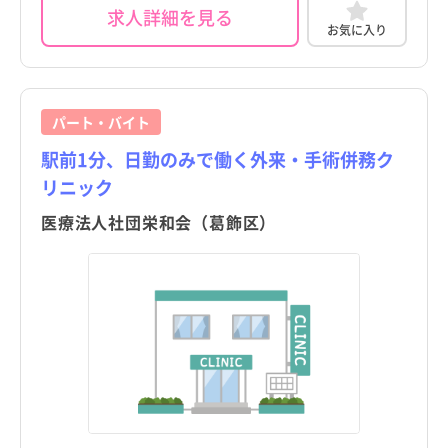
求人詳細を見る
お気に入り
パート・バイト
駅前1分、日勤のみで働く外来・手術併務ク
リニック
医療法人社団栄和会（葛飾区）