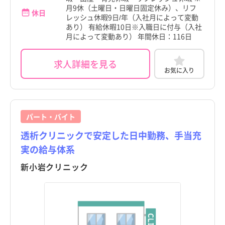
月9休（土曜日・日曜日固定休み）、リフ
休日
レッシュ休暇9日/年（入社月によって変動
あり） 有給休暇10日※入職日に付与（入社
月によって変動あり） 年間休日：116日
求人詳細を見る
お気に入り
パート・バイト
透析クリニックで安定した日中勤務、手当充
実の給与体系
新小岩クリニック