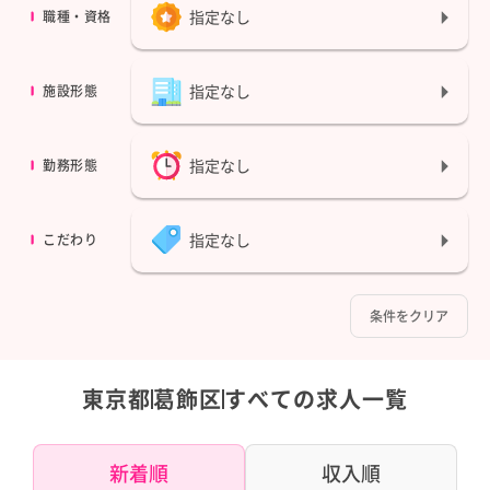
指定なし
職種・資格
指定なし
施設形態
指定なし
勤務形態
指定なし
こだわり
条件をクリア
東京都
葛飾区
すべての求人一覧
新着順
収入順