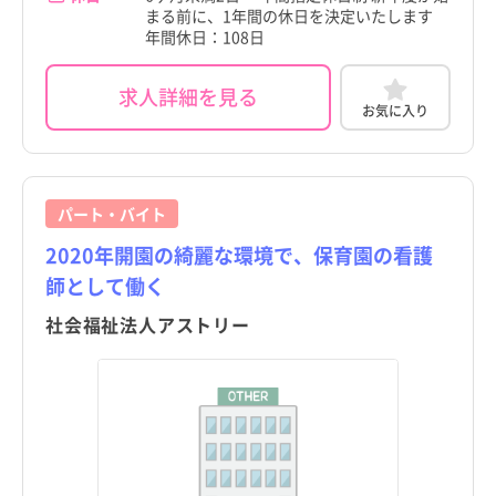
まる前に、1年間の休日を決定いたします
年間休日：108日
求人詳細を見る
お気に入り
パート・バイト
2020年開園の綺麗な環境で、保育園の看護
師として働く
社会福祉法人アストリー