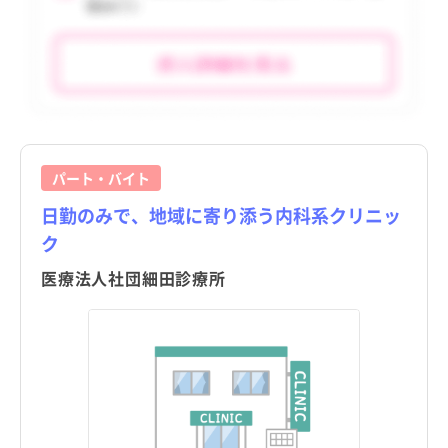
パート・バイト
日勤のみで、地域に寄り添う内科系クリニッ
ク
医療法人社団細田診療所