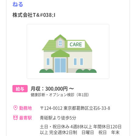
ねる
株式会社T&#038;I
月収：
300,000円
〜
給与
健康診断・オプション検診（年1回）
勤務地
〒124-0012 東京都葛飾区立石6-33-8
最寄駅
青砥駅より徒歩5分
土日・祝日休み 4週8休以上 年間休日120日
以上 完全週休2日制 日曜日 祝日 年末