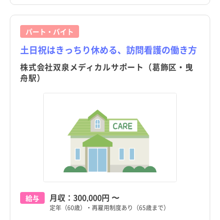
パート・バイト
土日祝はきっちり休める、訪問看護の働き方
株式会社双泉メディカルサポート（葛飾区・曳
舟駅）
月収：
300,000円
〜
給与
定年（60歳）・再雇用制度あり（65歳まで）