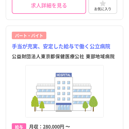
求人詳細を見る
お気に入り
パート・バイト
手当が充実、安定した給与で働く公立病院
公益財団法人東京都保健医療公社 東部地域病院
月収：
280,000円
〜
給与