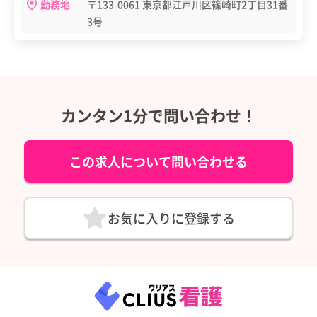
勤務地
〒133-0061 東京都江戸川区篠崎町2丁目31番
3号
カンタン1分で問い合わせ！
この求人について問い合わせる
お気に入りに登録する