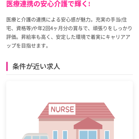
医療連携の安心介護で輝く!
医療と介護の連携による安心感が魅力。充実の手当(住
宅、資格等)や年2回4ヶ月分の賞与で、頑張りをしっかり
評価。昇給率も高く、安定した環境で着実にキャリアア
ップを目指せます。
条件が近い求人