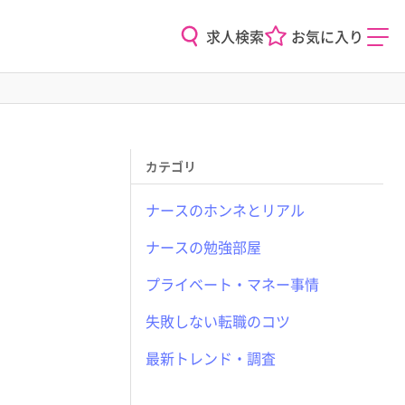
求人検索
お気に入り
カテゴリ
ナースのホンネとリアル
ナースの勉強部屋
プライベート・マネー事情
失敗しない転職のコツ
最新トレンド・調査