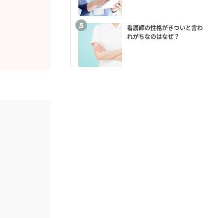
看護師の性格がきついと言わ
れがちなのはなぜ？