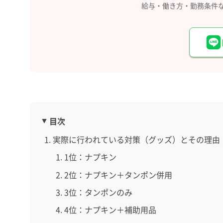
給与・働き方・勤務条件
目次
実際に行われている対策（グッズ）とその理由
1位：ナプキン
2位：ナプキン＋タンポン併用
3位：タンポンのみ
4位：ナプキン＋補助用品