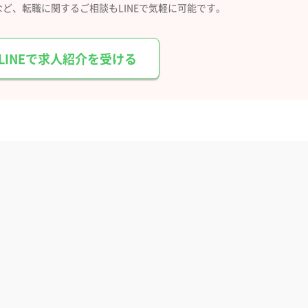
など、
転職に関するご相談もLINEで気軽に可能です。
LINEで求人紹介を受ける