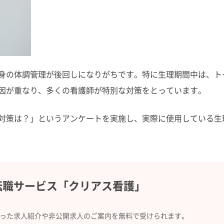
身の体調管理が後回しになりがちです。特に生理期間中は、ト
因が重なり、多くの看護師が特別な対策をとっています。
対策は？」というアンケートを実施し、実際に使用している生
転職サービス
「クリアス看護」
合った求人紹介や
非公開求人のご案内を無料で受けられます。