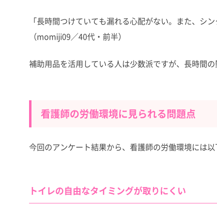
「長時間つけていても漏れる心配がない。また、シン
（momiji09／40代・前半）
補助用品を活用している人は少数派ですが、長時間の
看護師の労働環境に見られる問題点
今回のアンケート結果から、看護師の労働環境には以
トイレの自由なタイミングが取りにくい