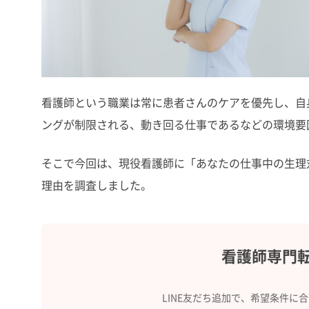
看護師という職業は常に患者さんのケアを優先し、自
ングが制限される、動き回る仕事であるなどの環境要
そこで今回は、現役看護師に「あなたの仕事中の生理
理由を調査しました。
看護師専門
LINE友だち追加で、希望条件に