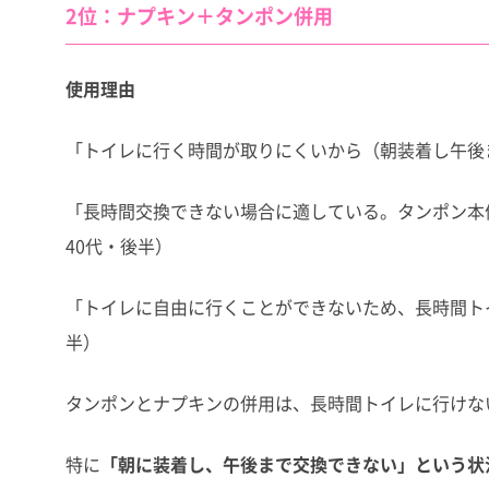
2位：ナプキン＋タンポン併用
使用理由
「トイレに行く時間が取りにくいから（朝装着し午後
「長時間交換できない場合に適している。タンポン本
40代・後半）
「トイレに自由に行くことができないため、長時間トイ
半）
タンポンとナプキンの併用は、長時間トイレに行けな
特に
「朝に装着し、午後まで交換できない」という状