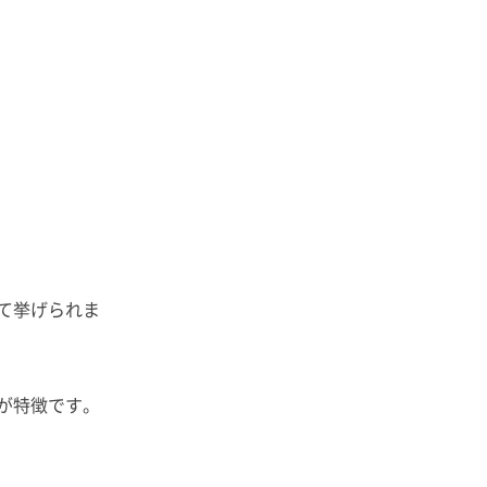
）
て挙げられま
が特徴です。