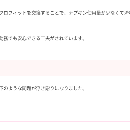
クロフィットを交換することで、ナプキン使用量が少なくて済
勤務でも安心できる工夫がされています。
下のような問題が浮き彫りになりました。