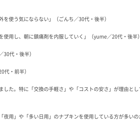
外を使う気にならない」（ごんち／30代・後半）
使用し、朝に鎮痛剤を内服していく」（yume／20代・後半
／30代・後半）
20代・前半）
ました。特に「交換の手軽さ」や「コストの安さ」が理由とし
「夜用」や「多い日用」のナプキンを使用している方が多いの