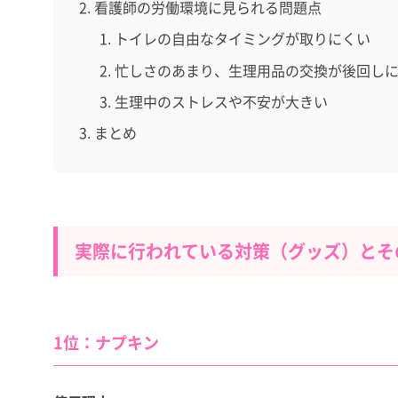
看護師の労働環境に見られる問題点
トイレの自由なタイミングが取りにくい
忙しさのあまり、生理用品の交換が後回し
生理中のストレスや不安が大きい
まとめ
実際に行われている対策（グッズ）とそ
1位：ナプキン