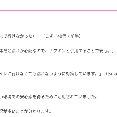
まで行けなかった）」（こず／40代・前半）
体だと漏れが心配なので、ナプキンと併用することで安心。」
レに行けなくても漏れないように対策しています。」（tsuki
い環境での安心感を得るために活用されていました。
況が多い
ことが分かります。