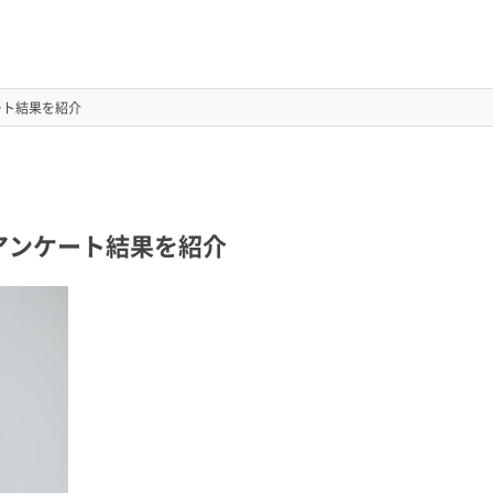
ート結果を紹介
アンケート結果を紹介