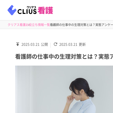
クリアス看護
お役立ち情報一覧
看護師の仕事中の生理対策とは？実態アンケ
2025.03.21
公開
2025.03.21
更新
看護師の仕事中の生理対策とは？実態