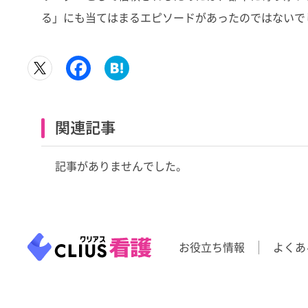
る」にも当てはまるエピソードがあったのではないで
関連記事
記事がありませんでした。
お役立ち情報
よくあ