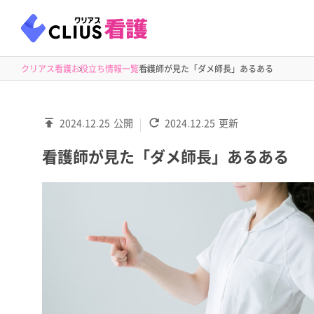
クリアス看護
お役立ち情報一覧
看護師が見た「ダメ師長」あるある
2024.12.25
公開
2024.12.25
更新
看護師が見た「ダメ師長」あるある