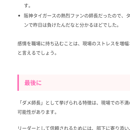
す。
阪神タイガースの熱烈ファンの師長だったので、
ンで昨日は負けたんだなと分かるほどでした。
感情を職場に持ち込むことは、現場のストレスを増幅
と言えるでしょう。
最後に
「ダメ師長」として挙げられる特徴は、現場での不満
可能性があります。
リーダーとして信頼されるためには、部下に寄り添い