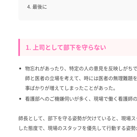
最後に
1. 上司として部下を守らない
物忘れがあったり、特定の人の意見を反映しがち
師と医者の立場を考えて、時には医者の無理難題
事ばかりが増えてしまったことがあった。
看護部へのご機嫌伺いが多く、現場で働く看護師
師長として、部下を守る姿勢が欠けていると、現場ス
した態度で、現場のスタッフを優先して行動する姿勢