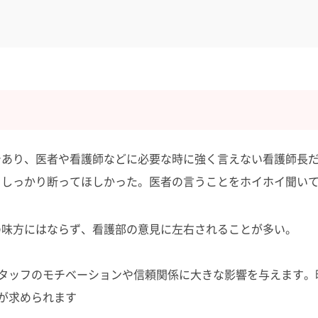
であり、医者や看護師などに必要な時に強く言えない看護師長
をしっかり断ってほしかった。医者の言うことをホイホイ聞い
の味方にはならず、看護部の意見に左右されることが多い。
タッフのモチベーションや信頼関係に大きな影響を与えます。
が求められます