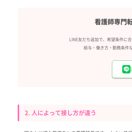
看護師専門
LINE友だち追加で、希望条件に
給与・働き方・勤務条件
2. 人によって接し方が違う