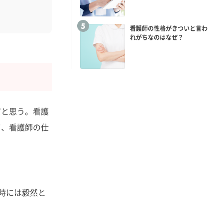
看護師の性格がきついと言わ
れがちなのはなぜ？
だと思う。看護
て、看護師の仕
時には毅然と