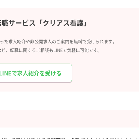
転職サービス
「クリアス看護」
合った求人紹介や
非公開求人のご案内を無料で受けられます。
など、
転職に関するご相談もLINEで気軽に可能です。
LINEで求人紹介を受ける