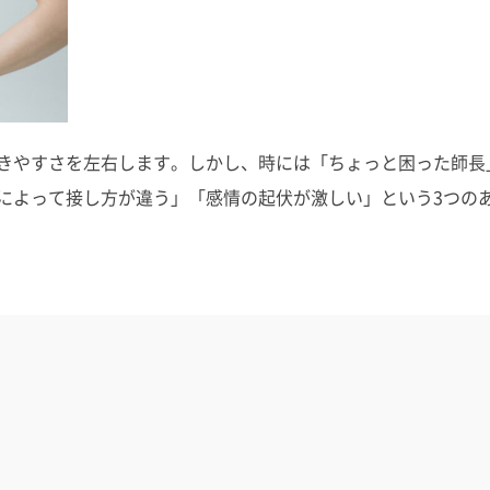
きやすさを左右します。しかし、時には「ちょっと困った師長
によって接し方が違う」「感情の起伏が激しい」という3つの