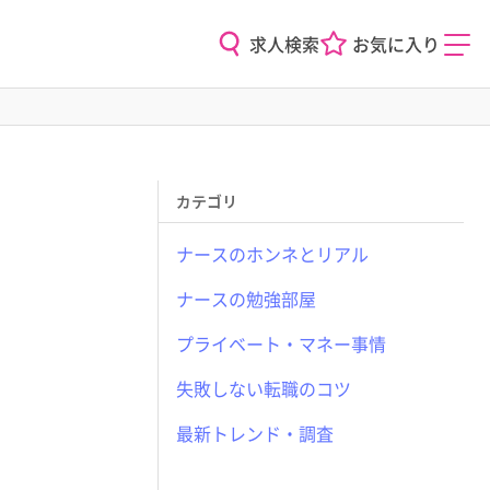
求人検索
お気に入り
カテゴリ
ナースのホンネとリアル
ナースの勉強部屋
プライベート・マネー事情
失敗しない転職のコツ
最新トレンド・調査