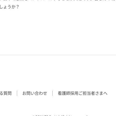
しょうか？
る質問
お問い合わせ
看護師採用ご担当者さまへ