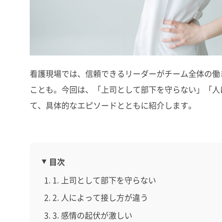
看護現場では、信頼できるリーダーがチーム全体の働
ことも。今回は、「上司として部下を守らない」「人
て、具体的なエピソードとともに紹介します。
目次
1. 上司として部下を守らない
2. 人によって接し方が違う
3. 感情の起伏が激しい