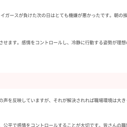
タイガースが負けた次の日はとても機嫌が悪かったです。朝の
させます。感情をコントロールし、冷静に行動する姿勢が理想
の声を反映していますが、それが解決されれば職場環境は大き
、公平で感情をコントロールすることが大切です。皆さんの職