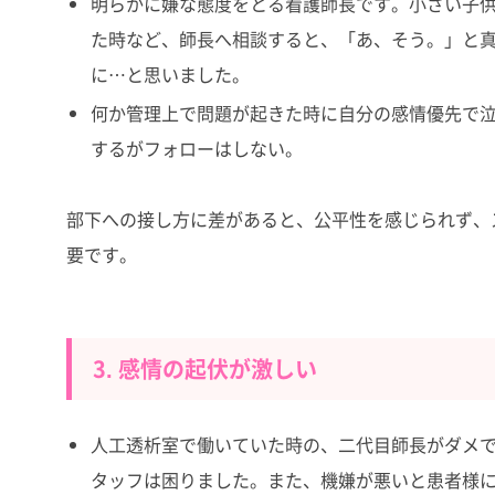
明らかに嫌な態度をとる看護師長です。小さい子
た時など、師長へ相談すると、「あ、そう。」と
に…と思いました。
何か管理上で問題が起きた時に自分の感情優先で
するがフォローはしない。
部下への接し方に差があると、公平性を感じられず、
要です。
3. 感情の起伏が激しい
人工透析室で働いていた時の、二代目師長がダメ
タッフは困りました。また、機嫌が悪いと患者様