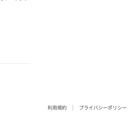
利用規約
プライバシーポリシー