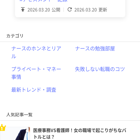
2026.03.20
公開
2026.03.20
更新
カテゴリ
ナースのホンネとリア
ナースの勉強部屋
ル
プライベート・マネー
失敗しない転職のコツ
事情
最新トレンド・調査
人気記事一覧
医療事務VS看護師！女の職場で起こりがちなバ
トルとは？