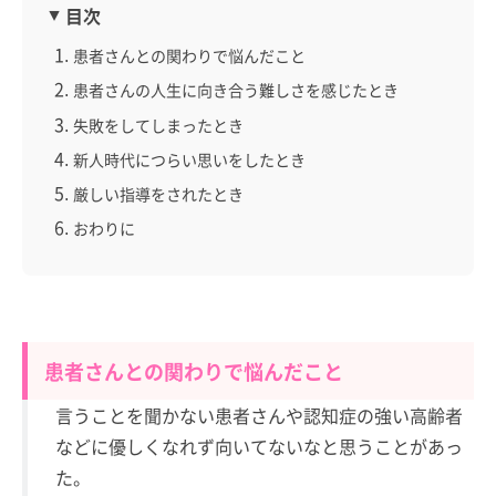
目次
患者さんとの関わりで悩んだこと
患者さんの人生に向き合う難しさを感じたとき
失敗をしてしまったとき
新人時代につらい思いをしたとき
厳しい指導をされたとき
おわりに
患者さんとの関わりで悩んだこと
言うことを聞かない患者さんや認知症の強い高齢者
などに優しくなれず向いてないなと思うことがあっ
た。