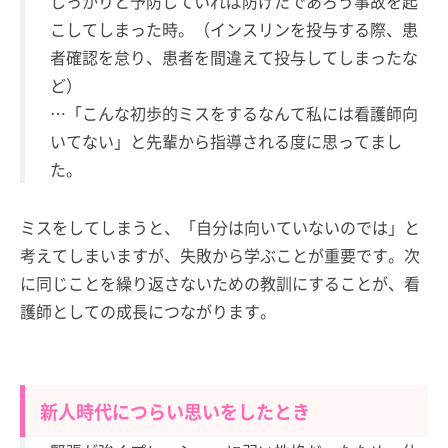
しっかりと予防していれば防げたであろう事故を起
こしてしまった時。（インスリンを投与する際、患
者確認を怠り、患者を間違えて投与してしまったな
ど）
…「こんな初歩的ミスをするなんて私には看護師向
いてない」と先輩から指導される度に思ってまし
た。
ミスをしてしまうと、「自分は向いていないのでは」と
考えてしまいますが、失敗から学ぶことが重要です。次
に同じことを繰り返さないための教訓にすることが、看
護師としての成長につながります。
新人時代につらい思いをしたとき