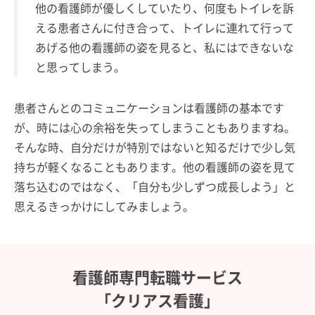
他の看護師が優しくしていたり、何度もトイレを訴
える患者さんに付き合って、トイレに連れて行って
あげる他の看護師の姿を見ると、私にはできないな
と思ってしまう。
患者さんとのコミュニケーションは看護師の基本です
が、時には心の余裕を失ってしまうこともありますね。
そんな時、自分だけが特別ではないと知るだけで少し気
持ちが軽くなることもあります。他の看護師の姿を見て
落ち込むのではなく、「自分も少しずつ成長しよう」と
思えるきっかけにしてみましょう。
看護師専門転職サービス
「クリアス看護」