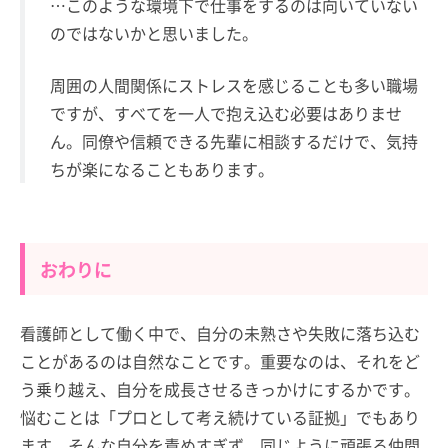
…このような環境下で仕事をするのは向いていない
のではないかと思いました。
周囲の人間関係にストレスを感じることも多い職場
ですが、すべてを一人で抱え込む必要はありませ
ん。同僚や信頼できる先輩に相談するだけで、気持
ちが楽になることもあります。
おわりに
看護師として働く中で、自分の未熟さや失敗に落ち込む
ことがあるのは自然なことです。重要なのは、それをど
う乗り越え、自分を成長させるきっかけにするかです。
悩むことは「プロとして考え続けている証拠」でもあり
ます。そんな自分を責めすぎず、同じように頑張る仲間