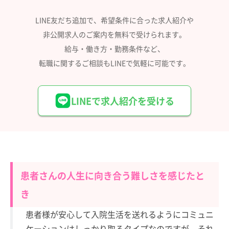
LINE友だち追加で、希望条件に合った求人紹介や
非公開求人のご案内を無料で受けられます。
給与・働き方・勤務条件など、
転職に関するご相談もLINEで気軽に可能です。
LINEで求人紹介を受ける
患者さんの人生に向き合う難しさを感じたと
き
患者様が安心して入院生活を送れるようにコミュニ
ケーションはしっかり取るタイプなのですが、それ