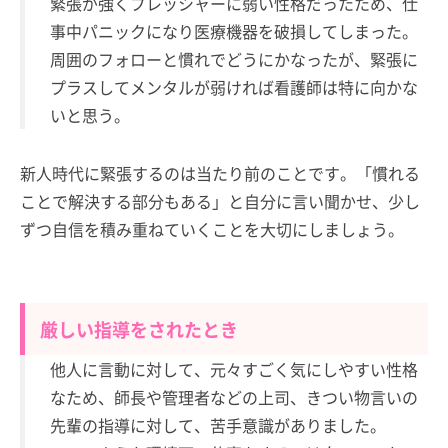
緊張が強くプレッシャーに弱い性格だったため、仕
事中パニックになり医療機器を破損してしまった。
周囲のフォローと慣れでどうにかなったが、緊張に
プラスしてメンタルが弱ければ看護師は特に向かな
いと思う。
新人時代に緊張するのは当たり前のことです。「慣れる
ことで解決する部分もある」と自分に言い聞かせ、少し
ずつ自信を積み重ねていくことを大切にしましょう。
厳しい指導をされたとき
他人に言動に対して、元々すごく気にしやすい性格
なため、師長や管理者などの上司、きつい物言いの
先輩の指導に対して、苦手意識がありました。