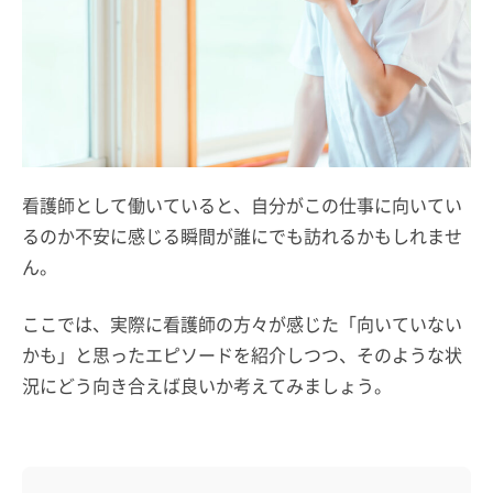
看護師として働いていると、自分がこの仕事に向いてい
るのか不安に感じる瞬間が誰にでも訪れるかもしれませ
ん。
ここでは、実際に看護師の方々が感じた「向いていない
かも」と思ったエピソードを紹介しつつ、そのような状
況にどう向き合えば良いか考えてみましょう。