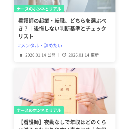
ナースのホンネとリアル
看護師の起業・転職、どちらを選ぶべ
き？｜後悔しない判断基準とチェック
リスト
#メンタル・辞めたい
2026.01.14
公開
2026.01.14
更新
ナースのホンネとリアル
【看護師】夜勤なしで年収はどのくら