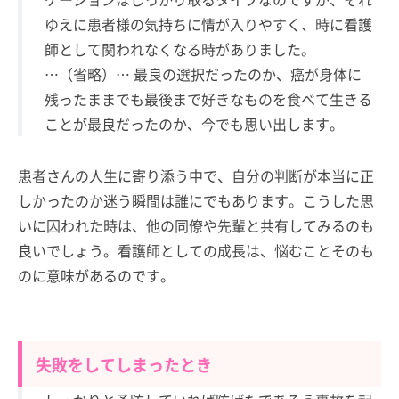
ゆえに患者様の気持ちに情が入りやすく、時に看護
師として関われなくなる時がありました。
…（省略）… 最良の選択だったのか、癌が身体に
残ったままでも最後まで好きなものを食べて生きる
ことが最良だったのか、今でも思い出します。
患者さんの人生に寄り添う中で、自分の判断が本当に正
しかったのか迷う瞬間は誰にでもあります。こうした思
いに囚われた時は、他の同僚や先輩と共有してみるのも
良いでしょう。看護師としての成長は、悩むことそのも
のに意味があるのです。
失敗をしてしまったとき