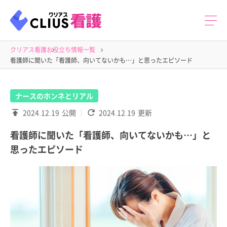
クリアス看護
お役立ち情報一覧
看護師に聞いた「看護師、向いてないかも…」と思ったエピソード
ナースのホンネとリアル
2024.12.19
公開
2024.12.19
更新
看護師に聞いた「看護師、向いてないかも…」と
思ったエピソード