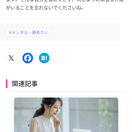
がいることを忘れないでくださいね。
#メンタル・辞めたい
関連記事