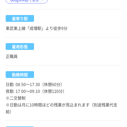
最寄り駅
東武東上線「成増駅」より徒歩9分
雇用形態
正職員
勤務時間
日勤: 08:50～17:30（休憩60分）
夜勤: 17:00～09:10（休憩120分）
※二交替制
※日勤は月に10時間ほどの残業が見込まれます（別途残業代支
給）