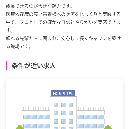
成長できるのが大きな魅力です。
医療依存度の高い患者様へのケアをじっくりと実践する
中で、プロとしての確かな自信とやりがいを実感できま
す。
頼れる先輩たちに囲まれ、安心して長くキャリアを築け
る職場です。
条件が近い求人