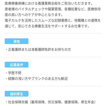
医療療養病棟における看護業務全般をご担当いただきます。
患者様のバイタルチェックや服薬管理、各種処置など、医療依存
度の高い方へのケアが中心となります。
電子カルテを活用したスムーズな記録業務と、他職種との連携を
通じて、安心できる療養生活をサポートするお仕事です。
資格
・正看護師または准看護師免許をお持ちの方
応募条件
・学歴不問
・経験の浅い方やブランクのある方も歓迎
福利厚生
・社会保険完備（雇用保険、労災保険、健康保険、厚生年金）