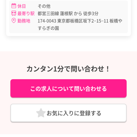
休日
その他
最寄り駅
都営三田線 蓮根駅 から 徒歩3分
勤務地
174-0043 東京都板橋区坂下2−15−11 板橋や
すらぎの園
カンタン1分で問い合わせ！
この求人について問い合わせる
お気に入りに登録する