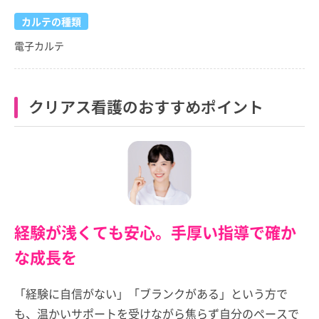
カルテの種類
電子カルテ
クリアス看護のおすすめポイント
経験が浅くても安心。手厚い指導で確か
な成長を
「経験に自信がない」「ブランクがある」という方で
も、温かいサポートを受けながら焦らず自分のペースで