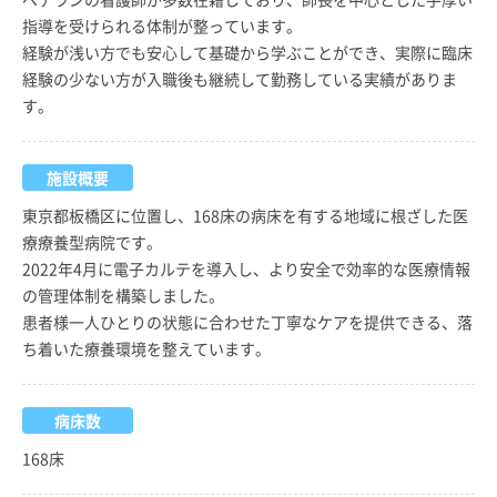
指導を受けられる体制が整っています。
経験が浅い方でも安心して基礎から学ぶことができ、実際に臨床
経験の少ない方が入職後も継続して勤務している実績がありま
す。
施設概要
東京都板橋区に位置し、168床の病床を有する地域に根ざした医
療療養型病院です。
2022年4月に電子カルテを導入し、より安全で効率的な医療情報
の管理体制を構築しました。
患者様一人ひとりの状態に合わせた丁寧なケアを提供できる、落
ち着いた療養環境を整えています。
病床数
168床