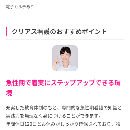
電子カルテあり
クリアス看護のおすすめポイント
急性期で着実にステップアップできる環
境
充実した教育体制のもと、専門的な急性期看護の知識と
実践力を無理なく身につけることができます。
年間休日120日とお休みがしっかり確保されており、独