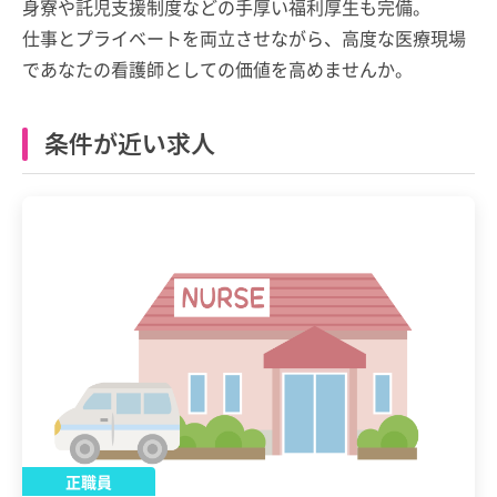
身寮や託児支援制度などの手厚い福利厚生も完備。
仕事とプライベートを両立させながら、高度な医療現場
であなたの看護師としての価値を高めませんか。
条件が近い求人
正職員