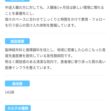
中途入職の方に対しても、入職後1ヶ月目は新しい環境に慣れる
ことを最優先とし、
個々のペースに合わせてじっくりと時間をかけて教育・フォロー
を行う安心の受け入れ体制を整備しています。
施設概要
脳神経外科と循環器科を柱とし、地域に密着した心のこもった高
度先進医療を提供している急性期病院です。
明るく開放感のある清潔な院内で、患者様に寄り添った質の高い
医療インフラを整えています。
病床数
143床
カルテの種類