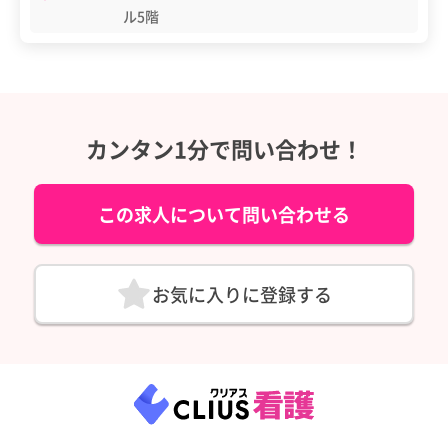
ル5階
カンタン1分で問い合わせ！
この求人について問い合わせる
お気に入りに登録する