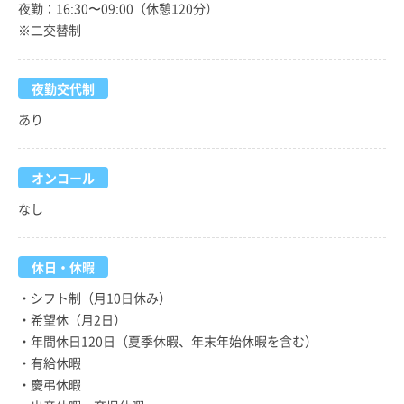
夜勤：16:30〜09:00（休憩120分）
※二交替制
夜勤交代制
あり
オンコール
なし
休日・休暇
・シフト制（月10日休み）
・希望休（月2日）
・年間休日120日（夏季休暇、年末年始休暇を含む）
・有給休暇
・慶弔休暇