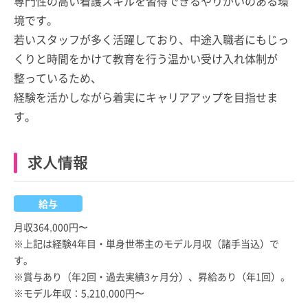
専門性の高い看護スキルを習得できるやりがいのある環
境です。
若いスタッフが多く活躍しており、中途入職者にもじっ
くりと時間をかけて教育を行う温かい受け入れ体制が
整っているため、
経験を活かしながら着実にキャリアアップを目指せま
す。
求人情報
給与
月収364,000円〜
※上記は経験4年目・単身世帯主のモデル月収（諸手当込）で
す。
※賞与あり（年2回・過去実績3ヶ月分）、昇給あり（年1回）。
※モデル年収：5,210,000円〜