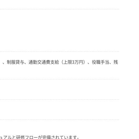
り）、制服貸与、通勤交通費支給（上限3万円）、役職手当、残
ュアルと研修フローが完備されています。