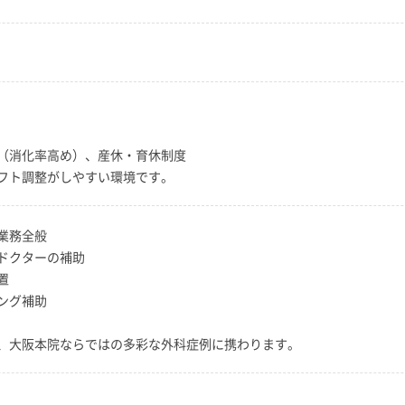
（消化率高め）、産休・育休制度
フト調整がしやすい環境です。
業務全般
ドクターの補助
置
ング補助
、大阪本院ならではの多彩な外科症例に携わります。