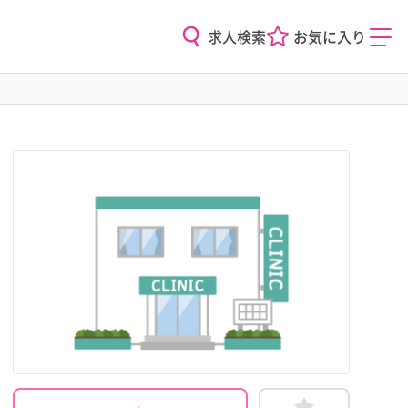
求人検索
お気に入り