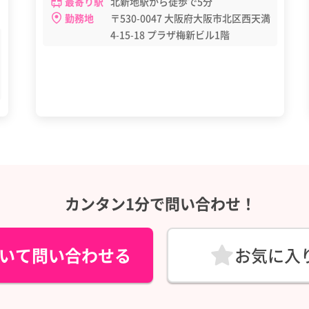
最寄り駅
北新地駅から徒歩で5分
勤務地
〒530-0047 大阪府大阪市北区西天満
4-15-18 プラザ梅新ビル1階
カンタン1分で問い合わせ！
いて問い合わせる
お気に入