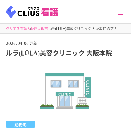
クリアス看護
大阪府
大阪市
ルラ(LÜLÄ)美容クリニック 大阪本院 の求人
2026.04.06更新
ルラ(LÜLÄ)美容クリニック 大阪本院
勤務地