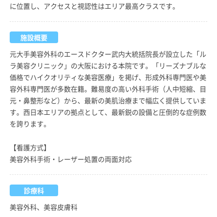
に位置し、アクセスと視認性はエリア最高クラスです。
施設概要
元大手美容外科のエースドクター武内大統括院長が設立した「ル
ラ美容クリニック」の大阪における本院です。「リーズナブルな
価格でハイクオリティな美容医療」を掲げ、形成外科専門医や美
容外科専門医が多数在籍。難易度の高い外科手術（人中短縮、目
元・鼻整形など）から、最新の美肌治療まで幅広く提供していま
す。西日本エリアの拠点として、最新鋭の設備と圧倒的な症例数
を誇ります。
【看護方式】
美容外科手術・レーザー処置の両面対応
診療科
美容外科、美容皮膚科