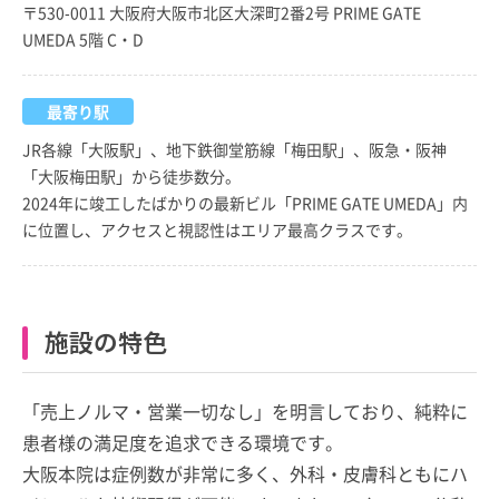
〒530-0011 大阪府大阪市北区大深町2番2号 PRIME GATE
UMEDA 5階 C・D
最寄り駅
JR各線「大阪駅」、地下鉄御堂筋線「梅田駅」、阪急・阪神
「大阪梅田駅」から徒歩数分。
2024年に竣工したばかりの最新ビル「PRIME GATE UMEDA」内
に位置し、アクセスと視認性はエリア最高クラスです。
施設の特色
「売上ノルマ・営業一切なし」を明言しており、純粋に
患者様の満足度を追求できる環境です。
大阪本院は症例数が非常に多く、外科・皮膚科ともにハ