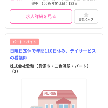
得率：100％ 年間休日：122日
求人詳細を見る
お気に入り
パート・バイト
日曜日定休で年間110日休み、デイサービス
の看護師
株式会社愛和（貝塚市・二色浜駅・パート）
（2）