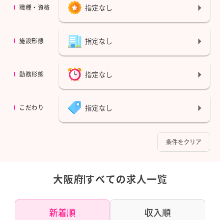
指定なし
職種・資格
指定なし
施設形態
指定なし
勤務形態
指定なし
こだわり
条件をクリア
大阪府
すべての求人一覧
新着順
収入順