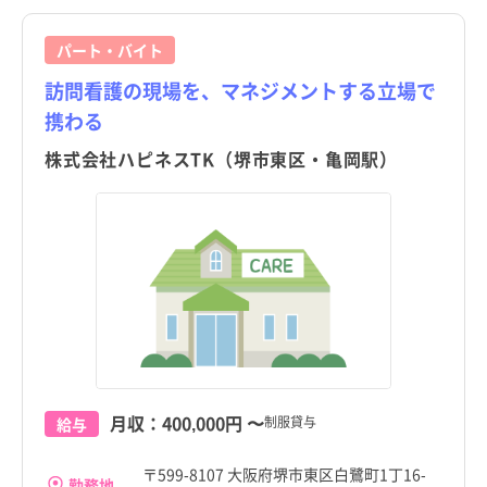
パート・バイト
訪問看護の現場を、マネジメントする立場で
携わる
株式会社ハピネスTK（堺市東区・亀岡駅）
月収：
400,000円
〜
制服貸与
給与
〒599-8107 大阪府堺市東区白鷺町1丁16-
勤務地