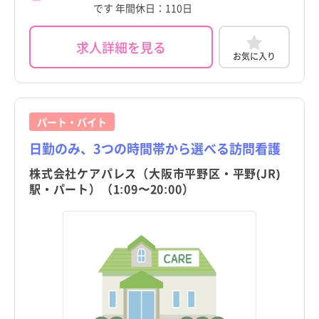
です 年間休日：110日
求人詳細を見る
お気に入り
パート・バイト
日勤のみ、3つの時間帯から選べる訪問看護
株式会社ケアパレス（大阪市平野区・平野(JR)
駅・パート）（1:09〜20:00）