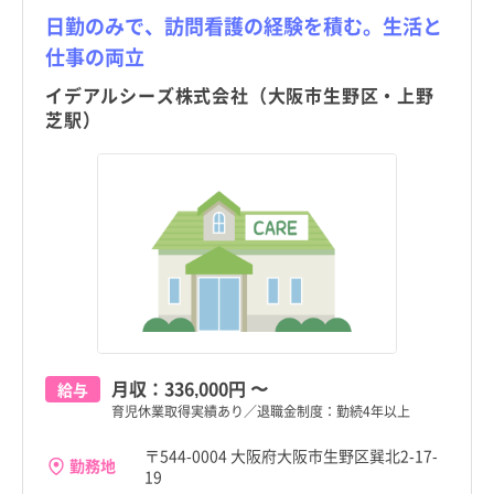
日勤のみで、訪問看護の経験を積む。生活と
仕事の両立
イデアルシーズ株式会社（大阪市生野区・上野
芝駅）
月収：
336,000円
〜
給与
育児休業取得実績あり／退職金制度：勤続4年以上
〒544-0004 大阪府大阪市生野区巽北2-17-
勤務地
19