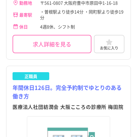
勤務地
〒561-0807 大阪府豊中市原田中1-16-18
・曽根駅より徒歩14分 ・岡町駅より徒歩19
最寄駅
分
休日
4週8休、シフト制
求人詳細を見る
お気に入り
正職員
年間休日126日。完全予約制でゆとりのある
働き方
医療法人社団紡潤会 大阪こころの診療所 梅田院