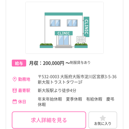
月収：
200,000円
〜
制服貸与あり
給与
〒532-0003 大阪府大阪市淀川区宮原3-5-36
勤務地
新大阪トラストタワー1F
最寄駅
新大阪駅より徒歩4分
年末年始休暇 夏季休暇 有給休暇 慶弔
休日
休暇
求人詳細を見る
お気に入り