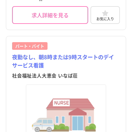
求人詳細を見る
お気に入り
パート・バイト
夜勤なし、朝8時または9時スタートのデイ
サービス看護
社会福祉法人大恵会 いなば荘