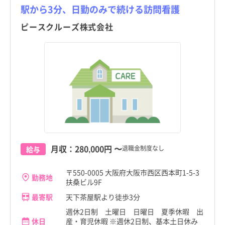
駅から3分、日勤のみで続ける訪問看護
ピースクルーズ株式会社
月収：
280,000円
〜
退職金制度なし
給与
〒550-0005 大阪府大阪市西区西本町1-5-3
勤務地
扶桑ビル9F
最寄駅
天下茶屋駅より徒歩3分
週休2日制 土曜日 日曜日 夏季休暇 出
休日
産・育児休暇 ※週休2日制、基本土日休み