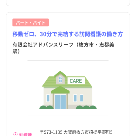
パート・バイト
移動ゼロ、30分で完結する訪問看護の働き方
有限会社アドバンスリーフ（枚方市・志都美
駅）
〒573-1135 大阪府枚方市招提平野町5‐
勤務地