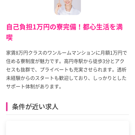
自己負担1万円の寮完備！都心生活を満
喫
家賃8万円クラスのワンルームマンションに月額1万円で
住める寮制度が魅力です。高円寺駅から徒歩3分とアク
セスも抜群で、プライベートも充実させられます。透析
未経験からのスタートも歓迎しており、しっかりとした
サポート体制があります。
条件が近い求人