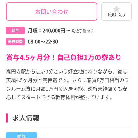
お問い合わせ
お気に入り
月収：
240,000円
〜
給与
別途手当あり
08:00～22:30
勤務時間
賞与4.5ヶ月分！自己負担1万の寮あり
高円寺駅から徒歩3分という好立地にありながら、賞与
実績4.5ヶ月分と高待遇です。さらに家賃8万円相当のワ
ンルーム寮に月額1万円で入居可能。透析未経験でも安
心してスタートできる教育体制が整っています。
求人情報
給与