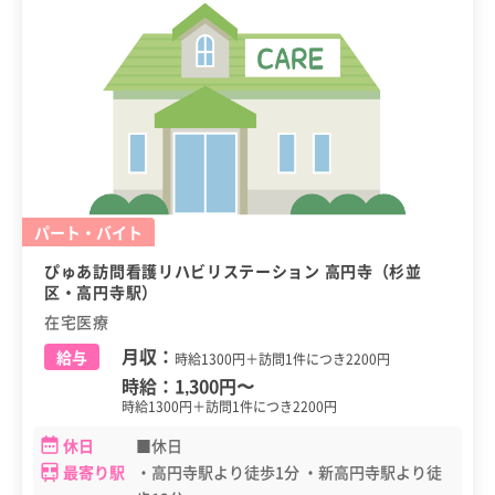
パート・バイト
ぴゅあ訪問看護リハビリステーション 高円寺（杉並
区・高円寺駅）
在宅医療
月収：
給与
時給1300円＋訪問1件につき2200円
時給：
1,300円
〜
時給1300円＋訪問1件につき2200円
休日
■休日
最寄り駅
・高円寺駅より徒歩1分 ・新高円寺駅より徒