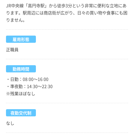
JR中央線「高円寺駅」から徒歩3分という非常に便利な立地にあ
ります。駅周辺には商店街が広がり、日々の買い物や食事にも困
りません。
雇用形態
正職員
勤務時間
・日勤：08:00～16:00
・準夜勤：14:30～22:30
※残業ほぼなし
夜勤交代制
なし