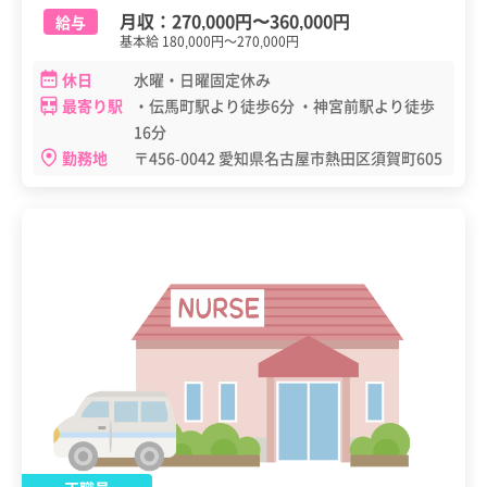
月収：
270,000円
〜
360,000円
給与
基本給 180,000円～270,000円
休日
水曜・日曜固定休み
最寄り駅
・伝馬町駅より徒歩6分 ・神宮前駅より徒歩
16分
勤務地
〒456-0042 愛知県名古屋市熱田区須賀町605