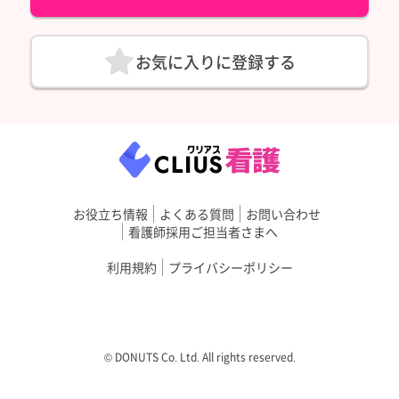
お気に入りに登録する
お役立ち情報
よくある質問
お問い合わせ
看護師採用ご担当者さまへ
利用規約
プライバシーポリシー
©︎ DONUTS Co. Ltd. All rights reserved.