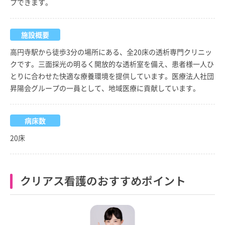
プできます。
施設概要
高円寺駅から徒歩3分の場所にある、全20床の透析専門クリニッ
クです。三面採光の明るく開放的な透析室を備え、患者様一人ひ
とりに合わせた快適な療養環境を提供しています。医療法人社団
昇陽会グループの一員として、地域医療に貢献しています。
病床数
20床
クリアス看護のおすすめポイント