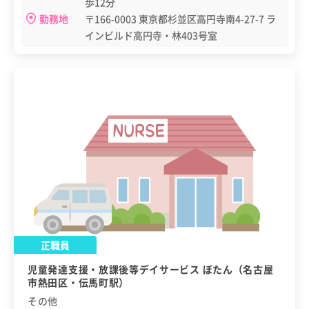
歩12分
勤務地
〒166-0003 東京都杉並区高円寺南4-27-7 ラ
インビルド高円寺・林403号室
正職員
児童発達支援・放課後等デイサービス ぼたん（名古屋
市熱田区・伝馬町駅）
その他