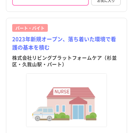
お気に入り
パート・バイト
2023年新規オープン、落ち着いた環境で看
護の基本を積む
株式会社リビングプラットフォームケア（杉並
区・久我山駅・パート）