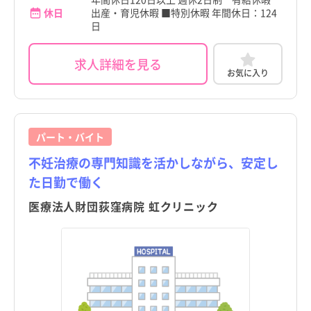
休日
出産・育児休暇 ■特別休暇 年間休日：124
日
求人詳細を見る
お気に入り
パート・バイト
不妊治療の専門知識を活かしながら、安定し
た日勤で働く
医療法人財団荻窪病院 虹クリニック