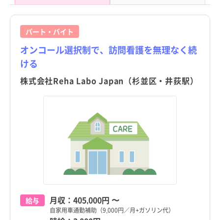
パート・バイト
オンコール選択制で、訪問看護を無理なく続
ける
株式会社Reha Labo Japan（杉並区・井荻駅）
月収：
405,000円
〜
給与
自家用車通勤補助（9,000円／月+ガソリン代）