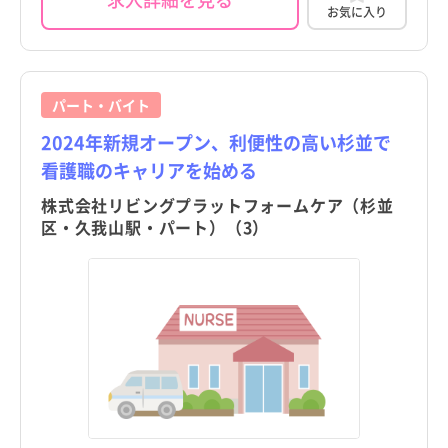
お気に入り
パート・バイト
2024年新規オープン、利便性の高い杉並で
看護職のキャリアを始める
株式会社リビングプラットフォームケア（杉並
区・久我山駅・パート）（3）