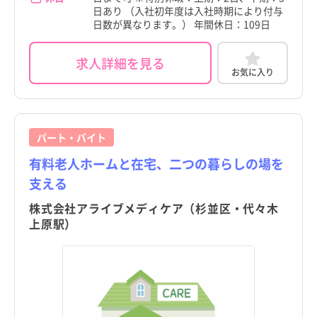
日あり （入社初年度は入社時期により付与
日数が異なります。） 年間休日：109日
求人詳細を見る
お気に入り
パート・バイト
有料老人ホームと在宅、二つの暮らしの場を
支える
株式会社アライブメディケア（杉並区・代々木
上原駅）