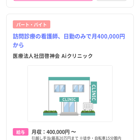
パート・バイト
訪問診療の看護師、日勤のみで月400,000円
から
医療法人社団啓神会 Aiクリニック
月収：
400,000円
〜
給与
引越し手当(最高20万円まで ※徒歩・自転車15分圏内