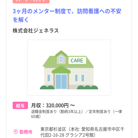
3ヶ月のメンター制度で、訪問看護への不安
を解く
株式会社ジェネラス
月収：
320,000円
〜
給与
退職金制度あり（勤続3年以上）／定年制度あり（一律
60歳）
東京都杉並区（本社: 愛知県名古屋市中区千
勤務地
代田2-16-28 グラシア2号館）