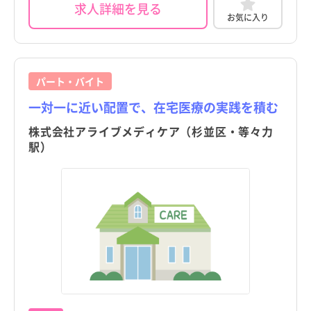
求人詳細を見る
お気に入り
パート・バイト
一対一に近い配置で、在宅医療の実践を積む
株式会社アライブメディケア（杉並区・等々力
駅）