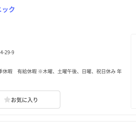
ニック
-29-9
休暇 有給休暇 ※木曜、土曜午後、日曜、祝日休み 年
お気に入り