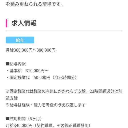
を積み重ねられる環境です。
求人情報
給与
月給360,000円〜380,000円
■給与内訳
・基本給 310,000円〜
・固定残業代 50,000円（月23時間分）
※固定残業代は残業の有無にかかわらず支給。23時間超過分は別
途支給
※給与は経験・能力を考慮のうえ決定します
■試用期間（6ヶ月）
月給340,000円（契約職員、その後正職員登用）