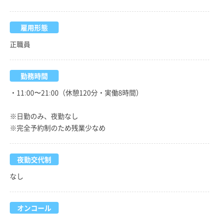
雇用形態
正職員
勤務時間
・11:00〜21:00（休憩120分・実働8時間）
※日勤のみ、夜勤なし
※完全予約制のため残業少なめ
夜勤交代制
なし
オンコール