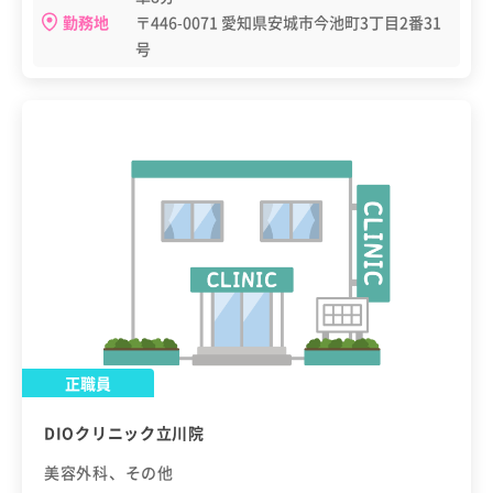
勤務地
〒446-0071 愛知県安城市今池町3丁目2番31
号
正職員
DIOクリニック立川院
美容外科、その他