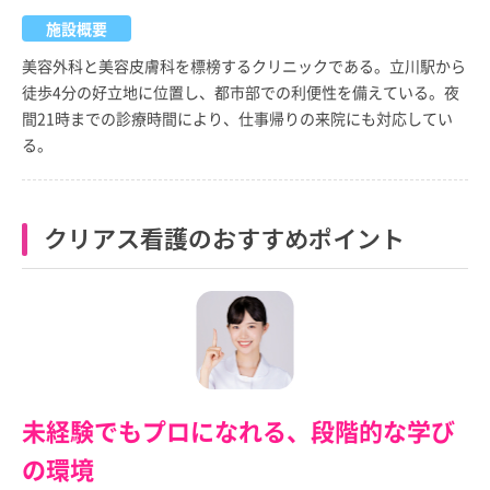
施設概要
美容外科と美容皮膚科を標榜するクリニックである。立川駅から
徒歩4分の好立地に位置し、都市部での利便性を備えている。夜
間21時までの診療時間により、仕事帰りの来院にも対応してい
る。
クリアス看護のおすすめポイント
未経験でもプロになれる、段階的な学び
の環境