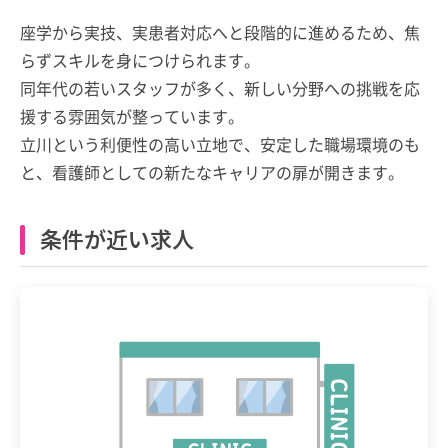
座学から実技、実患者対応へと段階的に進めるため、焦
らずスキルを身につけられます。
同年代の若いスタッフが多く、新しい分野への挑戦を応
援する雰囲気が整っています。
立川という利便性の高い立地で、安定した職場環境のも
と、看護師としての新たなキャリアの扉が開きます。
条件が近い求人