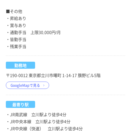
■その他
・昇給あり
・賞与あり
・通勤手当 上限30,000円/月
・皆勤手当
・残業手当
勤務地
〒190-0012 東京都立川市曙町 1-14-17 籏野ビル5階
GoogleMapで見る
最寄り駅
・JR南武線 立川駅より徒歩4分
・JR中央本線 立川駅より徒歩4分
・JR中央線（快速） 立川駅より徒歩4分