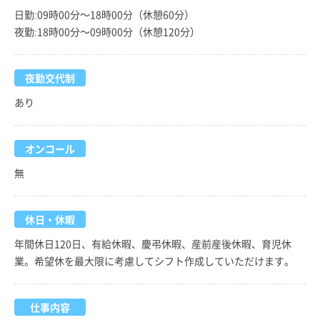
日勤:09時00分～18時00分（休憩60分）
夜勤:18時00分～09時00分（休憩120分）
夜勤交代制
あり
オンコール
無
休日・休暇
年間休日120日、有給休暇、慶弔休暇、産前産後休暇、育児休
業。希望休を最大限に考慮してシフト作成していただけます。
仕事内容