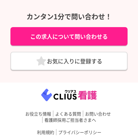
カンタン1分で問い合わせ！
この求人について問い合わせる
お気に入りに登録する
お役立ち情報
よくある質問
お問い合わせ
看護師採用ご担当者さまへ
利用規約
プライバシーポリシー