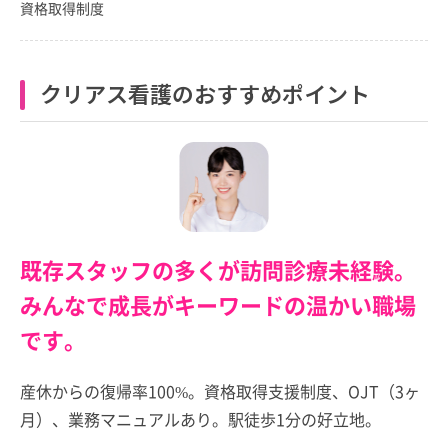
資格取得制度
クリアス看護のおすすめポイント
既存スタッフの多くが訪問診療未経験。
みんなで成長がキーワードの温かい職場
です。
産休からの復帰率100%。資格取得支援制度、OJT（3ヶ
月）、業務マニュアルあり。駅徒歩1分の好立地。