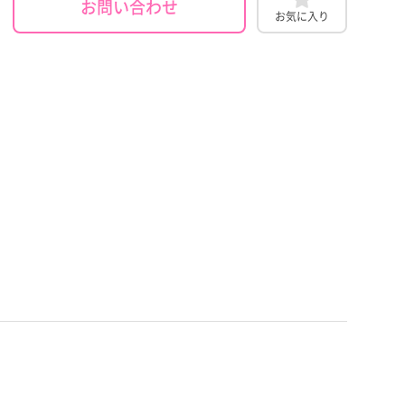
お問い合わせ
お気に入り