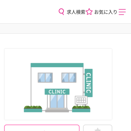
求人検索
お気に入り