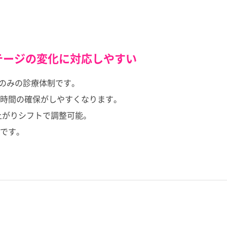
テージの変化に対応しやすい
前のみの診療体制です。
時間の確保がしやすくなります。
上がりシフトで調整可能。
です。