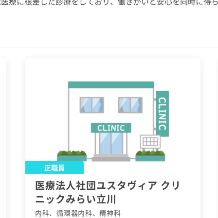
域医療に根差した診療をしており、働きがいと安心を同時に得
正職員
医療法人社団ユスタヴィア クリ
ニックみらい立川
内科、循環器内科、精神科