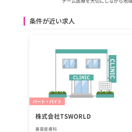
チーム医療を大切にしながら地
条件が近い求人
パート・バイト
株式会社TSWORLD
美容皮膚科