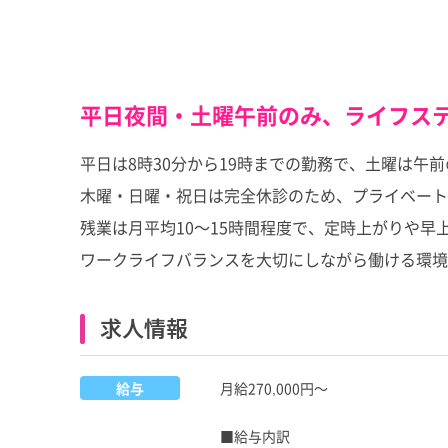
平日夜間・土曜午前のみ、ライフス
平日は8時30分から19時までの勤務で、土曜は午
木曜・日曜・祝日は完全休診のため、プライベート
残業は月平均10～15時間程度で、定時上がりや早
ワークライフバランスを大切にしながら働ける環境
求人情報
給与
月給270,000円～
■給与内訳