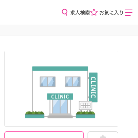
求人検索
お気に入り