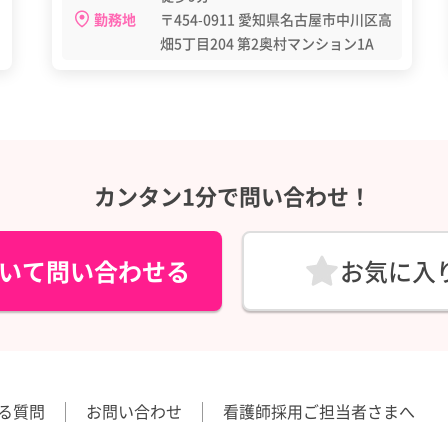
勤務地
〒454-0911 愛知県名古屋市中川区高
畑5丁目204 第2奥村マンション1A
カンタン1分で問い合わせ！
いて問い合わせる
お気に入
る質問
お問い合わせ
看護師採用ご担当者さまへ