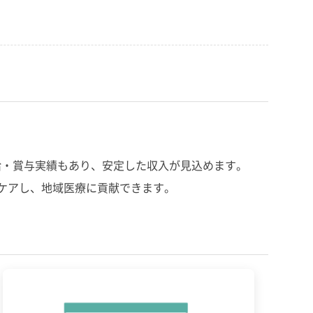
給・賞与実績もあり、安定した収入が見込めます。
ケアし、地域医療に貢献できます。