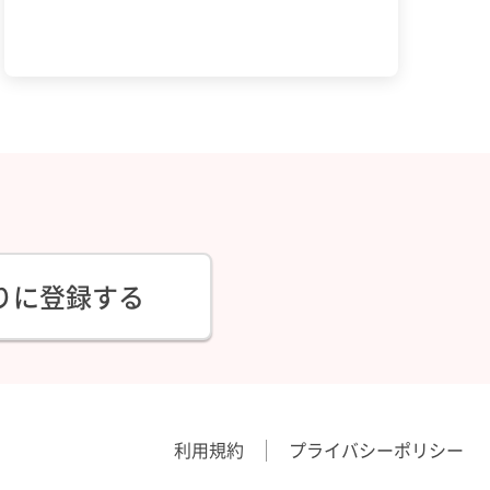
りに登録する
利用規約
プライバシーポリシー