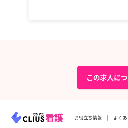
この求人につ
お役立ち情報
よくあ