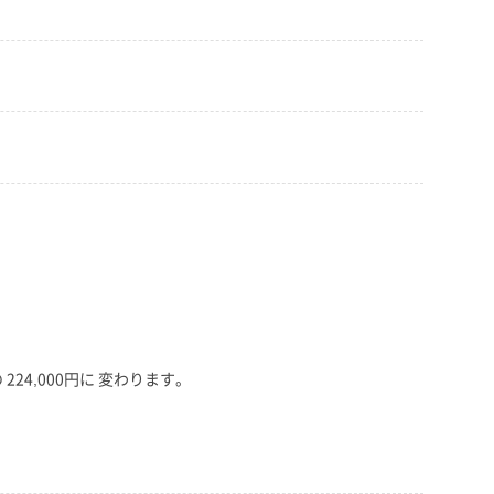
224,000円に 変わります。