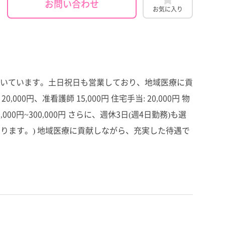
お問い合わせ
お気に入り
いています。土日祝日も営業しており、地域医療に貢
0円、准看護師 15,000円 住宅手当: 20,000円 物
00,000円~300,000円 さらに、週休3日(週4日勤務)も選
なります。) 地域医療に貢献しながら、充実した待遇で