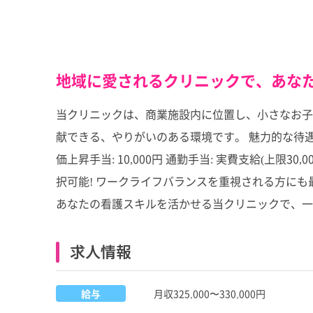
地域に愛されるクリニックで、あなた
当クリニックは、商業施設内に位置し、小さなお子
献できる、やりがいのある環境です。 魅力的な待遇もご用意し
価上昇手当: 10,000円 通勤手当: 実費支給(上限30,0
択可能! ワークライフバランスを重視される方にも最
あなたの看護スキルを活かせる当クリニックで、一
求人情報
給与
月収325,000〜330,000円