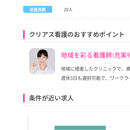
従業員数
20人
クリアス看護のおすすめポイント
地域を彩る看護師!充実
地域に根差したクリニックで、
週休3日も選択可能で、ワーク
条件が近い求人