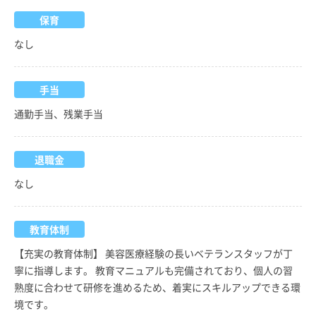
保育
なし
手当
通勤手当、残業手当
退職金
なし
教育体制
【充実の教育体制】 美容医療経験の長いベテランスタッフが丁
寧に指導します。 教育マニュアルも完備されており、個人の習
熟度に合わせて研修を進めるため、着実にスキルアップできる環
境です。