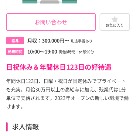
お問い合わせ
お気に入り
月収：
300,000円
〜
給与
別途手当あり
10:00～19:00
勤務時間
実働8時間・休憩90分
日祝休み＆年間休日123日の好待遇
年間休日123日、日曜・祝日が固定休みでプライベート
も充実。月給30万円以上の高給与に加え、残業代は1分
単位で支給されます。2023年オープンの新しい環境で働
けます。
求人情報