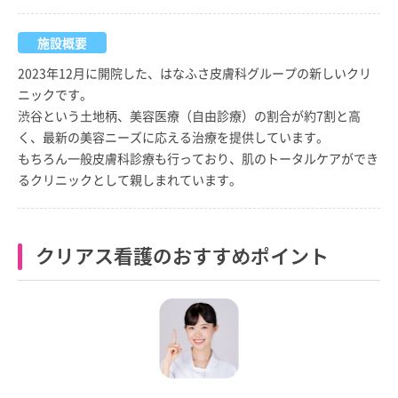
施設概要
2023年12月に開院した、はなふさ皮膚科グループの新しいクリ
ニックです。
渋谷という土地柄、美容医療（自由診療）の割合が約7割と高
く、最新の美容ニーズに応える治療を提供しています。
もちろん一般皮膚科診療も行っており、肌のトータルケアができ
るクリニックとして親しまれています。
クリアス看護のおすすめポイント