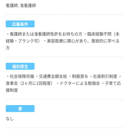
看護師, 准看護師
応募条件
・看護師または准看護師免許をお持ちの方 ・臨床経験不問（未
経験・ブランク可） ・美容医療に関心があり、意欲的に学べる
方
福利厚生
・社会保険完備 ・交通費全額支給 ・制服貸与 ・社員割引制度 ・
食事会（2ヶ月に1回程度） ・ドクターによる勉強会 ・子育て応
援制度
寮
なし