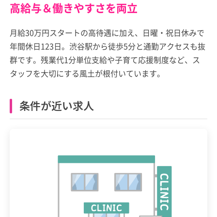
高給与＆働きやすさを両立
月給30万円スタートの高待遇に加え、日曜・祝日休みで
年間休日123日。渋谷駅から徒歩5分と通勤アクセスも抜
群です。残業代1分単位支給や子育て応援制度など、ス
タッフを大切にする風土が根付いています。
条件が近い求人