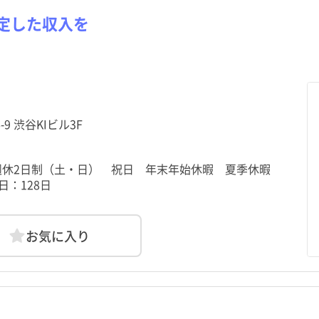
定した収入を
-9 渋谷KIビル3F
全週休2日制（土・日） 祝日 年末年始休暇 夏季休暇
：128日
お気に入り