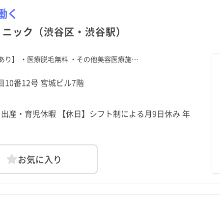
働く
リニック（渋谷区・渋谷駅）
あり】 ・医療脱毛無料 ・その他美容医療施…
目10番12号 宮城ビル7階
出産・育児休暇 【休日】シフト制による月9日休み 年
お気に入り