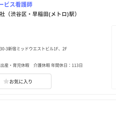
ービス看護師
社（渋谷区・早稲田(メトロ)駅）
-30-3新宿ミッドウエストビル1F、2F
 出産・育児休暇 介護休暇 年間休日：113日
お気に入り