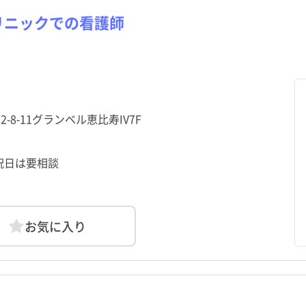
リニックでの看護師
2-8-11グランベル恵比寿IV7F
祝日は要相談
お気に入り