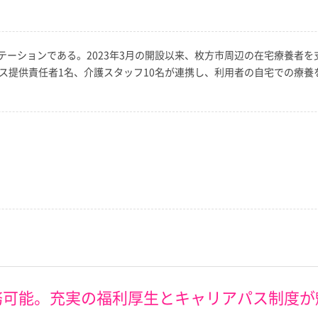
テーションである。2023年3月の開設以来、枚方市周辺の在宅療養者
ビス提供責任者1名、介護スタッフ10名が連携し、利用者の自宅での療
務可能。充実の福利厚生とキャリアパス制度が