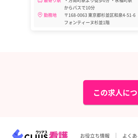
最寄り駅
・方南町駅より徒歩0分 ・永福町駅
からバスで10分
勤務地
〒168-0063 東京都杉並区和泉4-51-6
フォンティーヌ杉並1階
この求人につ
お役立ち情報
よくあ