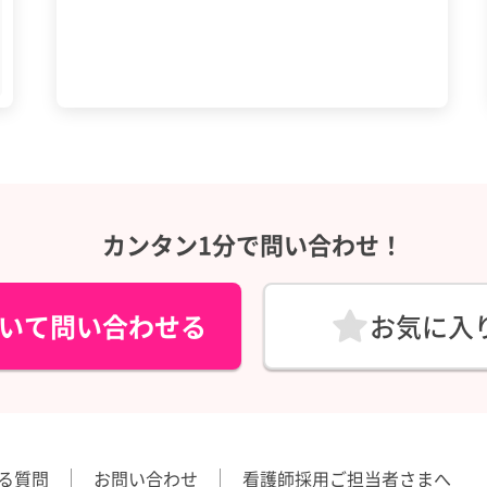
カンタン1分で問い合わせ！
いて問い合わせる
お気に入
る質問
お問い合わせ
看護師採用ご担当者さまへ