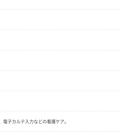
、電子カルテ入力などの看護ケア。