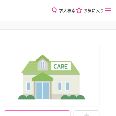
求人検索
お気に入り