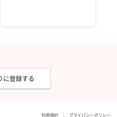
りに登録する
利用規約
プライバシーポリシー