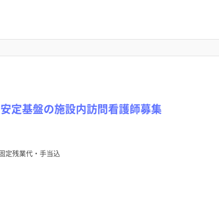
！安定基盤の施設内訪問看護師募集
固定残業代・手当込