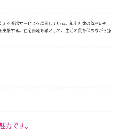
を支える看護サービスを展開している。年中無休の体制のも
養を支援する。在宅医療を軸として、生活の質を保ちながら療
魅力です。