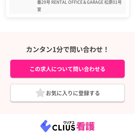
番29号 RENTAL OFFICE＆GARAGE 松原01号
室
カンタン1分で問い合わせ！
この求人について問い合わせる
お気に入りに登録する