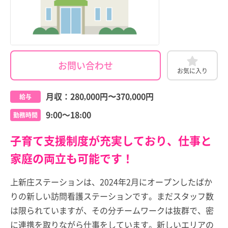
お問い合わせ
お気に入り
月収：
280,000円
〜
370,000円
給与
9:00～18:00
勤務時間
子育て支援制度が充実しており、仕事と
家庭の両立も可能です！
上新庄ステーションは、2024年2月にオープンしたばか
りの新しい訪問看護ステーションです。まだスタッフ数
は限られていますが、その分チームワークは抜群で、密
に連携を取りながら仕事をしています。新しいエリアの