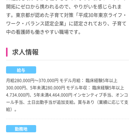
開拓にゼロから携われるので、やりがいを感じられま
す。東京都が認めた子育て対策「平成30年東京ライフ・
ワーク・バランス認定企業」に認定されており、子育て
中の看護師も働きやすい職場です。
求人情報
給与
月給280,000円～370,000円 モデル月給： 臨床経験5年以上
300,000円、5年未満280,000円 モデル年収： 臨床経験5年以上
4,734,000円、5年未満4,464,000円 インセンティブ手当、オンコ
ール手当、土日出勤手当が追加支給。賞与あり（業績に応じて支
給）。
勤務地