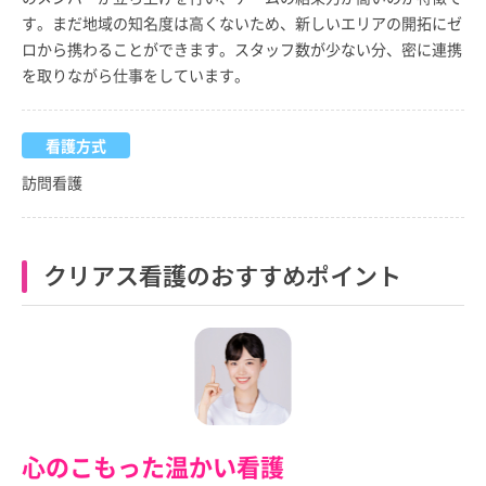
す。まだ地域の知名度は高くないため、新しいエリアの開拓にゼ
ロから携わることができます。スタッフ数が少ない分、密に連携
を取りながら仕事をしています。
看護方式
訪問看護
クリアス看護のおすすめポイント
心のこもった温かい看護