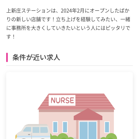
上新庄ステーションは、2024年2月にオープンしたばか
りの新しい店舗です！立ち上げを経験してみたい、一緒
に事務所を大きくしていきたいという人にはピッタリで
す！
条件が近い求人