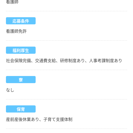
看護師
応募条件
看護師免許
福利厚生
社会保険完備、交通費支給、研修制度あり、人事考課制度あり
寮
なし
保育
産前産後休業あり、子育て支援体制