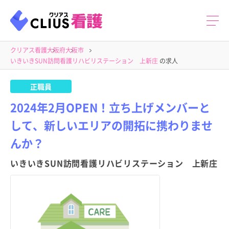
クリアス看護
大阪府
大阪市
いきいきSUN訪問看護リハビリステーション 上新庄
の求人
正職員
2024年2月OPEN！立ち上げメンバーと
して、新しいエリアの開拓に携わりませ
んか？
いきいきSUN訪問看護リハビリステーション 上新庄