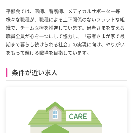
平郁会では、医師、看護師、メディカルサポーター等
様々な職種が、職種による上下関係のないフラットな組
織で、チーム医療を推進しています。患者さまを支える
職員全員が心を一つにして協力し、「患者さまが家で最
期まで暮らし続けられる社会」の実現に向け、やりがい
をもって輝ける職場を目指しています。
条件が近い求人