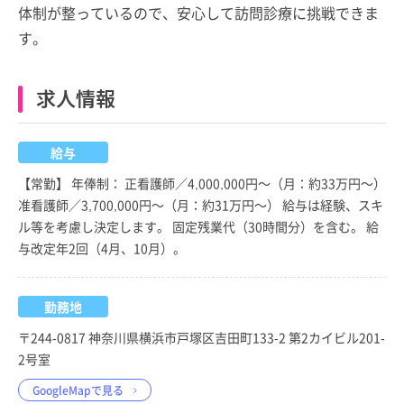
体制が整っているので、安心して訪問診療に挑戦できま
す。
求人情報
給与
【常勤】 年俸制： 正看護師／4,000,000円～（月：約33万円～）
准看護師／3,700,000円～（月：約31万円～） 給与は経験、スキ
ル等を考慮し決定します。 固定残業代（30時間分）を含む。 給
与改定年2回（4月、10月）。
勤務地
〒244-0817 神奈川県横浜市戸塚区吉田町133-2 第2カイビル201-
2号室
GoogleMapで見る