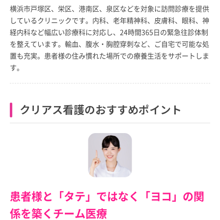
横浜市戸塚区、栄区、港南区、泉区などを対象に訪問診療を提供
しているクリニックです。内科、老年精神科、皮膚科、眼科、神
経内科など幅広い診療科に対応し、24時間365日の緊急往診体制
を整えています。輸血、腹水・胸腔穿刺など、ご自宅で可能な処
置も充実。患者様の住み慣れた場所での療養生活をサポートしま
す。
クリアス看護のおすすめポイント
患者様と「タテ」ではなく「ヨコ」の関
係を築くチーム医療