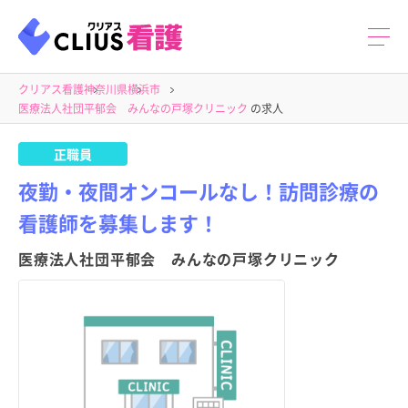
クリアス看護
神奈川県
横浜市
医療法人社団平郁会 みんなの戸塚クリニック
の求人
正職員
夜勤・夜間オンコールなし！訪問診療の
看護師を募集します！
医療法人社団平郁会 みんなの戸塚クリニック