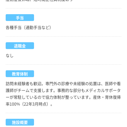
手当
各種手当（通勤手当など）
退職金
なし
教育体制
訪問未経験者も歓迎。専門外の診療や未経験の処置は、医師や看
護師がチームで支援します。事務的な部分もメディカルサポータ
ーが常駐しているので協力体制が整っています。産休・育休復帰
率100%（22年3月時点）。
施設概要