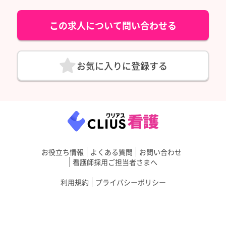
この求人について問い合わせる
お気に入りに登録する
お役立ち情報
よくある質問
お問い合わせ
看護師採用ご担当者さまへ
利用規約
プライバシーポリシー