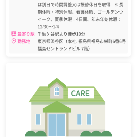
は別日で時間調整又は振替休日を取得 ※長
期休暇・特別休暇、看護休暇、ゴールデンウ
イーク、夏季休暇：4日間、年末年始休暇：
12/30～1/4
最寄り駅
千駄ケ谷駅より徒歩10分
勤務地
東京都渋谷区（本社: 福島県福島市栄町6番6号
福島セントランドビル 7階）