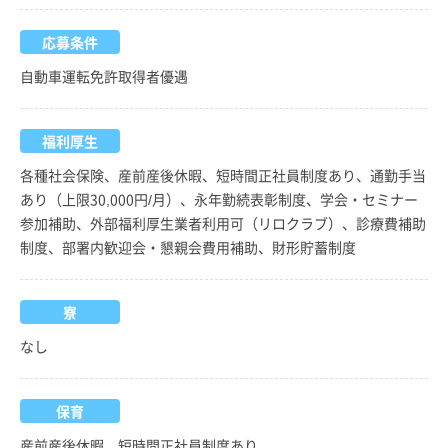
応募条件
自動車運転免許取得者優遇
福利厚生
各種社会保険、産前産後休暇、短時間正社員制度あり、通勤手当
あり（上限30,000円/月）、永年勤続表彰制度、学会・セミナー
参加補助、外部福利厚生業者利用可（リロクラブ）、診療費補助
制度、部署内歓迎会・懇親会費用補助、財形貯蓄制度
寮
なし
保育
産前産後休暇、短時間正社員制度あり