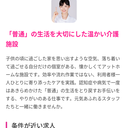
「普通」の生活を大切にした温かい介護
施設
子供の頃に過ごした家を思い出すような空気、落ち着い
て過ごせる自分だけの個室がある、懐かしくてアットホ
ームな施設です。効率や流れ作業ではない、利用者様一
人ひとりに寄り添ったケアを実践。認知症や病気で一度
はあきらめかけた「普通」の生活をとり戻すお手伝いを
する、やりがいのある仕事です。元気あふれるスタッフ
たちと一緒に働きませんか。
条件が近い求人