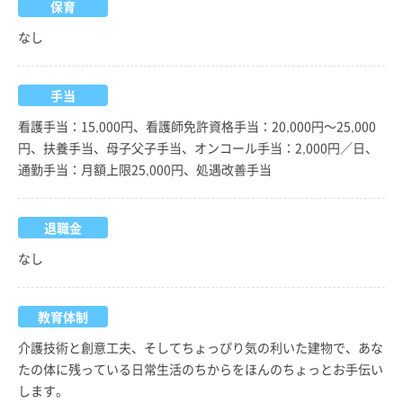
保育
なし
手当
看護手当：15,000円、看護師免許資格手当：20,000円～25,000
円、扶養手当、母子父子手当、オンコール手当：2,000円／日、
通勤手当：月額上限25,000円、処遇改善手当
退職金
なし
教育体制
介護技術と創意工夫、そしてちょっぴり気の利いた建物で、あな
たの体に残っている日常生活のちからをほんのちょっとお手伝い
します。