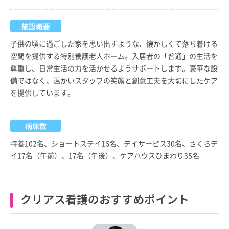
施設概要
子供の頃に過ごした家を思い出すような、懐かしくて落ち着ける
空間を提供する特別養護老人ホーム。入居者の「普通」の生活を
尊重し、日常生活の力を活かせるようサポートします。豪華な設
備ではなく、温かいスタッフの笑顔と創意工夫を大切にしたケア
を提供しています。
病床数
特養102名、ショートステイ16名、デイサービス30名、さくらデ
イ17名（午前）、17名（午後）、ケアハウスひまわり35名
クリアス看護のおすすめポイント