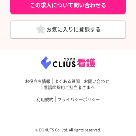
この求人について問い合わせる
お気に入りに登録する
お役立ち情報
よくある質問
お問い合わせ
看護師採用ご担当者さまへ
利用規約
プライバシーポリシー
©︎ DONUTS Co. Ltd. All rights reserved.