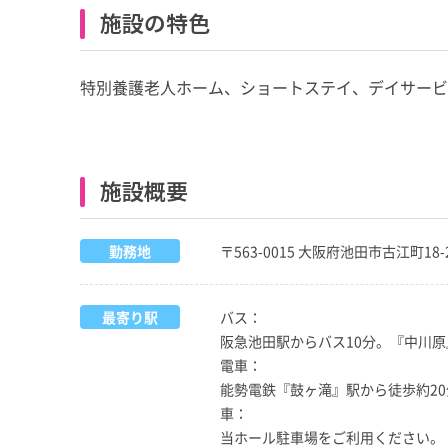
施設の特色
特別養護老人ホーム、ショートステイ、デイサー
施設概要
勤務地
〒563-0015 大阪府池田市古江町18-
最寄り駅
バス：
阪急池田駅からバス10分。『中川原
電車：
能勢電鉄『鼓ヶ滝』駅から徒歩約20
車：
当ホール駐車場をご利用ください。