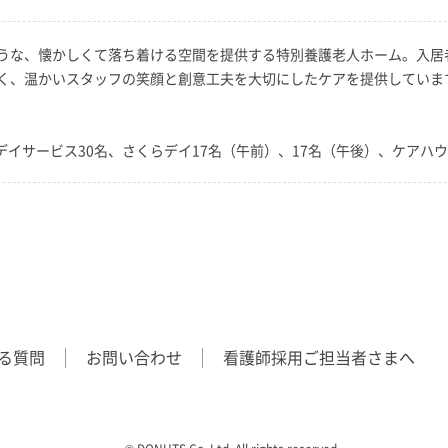
うな、懐かしくて落ち着ける空間を提供する特別養護老人ホーム。入居
く、温かいスタッフの笑顔と創意工夫を大切にしたケアを提供していま
、デイサービス30名、さくらデイ17名（午前）、17名（午後）、ケアハウ
る質問
お問い合わせ
看護師採用ご担当者さまへ