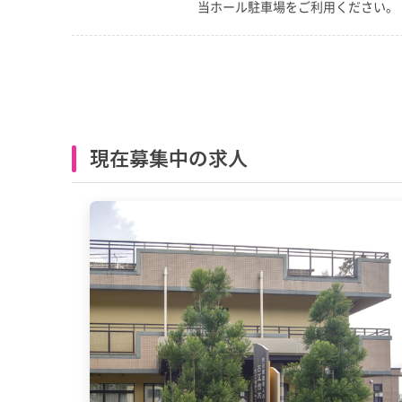
当ホール駐車場をご利用ください。
現在募集中の求人