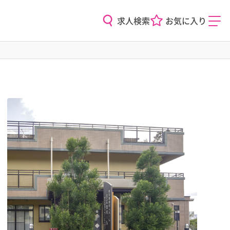
求人検索
お気に入り