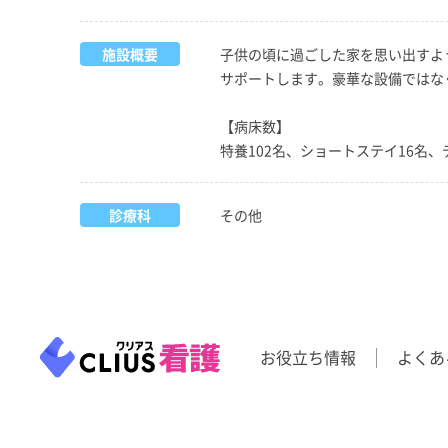
施設概要
子供の頃に過ごした家を思い出すよ
サポートします。豪華な設備ではな
【病床数】
特養102名、ショートステイ16名
診療科
その他
お役立ち情報
よくあ