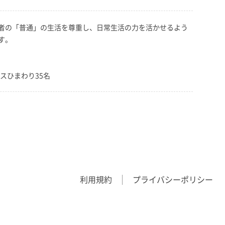
者の「普通」の生活を尊重し、日常生活の力を活かせるよう
す。
スひまわり35名
利用規約
プライバシーポリシー