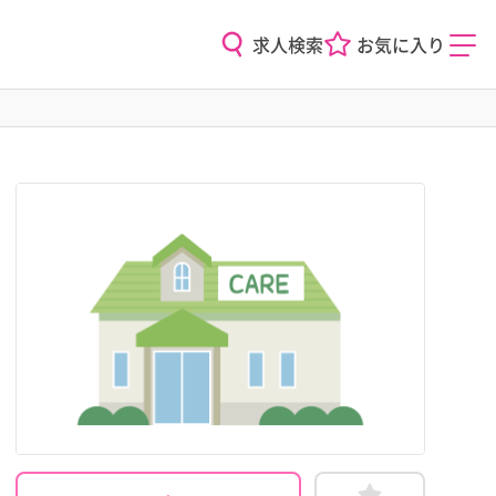
求人検索
お気に入り