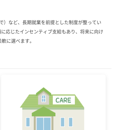
まで）など、長期就業を前提とした制度が整ってい
、業績に応じたインセンティブ支給もあり、将来に向け
柔軟に選べます。