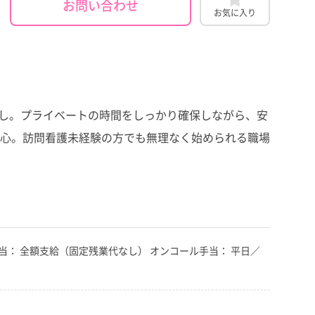
お問い合わせ
お気に入り
なし。プライベートの時間をしっかり確保しながら、安
心。訪問看護未経験の方でも無理なく始められる職場
時間外手当： 全額支給（固定残業代なし） オンコール手当： 平日／