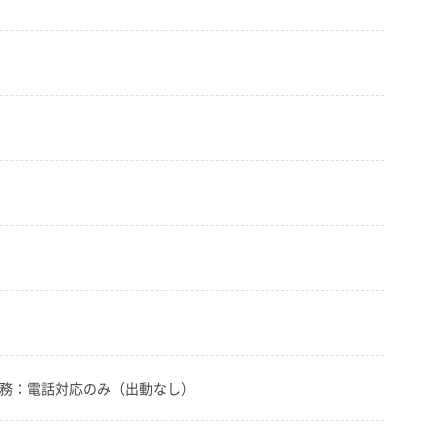
業務：電話対応のみ（出動なし）