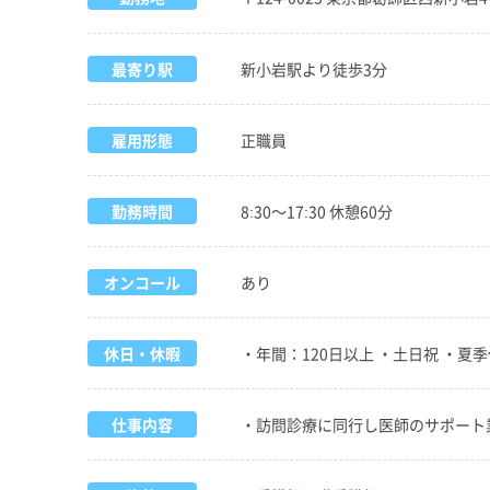
最寄り駅
新小岩駅より徒歩3分
雇用形態
正職員
勤務時間
8:30～17:30 休憩60分
オンコール
あり
休日・休暇
・年間：120日以上 ・土日祝 ・夏季休
仕事内容
・訪問診療に同行し医師のサポート