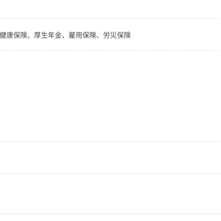
／健康保険、厚生年金、雇用保険、労災保険