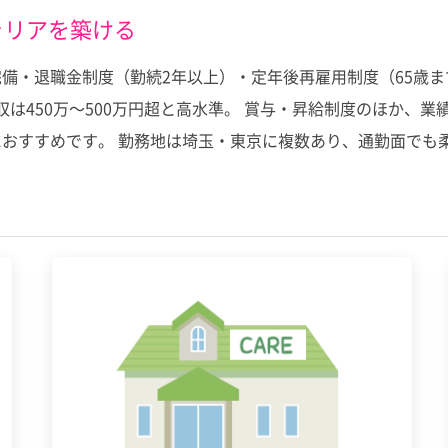
ャリアを築ける
備・退職金制度（勤続2年以上）・定年後再雇用制度（65歳
年収は450万～500万円超と高水準。 賞与・昇給制度のほか
おすすめです。 勤務地は埼玉・東京に複数あり、通勤面でも