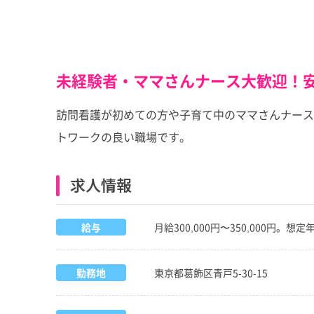
未経験者・ママさんナース大歓迎！
訪問看護が初めての方や子育て中のママさんナース
トワークの良い職場です。
求人情報
給与
月給300,000円〜350,000円
勤務地
東京都葛飾区青戸5-30-15