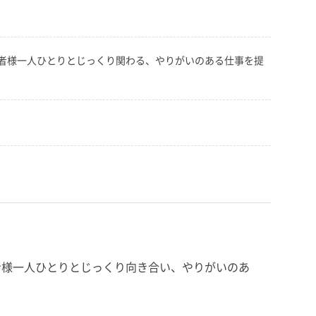
者様一人ひとりとじっくり関わる、やりがいのある仕事を提
者様一人ひとりとじっくり向き合い、やりがいのあ