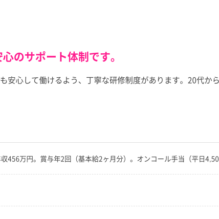
安心のサポート体制です。
も安心して働けるよう、丁寧な研修制度があります。20代か
。想定年収456万円。賞与年2回（基本給2ヶ月分）。オンコール手当（平日4,5