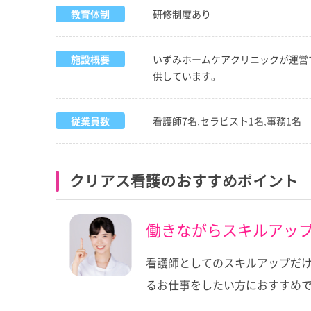
教育体制
研修制度あり
施設概要
いずみホームケアクリニックが運営
供しています。
従業員数
看護師7名,セラピスト1名,事務1名
クリアス看護のおすすめポイント
働きながらスキルアッ
看護師としてのスキルアップだ
るお仕事をしたい方におすすめ