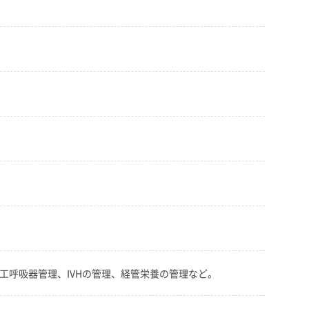
工呼吸器管理、IVHの管理、経管栄養の管理など。