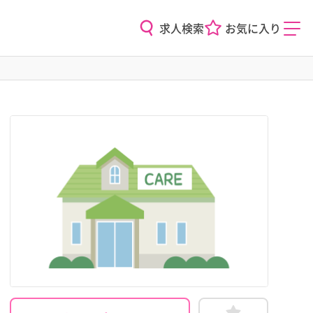
求人検索
お気に入り