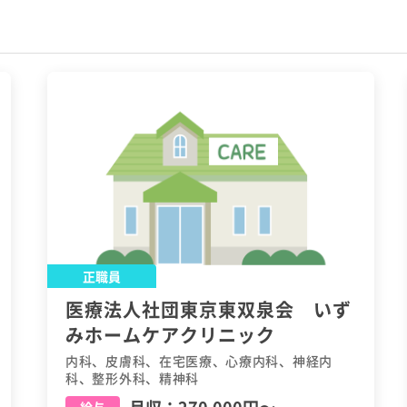
正職員
医療法人社団東京東双泉会 いず
みホームケアクリニック
内科、皮膚科、在宅医療、心療内科、神経内
科、整形外科、精神科