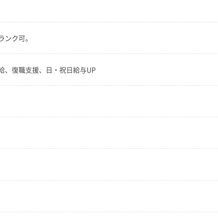
ランク可。
給、復職支援、日・祝日給与UP