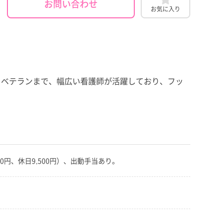
お問い合わせ
お気に入り
らベテランまで、幅広い看護師が活躍しており、フッ
00円、休日9,500円）、出動手当あり。