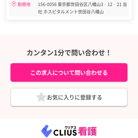
勤務地
156-0056 東京都世田谷区八幡山3‐12‐21 当
社:ホスピタルメント世田谷八幡山
カンタン1分で問い合わせ！
この求人について問い合わせる
お気に入りに登録する