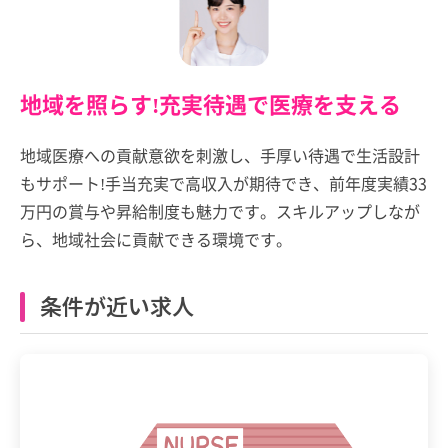
地域を照らす!充実待遇で医療を支える
地域医療への貢献意欲を刺激し、手厚い待遇で生活設計
もサポート!手当充実で高収入が期待でき、前年度実績33
万円の賞与や昇給制度も魅力です。スキルアップしなが
ら、地域社会に貢献できる環境です。
条件が近い求人