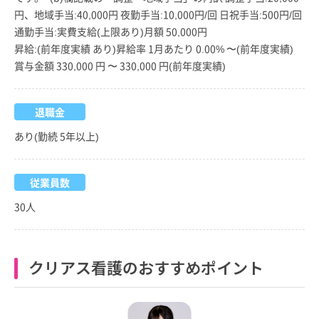
円、地域手当:40,000円 夜勤手当:10,000円/回 日祝手当:500円/回
通勤手当:実費支給(上限あり)月額 50,000円
昇給:(前年度実績 あり)昇給率 1月あたり 0.00% 〜(前年度実績)
賞与金額 330,000 円 〜 330,000 円(前年度実績)
退職金
あり(勤続 5年以上)
従業員数
30人
クリアス看護のおすすめポイント