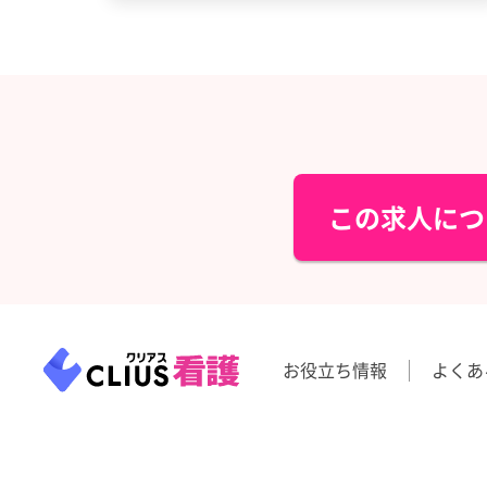
この求人につ
お役立ち情報
よくあ