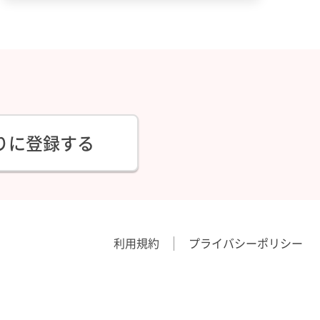
りに登録する
利用規約
プライバシーポリシー