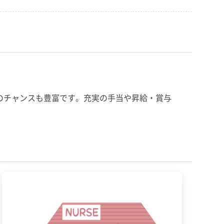
のチャンスも豊富です。充実の手当や昇給・賞与