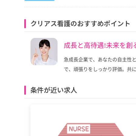
クリアス看護のおすすめポイント
成長と高待遇!未来を創
急成長企業で、あなたの自主性と
で、頑張りをしっかり評価。共に
条件が近い求人