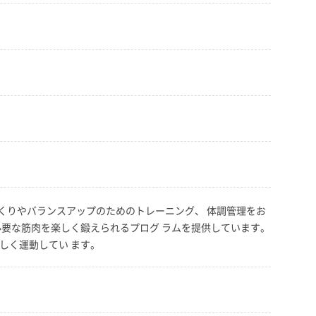
づくりやバランスアップのためのトレーニング、 体調管理をお
必要な筋肉を楽しく鍛えられるプログ ラムを提供しています。
しく運動してい ます。