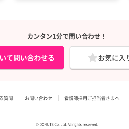
カンタン1分で問い合わせ！
いて問い合わせる
お気に入
る質問
お問い合わせ
看護師採用ご担当者さまへ
©︎ DONUTS Co. Ltd. All rights reserved.