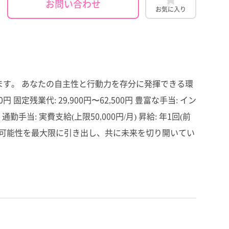
お問い合わせ
お気に入り
ます。 あなたの自主性と行動力を存分に発揮できる環
 固定残業代: 29,900円〜62,500円 豊富な手当: イン
実費支給(上限50,000円/月) 昇給: 年1回(前
社で、あなたの可能性を最大限に引き出し、共に未来を切り開いてい