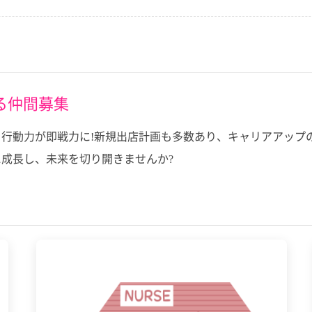
る仲間募集
行動力が即戦力に!新規出店計画も多数あり、キャリアアップ
成長し、未来を切り開きませんか?