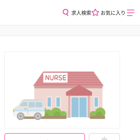
求人検索
お気に入り