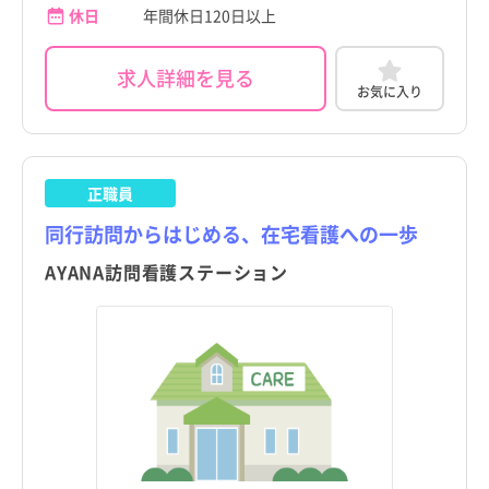
休日
年間休日120日以上
求人詳細を見る
お気に入り
正職員
同行訪問からはじめる、在宅看護への一歩
AYANA訪問看護ステーション