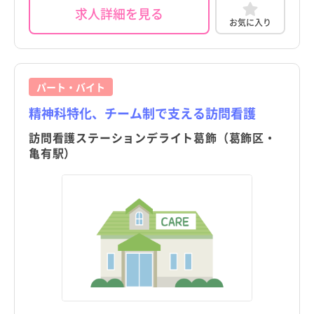
求人詳細を見る
お気に入り
パート・バイト
精神科特化、チーム制で支える訪問看護
訪問看護ステーションデライト葛飾（葛飾区・
亀有駅）