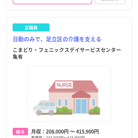
正職員
日勤のみで、足立区の介護を支える
こまどり・フェニックスデイサービスセンター
亀有
月収：
208,000円
〜
415,900円
給与
看護師：243,000円～415,900円