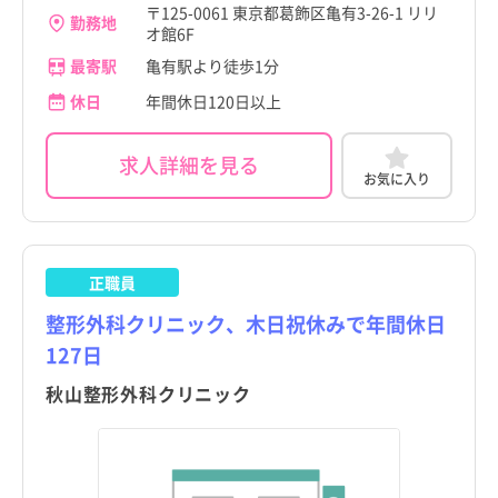
〒125-0061 東京都葛飾区亀有3-26-1 リリ
勤務地
オ館6F
最寄駅
亀有駅より徒歩1分
休日
年間休日120日以上
求人詳細を見る
お気に入り
正職員
整形外科クリニック、木日祝休みで年間休日
127日
秋山整形外科クリニック