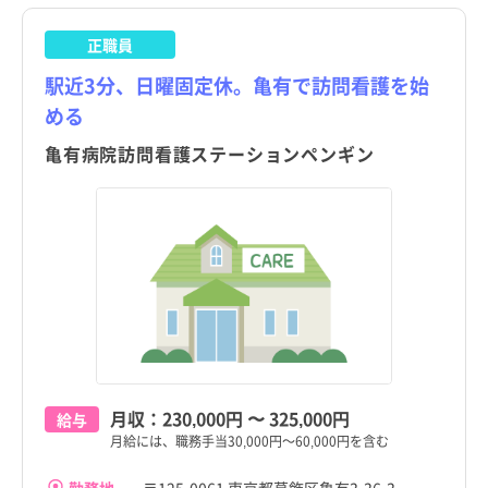
正職員
駅近3分、日曜固定休。亀有で訪問看護を始
める
亀有病院訪問看護ステーションペンギン
月収：
230,000円
〜
325,000円
給与
月給には、職務手当30,000円～60,000円を含む
勤務地
〒125-0061 東京都葛飾区亀有3-36-3