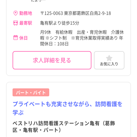
勤務地
〒125-0063 東京都葛飾区白鳥2-9-18
最寄駅
亀有駅より徒歩15分
月9休 有給休暇 出産・育児休暇 介護休
休日
暇 ※シフト制 ※育児休業取得実績あり 年
間休日：108日
求人詳細を見る
お気に入り
パート・バイト
プライベートも充実させながら、訪問看護を
学ぶ
ベストリハ訪問看護ステーション亀有（葛飾
区・亀有駅・パート）