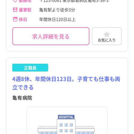
最寄駅
亀有駅より徒歩3分
休日
年間休日120日以上
求人詳細を見る
お気に入り
正職員
4週8休、年間休日123日。子育ても仕事も両
立できる
亀有病院