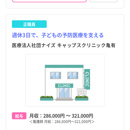
正職員
週休3日で、子どもの予防医療を支える
医療法人社団ナイズ キャップスクリニック亀有
月収：
286,000円
〜
321,000円
給与
＜看護師 月給：286,000円～321,000円＞